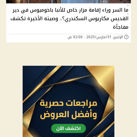
ما السر وراء إقامة مزار خاص للأنبا باخوميوس في دير
القديس مكاريوس السكندري؟.. وصيته الأخيرة تكشف
مفاجأة
الإثنين 31/مارس/2025 - 02:00 ص