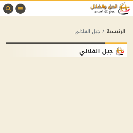
الرئيسية
جبل القلالي
جبل القلالي