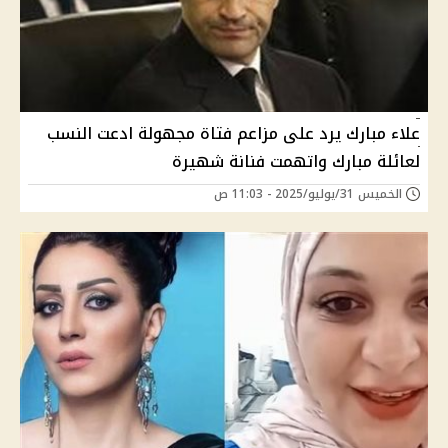
علاء مبارك يرد على مزاعم فتاة مجهولة ادعت النسب
لعائلة مبارك واتهمت فنانة شهيرة
الخميس 31/يوليو/2025 - 11:03 ص