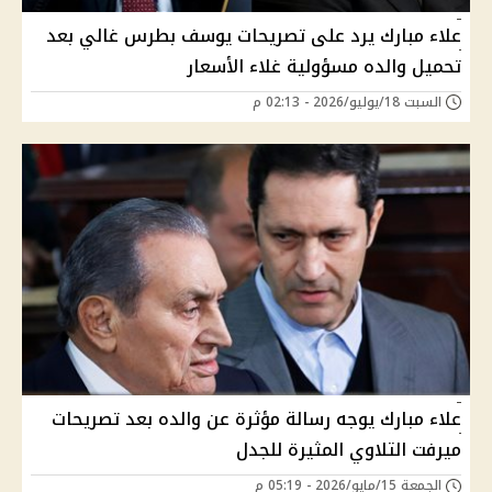
علاء مبارك يرد على تصريحات يوسف بطرس غالي بعد
تحميل والده مسؤولية غلاء الأسعار
السبت 18/يوليو/2026 - 02:13 م
علاء مبارك يوجه رسالة مؤثرة عن والده بعد تصريحات
ميرفت التلاوي المثيرة للجدل
الجمعة 15/مايو/2026 - 05:19 م