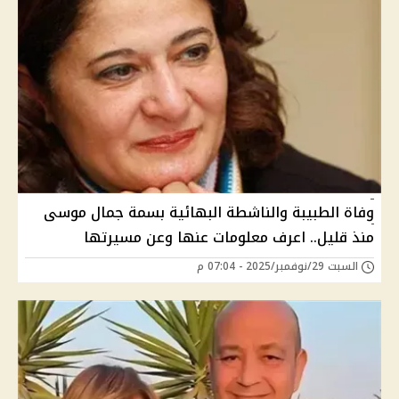
وفاة الطبيبة والناشطة البهائية بسمة جمال موسى
منذ قليل.. اعرف معلومات عنها وعن مسيرتها
السبت 29/نوفمبر/2025 - 07:04 م