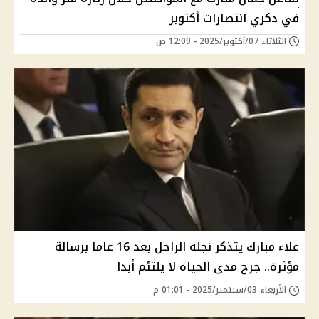
في ذكري انتصارات أكتوبر
الثلاثاء 07/أكتوبر/2025 - 12:09 ص
علاء مبارك يتذكر نجله الراحل بعد 16 عاما برسالة
مؤثرة.. جرح مدى الحياة لا يلتئم أبدا
الأربعاء 03/سبتمبر/2025 - 01:01 م