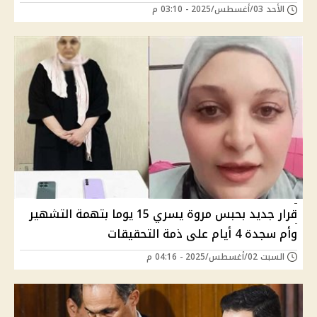
الأحد 03/أغسطس/2025 - 03:10 م
قرار جديد بحبس مروة يسري 15 يوما بتهمة التشهير
وأم سجدة 4 أيام على ذمة التحقيقات
السبت 02/أغسطس/2025 - 04:16 م