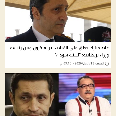
علاء مبارك يعلق على القبلات بين ماكرون وبين رئيسة
وزراء بريطانية: "ليلتك سوداء"
السبت 18/أبريل/2026 - 09:10 م