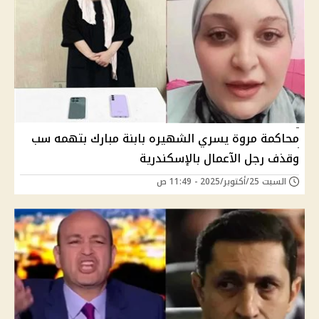
محاكمة مروة يسري الشهيره بابنة مبارك بتهمه سب
وقذف رجل الآعمال بالإسكندرية
السبت 25/أكتوبر/2025 - 11:49 ص