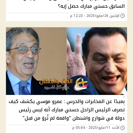
السابق حسني مبارك حصل إيه؟
الإثنين 26/مايو/2025 - 12:23 م
بعيدًا عن المخابرات والحرس : عمرو موسي يكشف كيف
تصرف الرئيس الراحل حسني مبارك أنه ليس رئيس
دولة في شوارع واشنطن "واقعة لم تُروَ من قبل"
الأحد 11/مايو/2025 - 05:04 م