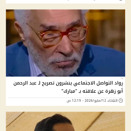
رواد التواصل الاجتماعي ينشرون تصريح لـ عبد الرحمن
أبو زهرة عن علاقته بـ "مبارك"
الثلاثاء 12/مايو/2026 - 12:19 ص