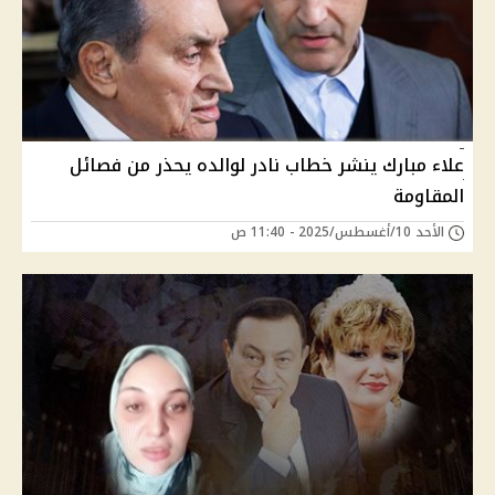
علاء مبارك ينشر خطاب نادر لوالده يحذر من فصائل
المقاومة
الأحد 10/أغسطس/2025 - 11:40 ص