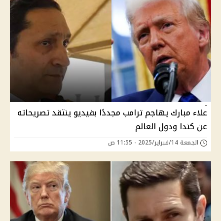
علاء مبارك يهاجم ترامب مجددًا بفيديو ينتقد تصريحاته
عن كندا ودول العالم
الجمعة 14/فبراير/2025 - 11:55 ص