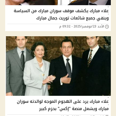
علاء مبارك يكشف موقف سوزان مبارك من السياسة
وينفي جميع شائعات توريث جمال مبارك
الأحد 23/نوفمبر/2025 - 09:32 م
علاء مبارك يرد على الهجوم الموجه لوالدته سوزان
مبارك ويشعل منصة "إكس" بحزم كبير