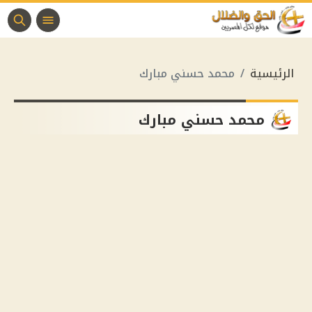
الرئيسية
محمد حسني مبارك
محمد حسني مبارك