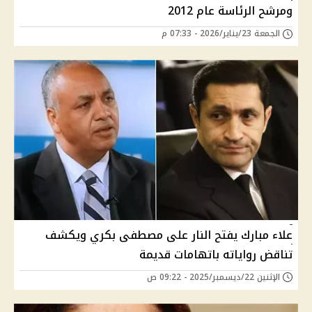
ومرشح الرئاسة عام 2012
الجمعة 23/يناير/2026 - 07:33 م
علاء مبارك يفتح النار على مصطفى بكري ويكشف
تناقض رواياته باتهامات قديمة
الإثنين 22/ديسمبر/2025 - 09:22 ص