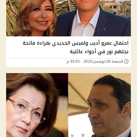
احتفال عمرو أديب ولميس الحديدي بقراءة فاتحة
نجلهم نور في أجواء عائلية
الجمعة 28/نوفمبر/2025 - 05:55 م