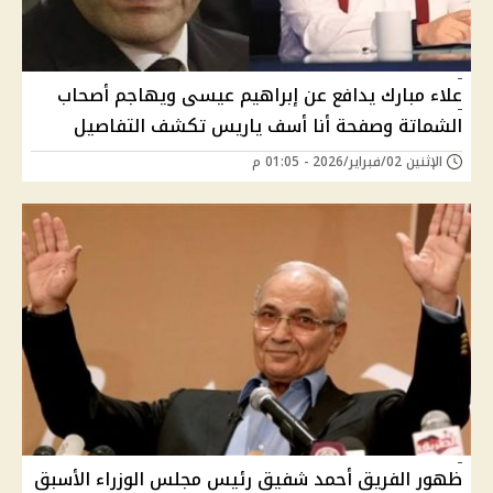
علاء مبارك يدافع عن إبراهيم عيسى ويهاجم أصحاب
الشماتة وصفحة أنا أسف ياريس تكشف التفاصيل
الإثنين 02/فبراير/2026 - 01:05 م
ظهور الفريق أحمد شفيق رئيس مجلس الوزراء الأسبق