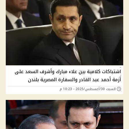
اشتباكات كلامية بين علاء مبارك وأشرف السعد على
أزمة أحمد عبد القادر والسفارة المصرية بلندن
السبت 30/أغسطس/2025 - 10:23 م