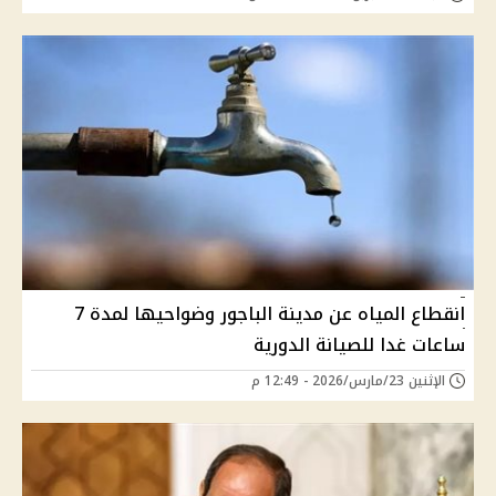
انقطاع المياه عن مدينة الباجور وضواحيها لمدة 7
ساعات غدا للصيانة الدورية
الإثنين 23/مارس/2026 - 12:49 م