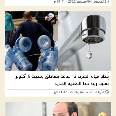
الخميس 04/سبتمبر/2025 - 01:41 م
قطع مياه الشرب 12 ساعة بمناطق بمدينة 6 أكتوبر
بسبب ربط خط التغذية الجديد
الأربعاء 03/سبتمبر/2025 - 11:37 ص