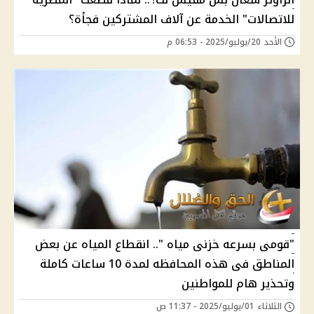
للاتصالات" الخدمة عن آلاف المشتركين فجأة؟
الأحد 20/يوليو/2025 - 06:53 م
"قومى بسرعه خزنى مياه ".. انقطاع المياه عن بعض
المناطق فى هذه المحافظه لمدة 10 ساعات كاملة
وتحذير هام للمواطنين
الثلاثاء 01/يوليو/2025 - 11:37 ص