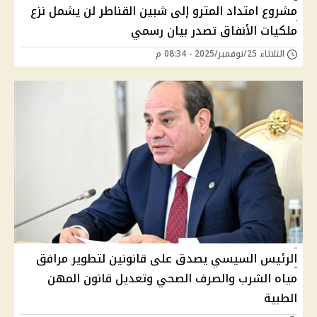
مشروع امتداد المترو إلى شبين القناطر لن يشمل نزع
ملكيات الأنفاق تصدر بيان رسمي
الثلاثاء 25/نوفمبر/2025 - 08:34 م
الرئيس السيسي يصدق على قانونين لتطوير مرافق
مياه الشرب والصرف الصحي وتعديل قانون المهن
الطبية