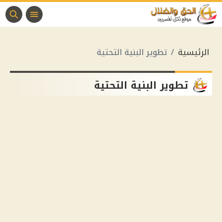
الرئيسية
تطوير البنية التحتية
تطوير البنية التحتية