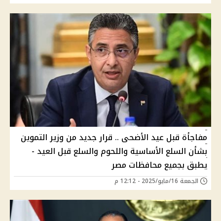
مفاجأة قبل عيد الأضحى .. قرار جديد من وزير التموين
بشأن السلع الأساسية واللحوم والسلع قبل العيد -
يطبق بجميع محافظات مصر
الجمعة 16/مايو/2025 - 12:12 م