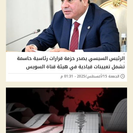
الرئيس السيسي يصدر حزمة قرارات رئاسية حاسمة
تشمل تعيينات قيادية في هيئة قناة السويس
الجمعة 15/أغسطس/2025 - 01:31 م