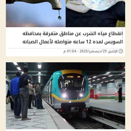
انقطاع مياه الشرب عن مناطق متفرقة بمحافظه
السويس لمده 12 ساعه متواصله لآعمال الصيانه
الإثنين 29/ديسمبر/2025 - 01:04 م