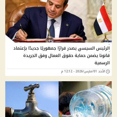
الرئيس السيسي يصدر قرارًا جمهوريًا جديدًا بإعتماد
قانونا يضمن حماية حقوق العمال وفق الجريدة
الرسمية
الأحد 01/مارس/2026 - 12:12 م