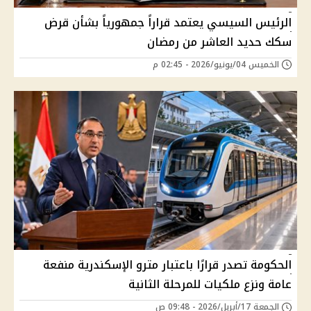
الرئيس السيسي يعتمد قراراً جمهورياً بشأن قرض
سكك حديد العاشر من رمضان
الخميس 04/يونيو/2026 - 02:45 م
الحكومة تصدر قرارًا باعتبار مترو الإسكندرية منفعة
عامة ونزع ملكيات للمرحلة الثانية
الجمعة 17/أبريل/2026 - 09:48 ص