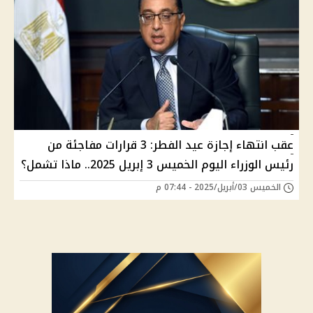
عقب انتهاء إجازة عيد الفطر: 3 قرارات مفاجئة من
رئيس الوزراء اليوم الخميس 3 إبريل 2025.. ماذا تشمل؟
الخميس 03/أبريل/2025 - 07:44 م