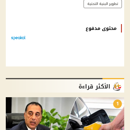
تطوير البنية التحتية
محتوى مدفوع
الأكثر قراءة
1