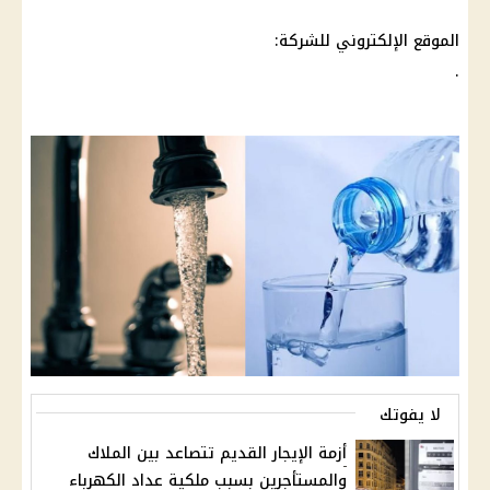
الموقع الإلكتروني للشركة:
.
لا يفوتك
أزمة الإيجار القديم تتصاعد بين الملاك
والمستأجرين بسبب ملكية عداد الكهرباء