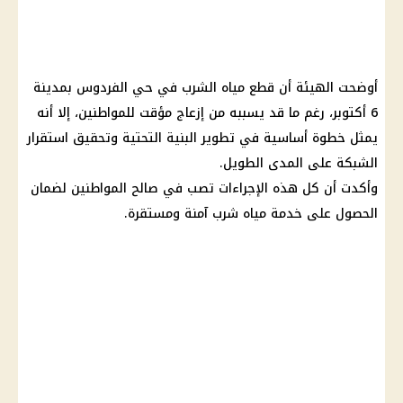
أوضحت الهيئة أن قطع مياه الشرب في حي الفردوس بمدينة
6 أكتوبر، رغم ما قد يسببه من إزعاج مؤقت للمواطنين، إلا أنه
يمثل خطوة أساسية في تطوير البنية التحتية وتحقيق استقرار
الشبكة على المدى الطويل.
وأكدت أن كل هذه الإجراءات تصب في صالح المواطنين لضمان
الحصول على خدمة مياه شرب آمنة ومستقرة.