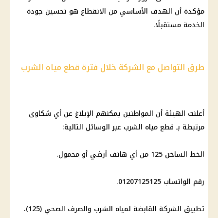
مؤكدة أن الهدف الأساسي من الانقطاع هو تحسين جودة
الخدمة مستقبلًا.
طرق التواصل مع الشركة خلال فترة قطع مياه الشرب
أعلنت الهيئة أن المواطنين يمكنهم الإبلاغ عن أي شكاوى
مرتبطة بـ قطع مياه الشرب عبر الوسائل التالية:
الخط الساخن 125 من أي هاتف أرضي أو محمول.
رقم الواتساب 01207125125.
تطبيق الشركة القابضة لمياه الشرب والصرف الصحي (125).