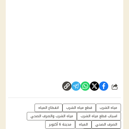
شارك
مياه الشرب
قطع مياه الشرب
انقطاع المياه
اسباب قطع مياه الشرب
مياه الشرب والصرف الصحي
الصرف الصحي
المياه
مدينة 6 أكتوبر