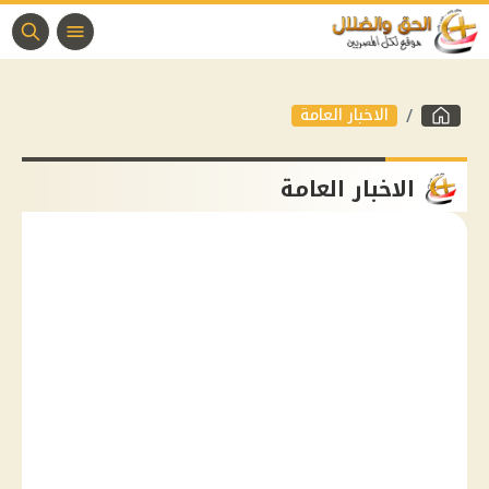
الاخبار العامة
الاخبار العامة