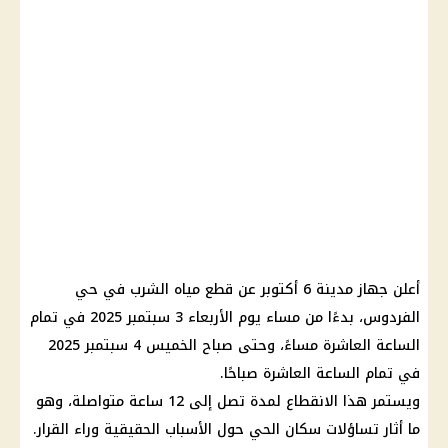
أعلن جهاز مدينة 6 أكتوبر عن قطع مياه الشرب في حي
الفردوس، بدءًا من مساء يوم الأربعاء 3 سبتمبر 2025 في تمام
الساعة العاشرة مساءً، وحتى صباح الخميس 4 سبتمبر 2025
في تمام الساعة العاشرة صباحًا.
ويستمر هذا الانقطاع لمدة تصل إلى 12 ساعة متواصلة، وهو
ما أثار تساؤلات سكان الحي حول الأسباب الحقيقية وراء القرار.