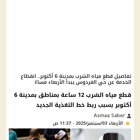
تفاصيل قطع مياه الشرب بمدينة 6 أكتوبر.. انقطاع
الخدمة عن حي الفردوس يبدأ الأربعاء مساءً
قطع مياه الشرب 12 ساعة بمناطق بمدينة 6
أكتوبر بسبب ربط خط التغذية الجديد
Asmaa Saber
الأربعاء 03/سبتمبر/2025 - 11:37 ص