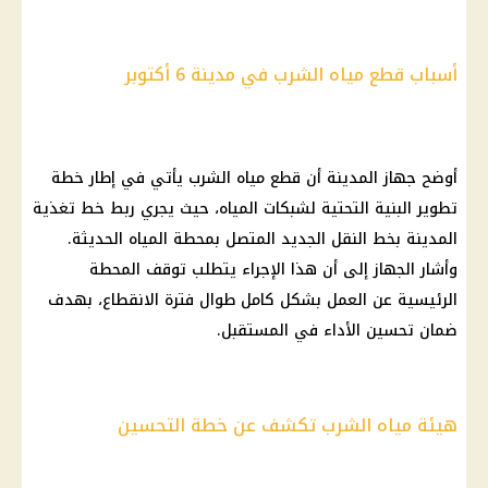
أسباب قطع مياه الشرب في مدينة 6 أكتوبر
أوضح جهاز المدينة أن قطع مياه الشرب يأتي في إطار خطة
تطوير البنية التحتية لشبكات المياه، حيث يجري ربط خط تغذية
المدينة بخط النقل الجديد المتصل بمحطة المياه الحديثة.
وأشار الجهاز إلى أن هذا الإجراء يتطلب توقف المحطة
الرئيسية عن العمل بشكل كامل طوال فترة الانقطاع، بهدف
ضمان تحسين الأداء في المستقبل.
هيئة مياه الشرب تكشف عن خطة التحسين