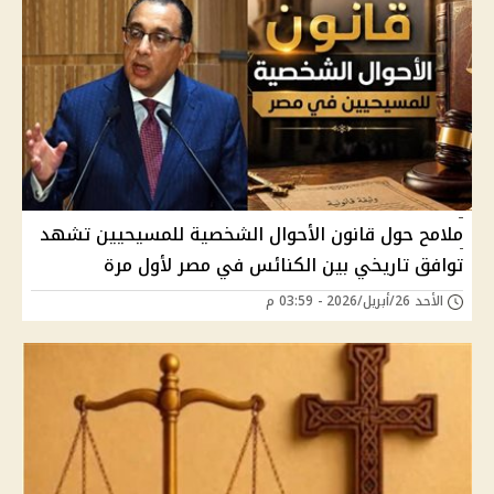
ملامح حول قانون الأحوال الشخصية للمسيحيين تشهد
توافق تاريخي بين الكنائس في مصر لأول مرة
الأحد 26/أبريل/2026 - 03:59 م