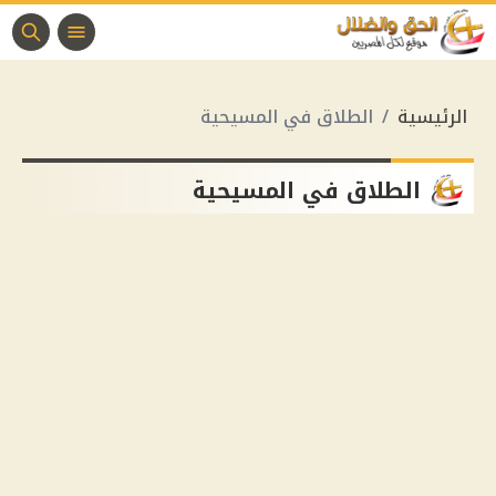
الرئيسية
الطلاق في المسيحية
الطلاق في المسيحية