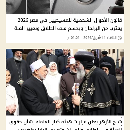
قانون الأحوال الشخصية للمسيحيين في مصر 2026
يقترب من البرلمان ويحسم ملف الطلاق وتغيير الملة
الثلاثاء 14/أبريل/2026 - 01:01 م
شيخ الأزهر يعلن قرارات هيئة كبار العلماء بشأن حقوق
المرأة في الطلاق والميراث وتعليق البابا تواضروس