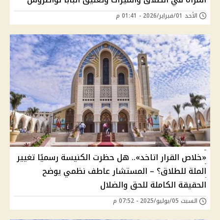
الأحد 01/فبراير/2026 - 01:41 م
«خلاص القرار اتاخد».. هل حظرت الكنيسة رسميًا تغيير
الملة للطلاق؟ – المستشار عاطف نظمي يوضح
الحقيقة الكاملة للحق والضلال
السبت 05/يوليو/2025 - 07:52 م