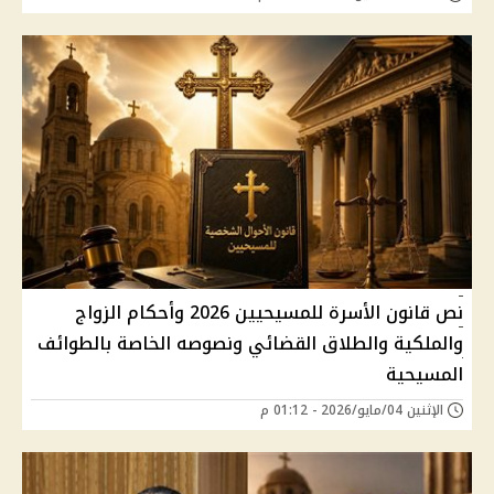
نص قانون الأسرة للمسيحيين 2026 وأحكام الزواج
والملكية والطلاق القضائي ونصوصه الخاصة بالطوائف
المسيحية
الإثنين 04/مايو/2026 - 01:12 م