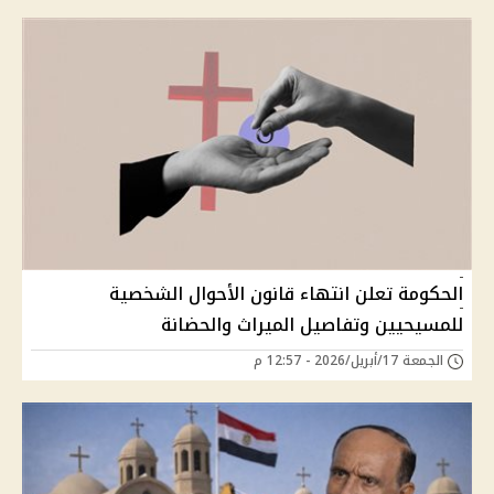
الحكومة تعلن انتهاء قانون الأحوال الشخصية
للمسيحيين وتفاصيل الميراث والحضانة
الجمعة 17/أبريل/2026 - 12:57 م