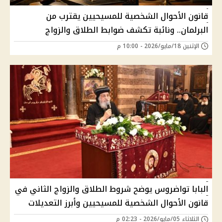
قانون الأحوال الشخصية للمسيحيين يقترب من
البرلمان.. ونائبة تكشف ضوابط الطلاق والزواج
الإثنين 18/مايو/2026 - 10:00 م
البابا تواضروس يوضح شروط الطلاق والزواج الثاني في
قانون الأحوال الشخصية للمسيحيين وأبرز التعديلات
الثلاثاء 05/مايو/2026 - 02:23 م