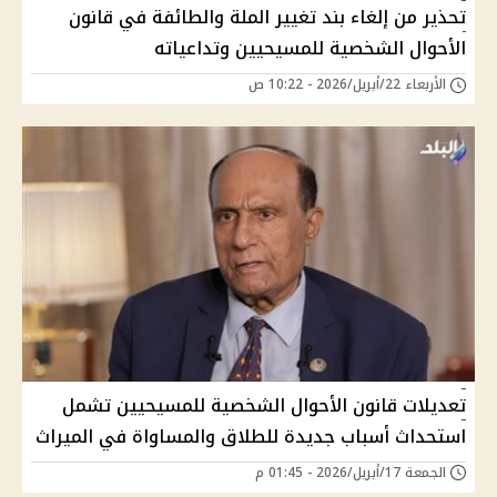
تحذير من إلغاء بند تغيير الملة والطائفة في قانون
الأحوال الشخصية للمسيحيين وتداعياته
الأربعاء 22/أبريل/2026 - 10:22 ص
تعديلات قانون الأحوال الشخصية للمسيحيين تشمل
استحداث أسباب جديدة للطلاق والمساواة في الميراث
الجمعة 17/أبريل/2026 - 01:45 م