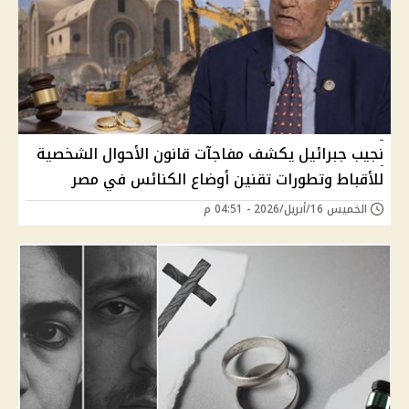
نجيب جبرائيل يكشف مفاجآت قانون الأحوال الشخصية
للأقباط وتطورات تقنين أوضاع الكنائس في مصر
الخميس 16/أبريل/2026 - 04:51 م