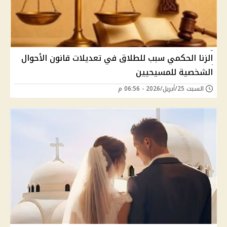
الزنا الحكمي سبب للطلاق في تعديلات قانون الأحوال
الشخصية للمسيحيين
السبت 25/أبريل/2026 - 06:56 م