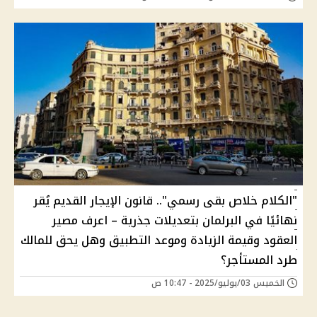
"الكلام خلاص بقى رسمي".. قانون الإيجار القديم يُقر
نهائيًا في البرلمان بتعديلات جذرية – اعرف مصير
العقود وقيمة الزيادة وموعد التطبيق وهل يحق للمالك
طرد المستأجر؟
الخميس 03/يوليو/2025 - 10:47 ص