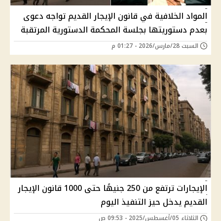
المواد الخلافية في قانون الإيجار القديم تواجه دعوى
بعدم دستوريتها بجلسة المحكمة الدستورية المرتقبة
السبت 28/مارس/2026 - 01:27 م
الإيجارات ترتفع من 250 جنيهًا حتى 1000 قانون الإيجار
القديم يدخل حيز التنفيذ اليوم
الثلاثاء 05/أغسطس/2025 - 09:53 ص