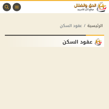
الرئيسية
عقود السكن
عقود السكن