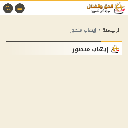
الرئيسية
إيهاب منصور
إيهاب منصور