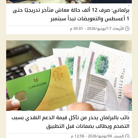
برلماني: صرف 12 ألف حالة معاش متأخر تدريجيًا حتى
1 أغسطس والتعويضات تبدأ سبتمبر
الأربعاء 17/يونيو/2026 - 05:01 م
نائب بالبرلمان يحذر من تآكل قيمة الدعم النقدي بسبب
التضخم ويطالب بضمانات قبل التطبيق
السبت 06/يونيو/2026 - 12:58 م