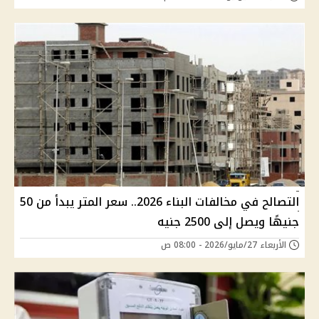
التصالح في مخالفات البناء 2026.. سعر المتر يبدأ من 50
جنيهًا ويصل إلى 2500 جنيه
الأربعاء 27/مايو/2026 - 08:00 ص