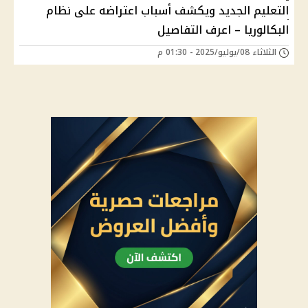
التعليم الجديد ويكشف أسباب اعتراضه على نظام
البكالوريا – اعرف التفاصيل
الثلاثاء 08/يوليو/2025 - 01:30 م