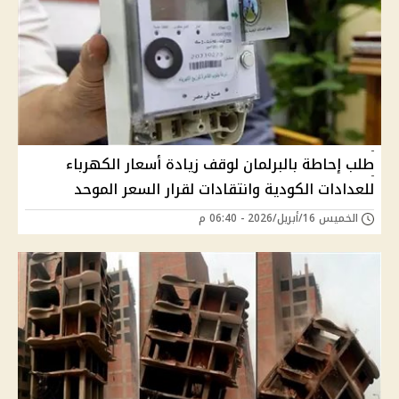
طلب إحاطة بالبرلمان لوقف زيادة أسعار الكهرباء
للعدادات الكودية وانتقادات لقرار السعر الموحد
الخميس 16/أبريل/2026 - 06:40 م