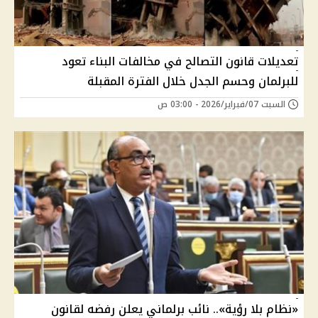
تعديلات قانون التصالح في مخالفات البناء تعود
للبرلمان وحسم الجدل خلال الفترة المقبلة
السبت 07/فبراير/2026 - 03:00 ص
«نظام بلا رؤية».. نائب برلماني يعلن رفضه لقانون