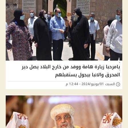
يامرحبا زيارة هامة ووفد من خارج البلاد يصل دير
المحرق والانبا بيجول يستقبلهم
السبت 01/يونيو/2024 - 12:44 م