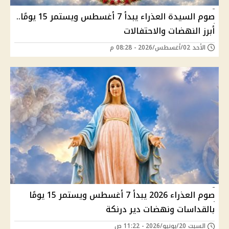
صوم السيدة العذراء يبدأ 7 أغسطس ويستمر 15 يومًا..
أبرز النهضات والاحتفالات
الأحد 02/أغسطس/2026 - 08:28 م
صوم العذراء 2026 يبدأ 7 أغسطس ويستمر 15 يومًا
بالقداسات ونهضات دير درنكة
السبت 20/يونيو/2026 - 11:22 ص