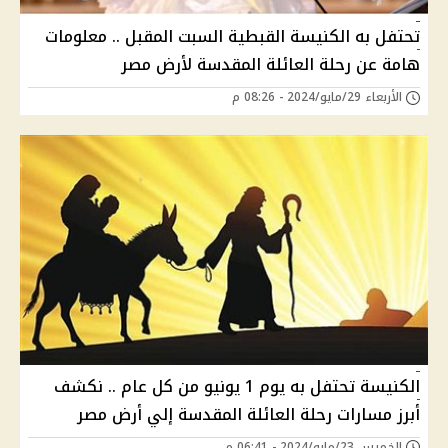
تحتفل به الكنيسة القبطية السبت المقبل .. معلومات
هامة عن رحلة العائلة المقدسة لأرض مصر
الأربعاء 29/مايو/2024 - 08:26 م
الكنيسة تحتفل به يوم 1 يونيو من كل عام .. نكشف
أبرز مسارات رحلة العائلة المقدسة إلي أرض مصر
الخميس 23/مايو/2024 - 06:41 م