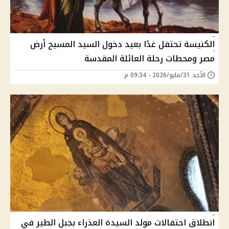
الكنيسة تحتفل غدًا بعيد دخول السيد المسيح أرض
مصر ومحطات رحلة العائلة المقدسة
الأحد 31/مايو/2026 - 09:34 م
انطلاق احتفالات مولد السيدة العذراء بجبل الطير في