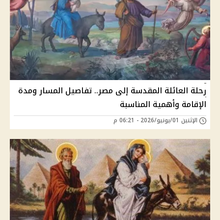
رحلة العائلة المقدسة إلى مصر.. تفاصيل المسار ومدة
الإقامة وأهمية المناسبة
الإثنين 01/يونيو/2026 - 06:21 م