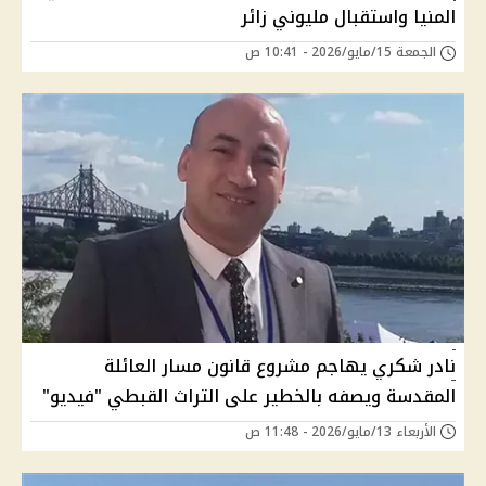
المنيا واستقبال مليوني زائر
الجمعة 15/مايو/2026 - 10:41 ص
نادر شكري يهاجم مشروع قانون مسار العائلة
المقدسة ويصفه بالخطير على التراث القبطي "فيديو"
الأربعاء 13/مايو/2026 - 11:48 ص