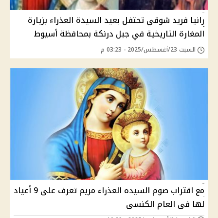
رانيا فريد شوقي تحتفل بعيد السيدة العذراء بزيارة
المغارة التاريخية في جبل درنكة بمحافظة أسيوط
السبت 23/أغسطس/2025 - 03:23 م
مع اقتراب صوم السيده العذراء مريم تعرف على 9 أعياد
لها فى العام الكنسى