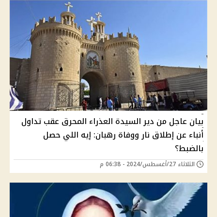
بيان عاجل من دير السيدة العذراء المحرق عقب تداول
أنباء عن إطلاق نار ووفاة رهبان: إيه اللي حصل
بالضبط؟
الثلاثاء 27/أغسطس/2024 - 06:38 م