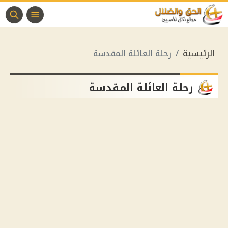
الرئيسية
رحلة العائلة المقدسة
رحلة العائلة المقدسة