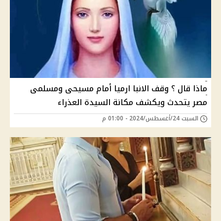
ماذا قال ؟ وقف الانبا ارميا أمام مسيحى ومسلمى
مصر يتحدث ويكشف مكانة السيدة العذراء
السبت 24/أغسطس/2024 - 01:00 م