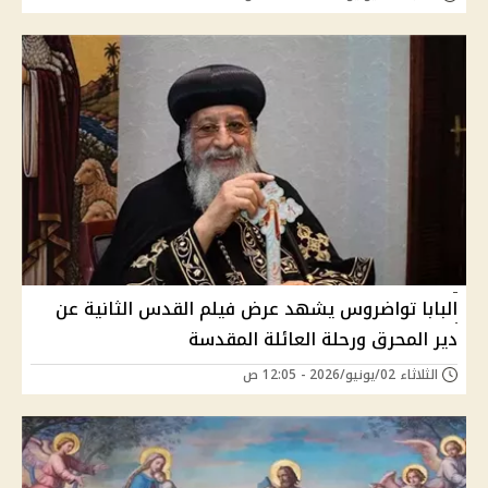
البابا تواضروس يشهد عرض فيلم القدس الثانية عن
دير المحرق ورحلة العائلة المقدسة
الثلاثاء 02/يونيو/2026 - 12:05 ص