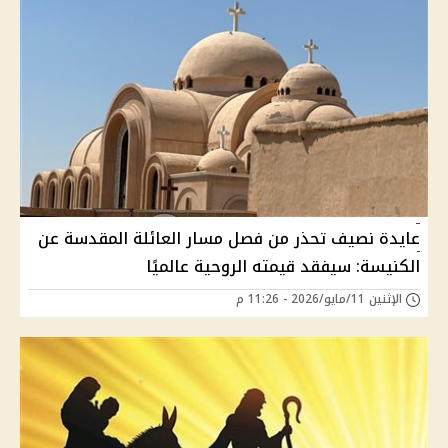
عايدة نصيف تحذر من فصل مسار العائلة المقدسة عن
الكنيسة: سيفقد قيمته الروحية عالميًا
الإثنين 11/مايو/2026 - 11:26 م