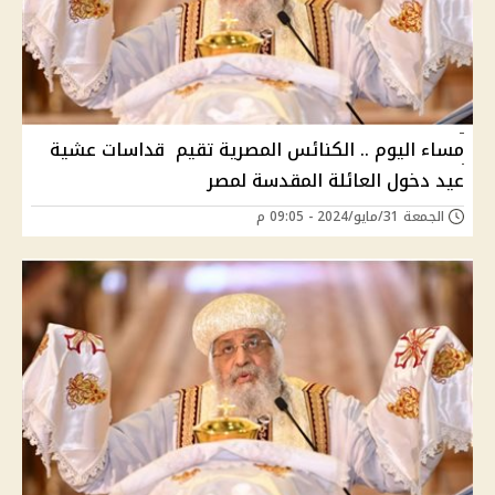
مساء اليوم .. الكنائس المصرية تقيم قداسات عشية
عيد دخول العائلة المقدسة لمصر
الجمعة 31/مايو/2024 - 09:05 م