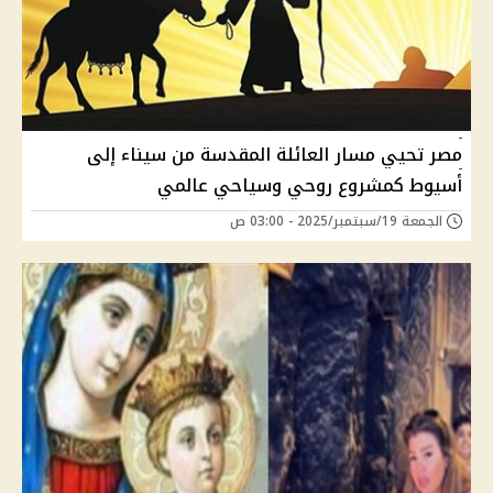
مصر تحيي مسار العائلة المقدسة من سيناء إلى
أسيوط كمشروع روحي وسياحي عالمي
الجمعة 19/سبتمبر/2025 - 03:00 ص