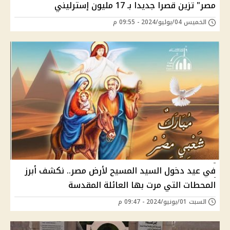
مصر" تزين قصرا جديدا بـ 17 مليون إسترليني
الخميس 04/يوليو/2024 - 09:55 م
في عيد دخول السيد المسيح لأرض مصر.. نكشف أبرز
المحطات التي مرت بها العائلة المقدسة
السبت 01/يونيو/2024 - 09:47 م