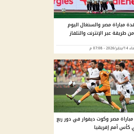
ة مباراة مصر والسنغال اليوم
من طريقة عبر الإنترنت والتلفاز
2026 - 07:08 م
مباراة مصر وكوت ديفوار في دور ربع
 كأس أمم إفريقيا