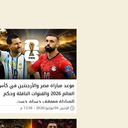
موعد مباراة مصر والأرجنتين في كأس
العالم 2026 والقنوات الناقلة وحكم
المباراة وموقف حسام حسن
الإثنين 06/يوليو/2026 - 12:36 م