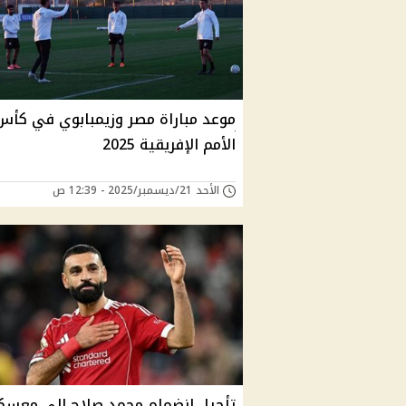
موعد مباراة مصر وزيمبابوي في كأس
الأمم الإفريقية 2025
الأحد 21/ديسمبر/2025 - 12:39 ص
تأجيل انضمام محمد صلاح إلى معسك