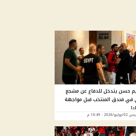
يم حسن يتدخل للدفاع عن مشجع
في فندق المنتخب قبل مواجهة
يا
/2026 - 10:49 م