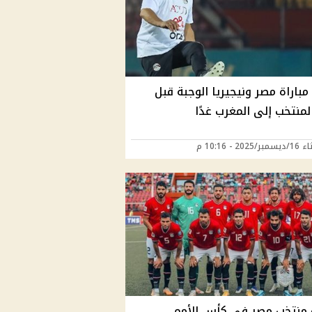
مباراة مصر ونيجيريا الوجبة قبل
منتخب إلى المغرب غدًا
2025 - 10:16 م
 منتخب مصر في كأس الأمم