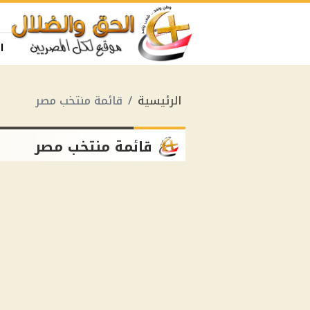
ا
الرئيسية
قائمة منتخب مصر
قائمة منتخب مصر