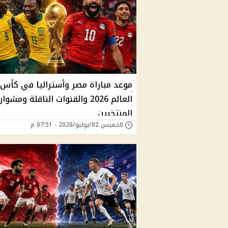
موعد مباراة مصر وأستراليا في كأس
العالم 2026 والقنوات الناقلة ومشوار
المنتخبين
الخميس 02/يوليو/2026 - 07:51 م