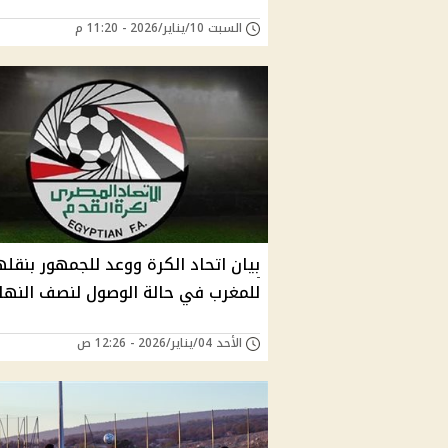
السبت 10/يناير/2026 - 11:20 م
بيان اتحاد الكرة ووعد للجمهور بنقل
للمغرب في حالة الوصول لنصف النها
الأحد 04/يناير/2026 - 12:26 ص