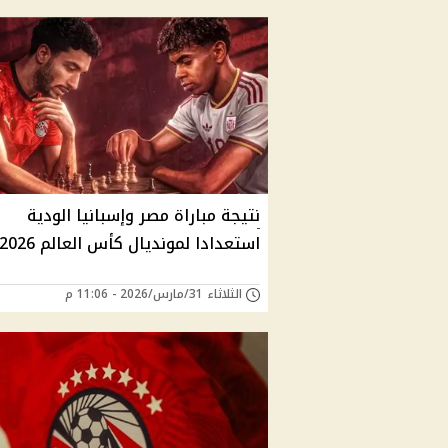
نتيجة مباراة مصر وإسبانيا الودية
استعدادا لمونديال كأس العالم 2026
الثلاثاء 31/مارس/2026 - 11:06 م