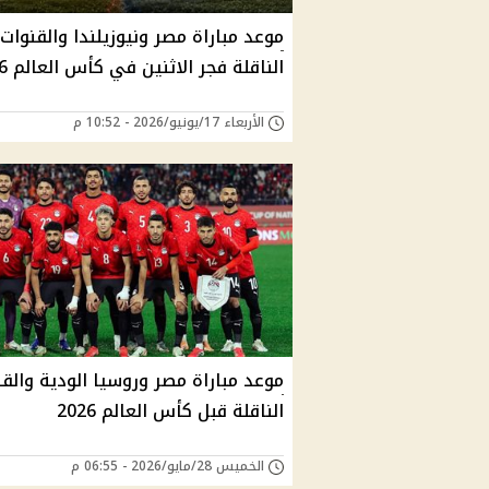
موعد مباراة مصر ونيوزيلندا والقنوات
الناقلة فجر الاثنين في كأس العالم 2026
الأربعاء 17/يونيو/2026 - 10:52 م
موعد مباراة مصر وروسيا الودية والق
الناقلة قبل كأس العالم 2026
الخميس 28/مايو/2026 - 06:55 م