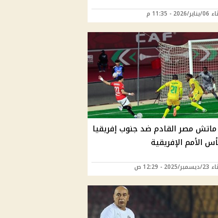
202 - 11:35 م
ماتش مصر القادم ضد جنوب إفريقيا
س الأمم الإفريقية
2025 - 12:29 ص