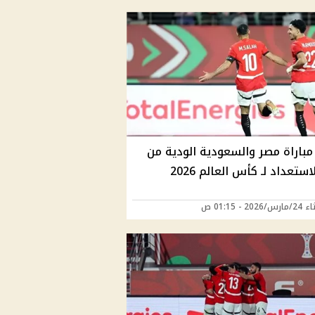
مباراة مصر والسعودية الودية من
استعداد لـ كأس العالم 2026
202 - 01:15 ص