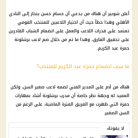
أعلن شوبير أن هناك من يدعي أن حسام حسن ينحاز إلى النادي
الأهلي وهذا خطأ حيث أن اختيار اللاعبين للمنتخب القومي
تعتمد على قدرات اللاعب والعمل على انضمام الشباب القادرين
على تحقيق الفارق، وهذا ما تم من خلال ضم لاعب برشلونة
حمزة عبد الكريم.
ما سبب انضمام حمزة عبد الكريم للمنتخب؟
هناك من لَام على المدير الفني لضمه لاعب صغير السن، ولكن
العميد له وجهة نظر خاصة أن مدرب برشلونة أشاد بمهارات
حمزة التي ظهرت مع الفريق الفترة الماضية، على الرغم من
السن الصغير.
لا يفوتك