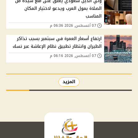
ولي الدين سعودي يعلق على منع سيدة من
الصلاة بمول العرب ويدعو لاختيار المكان
المناسب
07 أغسطس, 2026 06:36 م
ارتفاع أسعار العمرة في سبتمبر بسبب تذاكر
الطيران وانتظار تطبيق نظام الإعاشة عبر نسك
07 أغسطس, 2026 06:16 م
المزيد