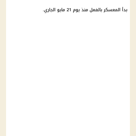
بدأ المعسكر بالفعل منذ يوم 21 مايو الجاري.