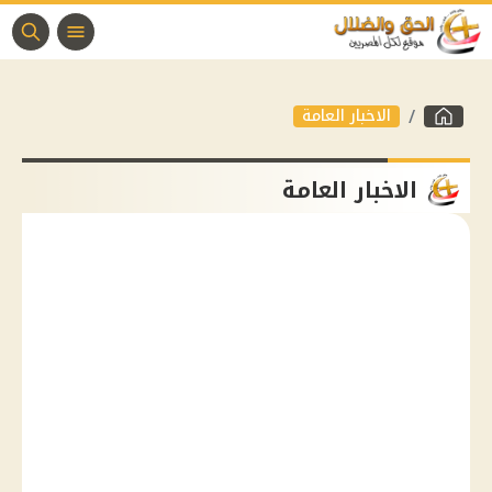
الاخبار العامة
الاخبار العامة