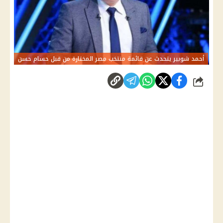
أحمد شوبير يتحدث عن قائمة منتخب مصر المختارة من قبل حسام حسن
شارك