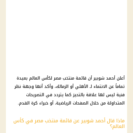
أعلن أحمد شوبير أن قائمة منتخب مصر لكأس العالم بعيدة
تماماً عن الانتماء لـ الأهلي أو الزمالك، وأكد أنها وجهة نظر
فنية ليس لها علاقة بالتحيز كما يتردد في التصريحات
المتداولة من خلال الصفحات الرياضية، أو خبراء كرة القدم.
ماذا قال أحمد شوبير عن قائمة منتخب مصر في كأس
العالم؟