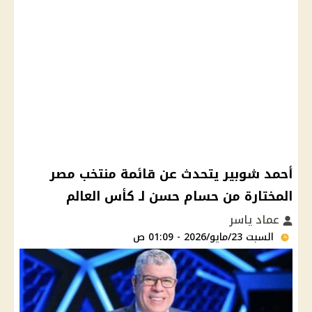
أحمد شوبير يتحدث عن قائمة منتخب مصر
المختارة من حسام حسن لـ كأس العالم
عماد ياسر
السبت 23/مايو/2026 - 01:09 ص