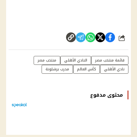
شارك
قائمة منتخب مصر
النادي الأهلي
منتخب مصر
نادي الأهلي
كأس العالم
مدرب برشلونة
محتوى مدفوع