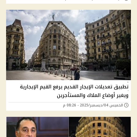
تطبيق تعديلات الإيجار القديم يرفع القيم الإيجارية
ويغير أوضاع الملاك والمستأجرين
الخميس 04/ديسمبر/2025 - 08:26 م