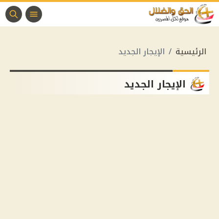
الرئيسية
الإيجار الجديد
الإيجار الجديد