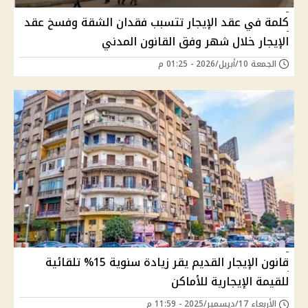
كلمة في عقد الإيجار تتسبب فقدان الشقة وفسخ عقد
الإيجار خلال شهر وفق القانون المدني
الجمعة 10/أبريل/2026 - 01:25 م
قانون الإيجار القديم يقر زيادة سنوية 15% تلقائية
للقيمة الإيجارية للأماكن
الأربعاء 17/ديسمبر/2025 - 11:59 م