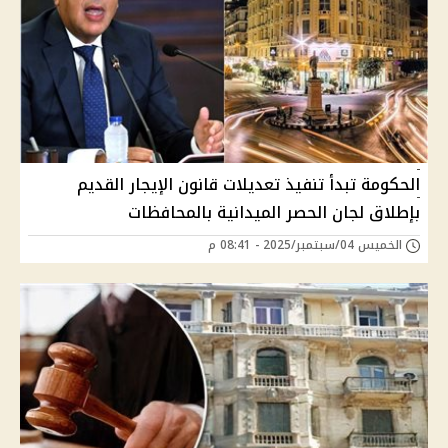
الحكومة تبدأ تنفيذ تعديلات قانون الإيجار القديم
بإطلاق لجان الحصر الميدانية بالمحافظات
الخميس 04/سبتمبر/2025 - 08:41 م