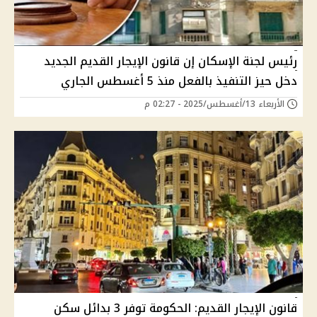
رئيس لجنة الإسكان إن قانون الإيجار القديم الجديد
دخل حيز التنفيذ بالفعل منذ 5 أغسطس الجاري
الأربعاء 13/أغسطس/2025 - 02:27 م
قانون الإيجار القديم: الحكومة توفر 3 بدائل سكن