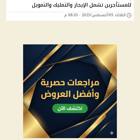
للمستأجرين تشمل الإيجار والتمليك والتمويل
الثلاثاء 05/أغسطس/2025 - 08:33 م