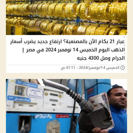
عيار 21 بكام الآن بالمصنعية؟ ارتفاع جديد يضرب أسعار
الذهب اليوم الخميس 14 نوفمبر 2024 في مصر |
الجرام وصل 4300 جنيه
الخميس 14/نوفمبر/2024 - 01:11 ص