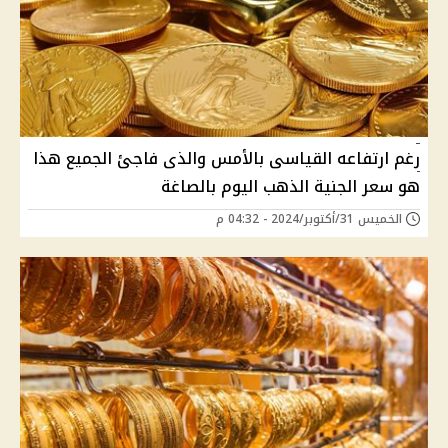
رغم ارتفاعه القياسى بالأمس والذى فاجئ الجميع هذا
هو سعر الجنية الذهب اليوم بالصاغة
الخميس 31/أكتوبر/2024 - 04:32 م