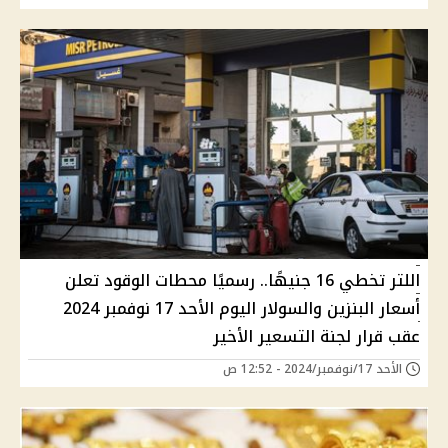
اللتر تخطي 16 جنيهًا.. رسميًا محطات الوقود تعلن
أسعار البنزين والسولار اليوم الأحد 17 نوفمبر 2024
عقب قرار لجنة التسعير الأخير
الأحد 17/نوفمبر/2024 - 12:52 ص