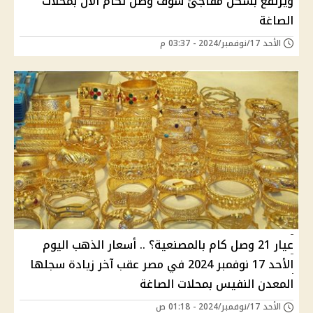
ويرتفع بشكل مفاجئ شوف وصل لكام الان بمحلات
الصاغة
الأحد 17/نوفمبر/2024 - 03:37 م
عيار 21 وصل كام بالمصنعية؟ .. أسعار الذهب اليوم
الأحد 17 نوفمبر 2024 في مصر عقب آخر زيادة سجلها
المعدن النفيس بمحلات الصاغة
الأحد 17/نوفمبر/2024 - 01:18 ص