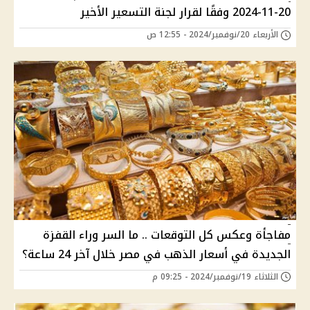
20-11-2024 وفقًا لقرار لجنة التسعير الأخير
الأربعاء 20/نوفمبر/2024 - 12:55 ص
مفاجأة وعكس كل التوقعات .. ما السر وراء القفزة
الجديدة في أسعار الذهب في مصر خلال آخر 24 ساعة؟
الثلاثاء 19/نوفمبر/2024 - 09:25 م