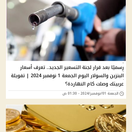
رسميًا بعد قرار لجنة التسعير الجديد.. تعرف أسعار
البنزين والسولار اليوم الجمعة 1 نوفمبر 2024 | تفويلة
عربيتك وصلت كام النهاردة؟
الجمعة 01/نوفمبر/2024 - 01:30 ص