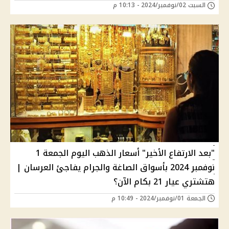
السبت 02/نوفمبر/2024 - 10:13 م
"بعد الارتفاع الأخير" أسعار الذهب اليوم الجمعة 1
نوفمبر 2024 بأسواق الصاغة والجرام يفاجئ العرسان |
هتشتري عيار 21 بكام الآن؟
الجمعة 01/نوفمبر/2024 - 10:49 م