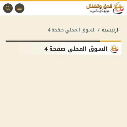
الرئيسية
السوق المحلي صفحة 4
السوق المحلي صفحة 4