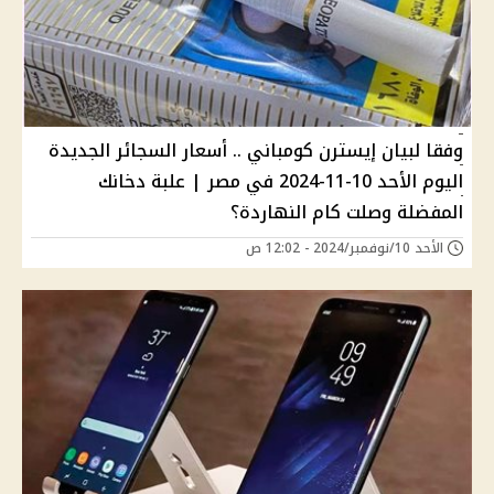
وفقا لبيان إيسترن كومباني .. أسعار السجائر الجديدة
اليوم الأحد 10-11-2024 في مصر | علبة دخانك
المفضلة وصلت كام النهاردة؟
الأحد 10/نوفمبر/2024 - 12:02 ص