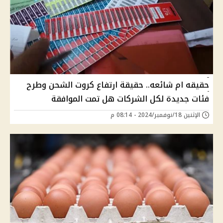
حقيقه ام شائعه.. حقيقة ارتفاع كروت الشحن وطرح
فئات جديدة لكل الشركات هل تمت الموافقة
الإثنين 18/نوفمبر/2024 - 08:14 م