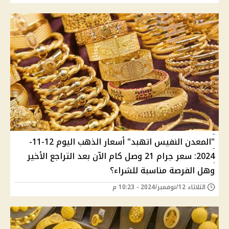
"المعدن النفيس اتهبد" أسعار الذهب اليوم 12-11-
2024: سعر جرام 21 وصل كام الآن بعد التراجع الأخير
وهل الفرصة مناسبة للشراء؟
الثلاثاء 12/نوفمبر/2024 - 10:23 م