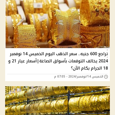
تراجع 600 جنيه.. سعر الذهب اليوم الخميس 14 نوفمبر
2024 يخالف التوقعات بأسواق الصاغة|أسعار عيار 21 و
18 الجرام بكام الآن؟
الخميس 14/نوفمبر/2024 - 07:05 م