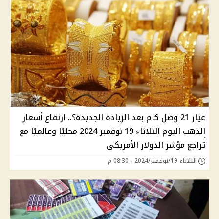
عيار 21 وصل كام بعد الزيادة الجديدة؟.. ارتفاع أسعار
الذهب اليوم الثلاثاء 19 نوفمبر 2024 محليًا وعالميًا مع
تراجع مؤشر الدولار الأمريكي
الثلاثاء 19/نوفمبر/2024 - 08:30 م