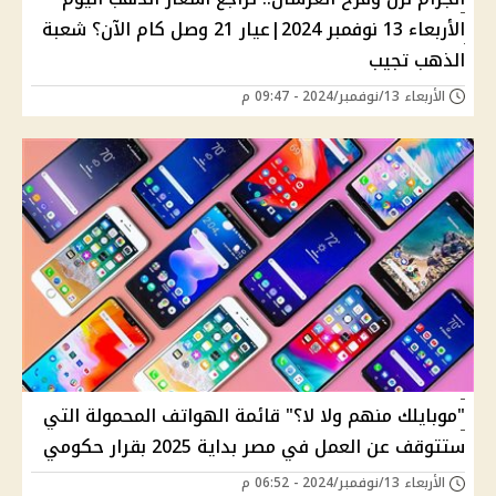
الأربعاء 13 نوفمبر 2024|عيار 21 وصل كام الآن؟ شعبة
الذهب تجيب
الأربعاء 13/نوفمبر/2024 - 09:47 م
"موبايلك منهم ولا لا؟" قائمة الهواتف المحمولة التي
ستتوقف عن العمل في مصر بداية 2025 بقرار حكومي
الأربعاء 13/نوفمبر/2024 - 06:52 م