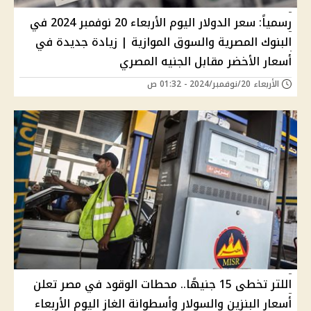
رسمياً: سعر الدولار اليوم الأربعاء 20 نوفمبر 2024 في
البنوك المصرية والسوق الموازية | زيادة جديدة في
أسعار الأخضر مقابل الجنيه المصري
الأربعاء 20/نوفمبر/2024 - 01:32 ص
اللتر تخطى 15 جنيهًا.. محطات الوقود في مصر تعلن
أسعار البنزين والسولار وأسطوانة الغاز اليوم الأربعاء