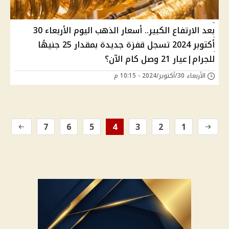
بعد الارتفاع الكبير.. أسعار الذهب اليوم الأربعاء 30
أكتوبر 2024 تسجل قفزة جديدة بمقدار 25 جنيهًا
للجرام|عيار 21 وصل كام الآن؟
الأربعاء 30/أكتوبر/2024 - 10:15 م
7
6
5
4
3
2
1