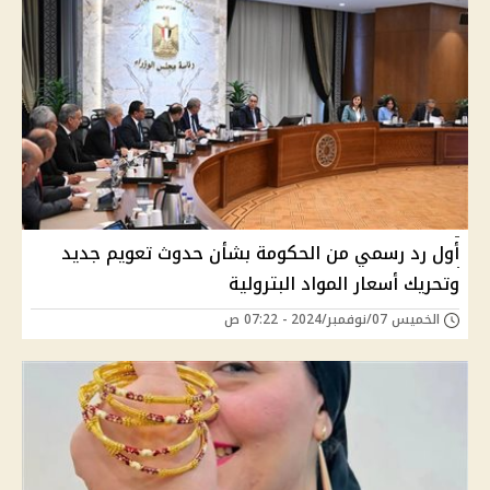
أول رد رسمي من الحكومة بشأن حدوث تعويم جديد
وتحريك أسعار المواد البترولية
الخميس 07/نوفمبر/2024 - 07:22 ص