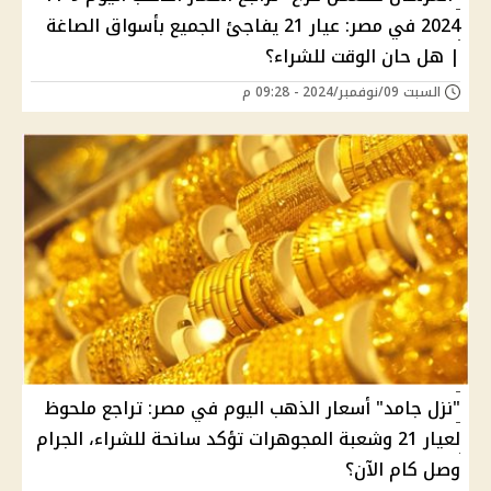
2024 في مصر: عيار 21 يفاجئ الجميع بأسواق الصاغة
| هل حان الوقت للشراء؟
السبت 09/نوفمبر/2024 - 09:28 م
"نزل جامد" أسعار الذهب اليوم في مصر: تراجع ملحوظ
لعيار 21 وشعبة المجوهرات تؤكد سانحة للشراء، الجرام
وصل كام الآن؟