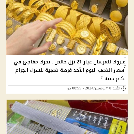
مبروك للعرسان عيار 21 نزل خالص : تحرك مفاجئ في
أسعار الذهب اليوم الأحد فرصة ذهبية للشراء الجرام
بكام جنيه ؟
الأحد 10/نوفمبر/2024 - 08:55 ص