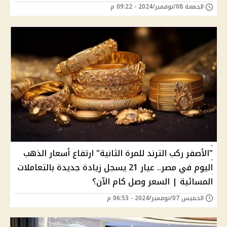
الجمعة 08/نوفمبر/2024 - 09:22 م
"الأصفر ركب الترند للمرة الثانية" ارتفاع أسعار الذهب
اليوم في مصر.. عيار 21 يسجل زيادة جديدة بالتعاملات
المسائية | السعر وصل كام الآن؟
الخميس 07/نوفمبر/2024 - 06:53 م