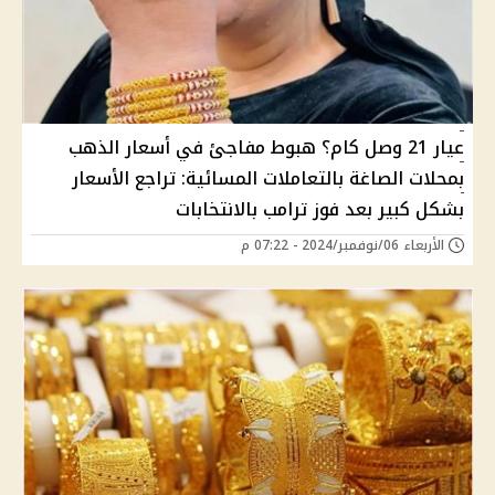
عيار 21 وصل كام؟ هبوط مفاجئ في أسعار الذهب
بمحلات الصاغة بالتعاملات المسائية: تراجع الأسعار
بشكل كبير بعد فوز ترامب بالانتخابات
الأربعاء 06/نوفمبر/2024 - 07:22 م