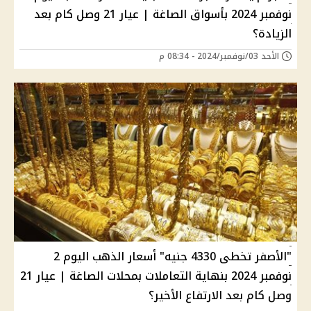
نوفمبر 2024 بأسواق الصاغة | عيار 21 وصل كام بعد
الزيادة؟
الأحد 03/نوفمبر/2024 - 08:34 م
"الأصفر تخطى 4330 جنيه" أسعار الذهب اليوم 2
نوفمبر 2024 بنهاية التعاملات بمحلات الصاغة | عيار 21
وصل كام بعد الارتفاع الأخير؟