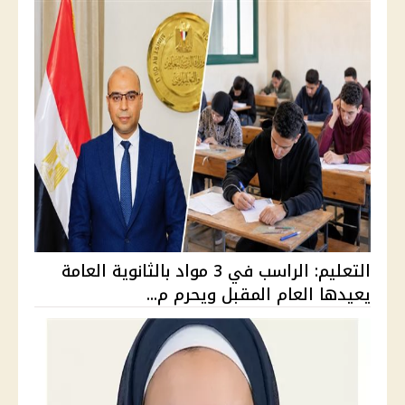
التعليم: الراسب في 3 مواد بالثانوية العامة
يعيدها العام المقبل ويحرم م...