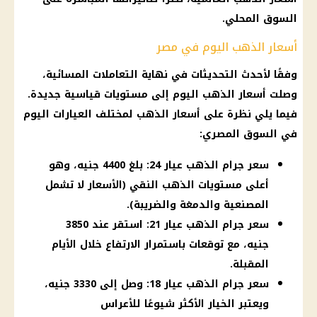
السوق المحلي.
أسعار الذهب اليوم في مصر
وفقًا لأحدث التحديثات في نهاية التعاملات المسائية،
وصلت أسعار الذهب اليوم إلى مستويات قياسية جديدة.
فيما يلي نظرة على أسعار الذهب لمختلف العيارات اليوم
في السوق المصري:
سعر جرام الذهب عيار 24: بلغ 4400 جنيه، وهو
أعلى مستويات الذهب النقي (الأسعار لا تشمل
المصنعية والدمغة والضريبة).
سعر جرام الذهب عيار 21: استقر عند 3850
جنيه، مع توقعات باستمرار الارتفاع خلال الأيام
المقبلة.
سعر جرام الذهب عيار 18: وصل إلى 3330 جنيه،
ويعتبر الخيار الأكثر شيوعًا للأعراس