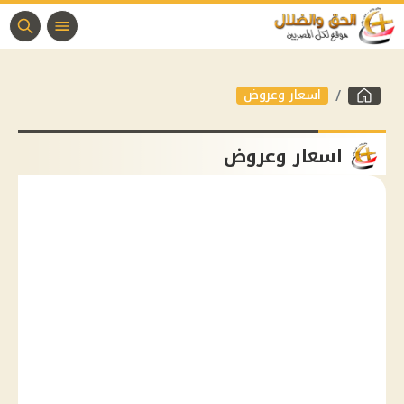
اسعار وعروض
اسعار وعروض