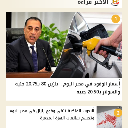
الأكثر قراءة
1
أسعار الوقود في مصر اليوم .. بنزين 80 بـ20.75 جنيه
والسولار بـ20.50 جنيه
البحوث الفلكية تنفي وقوع زلزال في مصر اليوم
2
وتحسم شائعات الهزة المدمرة