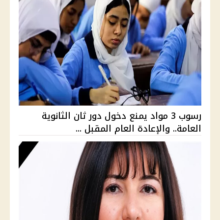
رسوب 3 مواد يمنع دخول دور ثان الثانوية
العامة.. والإعادة العام المقبل ...