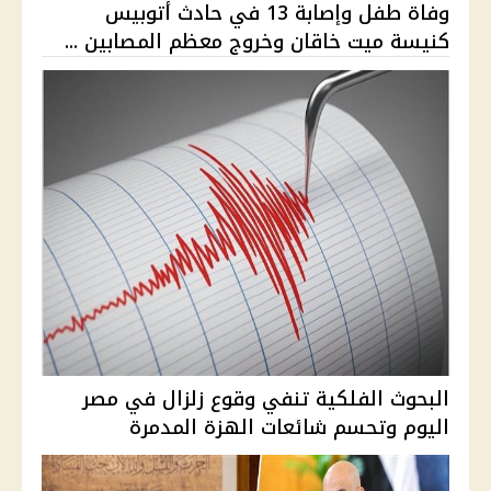
وفاة طفل وإصابة 13 في حادث أتوبيس
كنيسة ميت خاقان وخروج معظم المصابين ...
البحوث الفلكية تنفي وقوع زلزال في مصر
اليوم وتحسم شائعات الهزة المدمرة