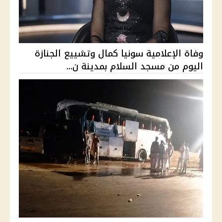
وفاة الإعلامية سونيا كمال وتشييع الجنازة
اليوم من مسجد السلام بمدينة ن...