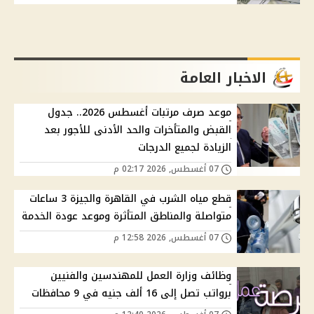
الاخبار العامة
موعد صرف مرتبات أغسطس 2026.. جدول
القبض والمتأخرات والحد الأدنى للأجور بعد
الزيادة لجميع الدرجات
07 أغسطس, 2026 02:17 م
قطع مياه الشرب في القاهرة والجيزة 3 ساعات
متواصلة والمناطق المتأثرة وموعد عودة الخدمة
07 أغسطس, 2026 12:58 م
وظائف وزارة العمل للمهندسين والفنيين
برواتب تصل إلى 16 ألف جنيه في 9 محافظات