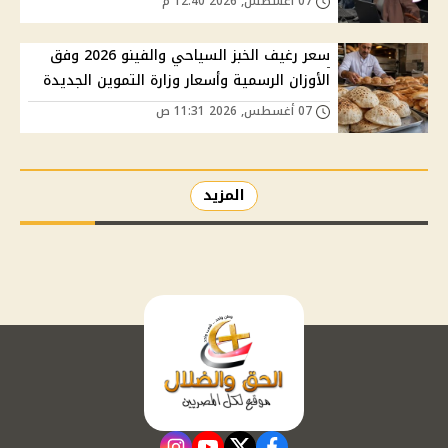
07 أغسطس, 2026 12:40 م
سعر رغيف الخبز السياحي والفينو 2026 وفق
الأوزان الرسمية وأسعار وزارة التموين الجديدة
07 أغسطس, 2026 11:31 ص
المزيد