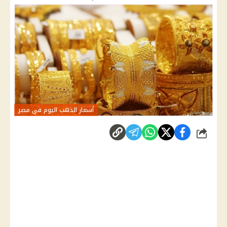
أسعار الذهب اليوم في مصر
شارك