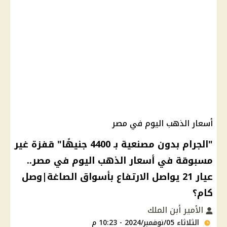
أسعار الذهب اليوم في مصر
"الجرام بدون مصنعية بـ 4400 جنيهًا" قفزة غير
مسبوقة في أسعار الذهب اليوم في مصر..
عيار 21 يواصل الارتفاع بأسواق الصاغة|وصل
كام؟
الأمير أبن الملك
الثلاثاء 05/نوفمبر/2024 - 10:23 م