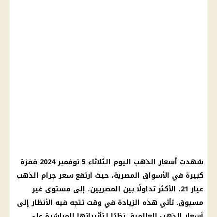
شهدت أسعار الذهب اليوم الثلاثاء 5 نوفمبر 2024 قفزة
كبيرة في الأسواق المصرية، حيث ارتفع سعر جرام الذهب
عيار 21، الأكثر تداولًا بين المصريين، إلى مستوى غير
مسبوق. تأتي هذه الزيادة في وقت تتجه فيه الأنظار إلى
أسعار الذهب العالمية، نظرًا لتأثيراتها المباشرة على