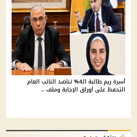
أسرة ريم طالبة الـ4% تناشد النائب العام
التحفظ على أوراق الإجابة وملف ...