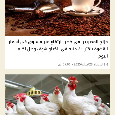
مزاج المصريين في خطر...ارتفاع غير مسبوق فى أسعار
القهوة باكتر ٨٠ جنيه فى الكيلو شوف وصل لكام
اليوم
الأربعاء 29/يناير/2025 - 07:00 ص