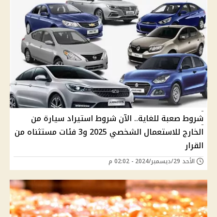
شروط صعبة للغاية.. الآن شروط استيراد سيارة من
الخارج للاستعمال الشخصي 2025 و3 فئات مستثناه من
القرار
الأحد 29/ديسمبر/2024 - 02:02 م