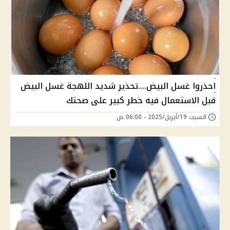
احذروا غسل البيض....تحذير شديد اللهجة غسل البيض
قبل الاستعمال فيه خطر كبير على صحتك
السبت 19/أبريل/2025 - 06:00 ص