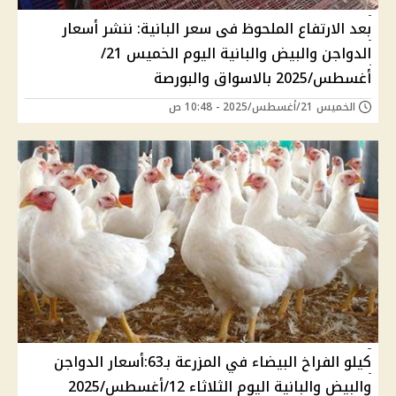
بعد الارتفاع الملحوظ فى سعر البانية: ننشر أسعار
الدواجن والبيض والبانية اليوم الخميس 21/
أغسطس/2025 بالاسواق والبورصة
الخميس 21/أغسطس/2025 - 10:48 ص
كيلو الفراخ البيضاء في المزرعة بـ63:أسعار الدواجن
والبيض والبانية اليوم الثلاثاء 12/أغسطس/2025