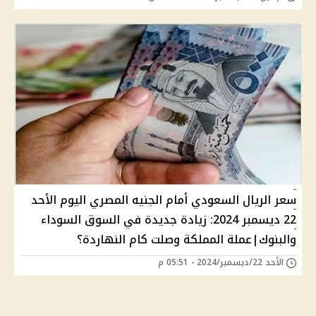
سعر الريال السعودي أمام الجنيه المصري اليوم الأحد
22 ديسمبر 2024: زيادة جديدة في السوق السوداء
والبنوك|عملة المملكة وصلت كام النهاردة؟
الأحد 22/ديسمبر/2024 - 05:51 م