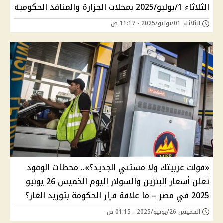
الثلاثاء 1/يوليو/2025 بمحلات الجزارة والمنافذ الحكومية
الثلاثاء 01/يوليو/2025 - 11:17 ص
«فولت عربيتك ولا مستني الجديد؟».. محطات الوقود
تعلن أسعار البنزين والسولار اليوم الخميس 26 يونيو
2025 في مصر – ما علاقة قرار الحكومة بتوريد الغاز؟
الخميس 26/يونيو/2025 - 01:15 ص