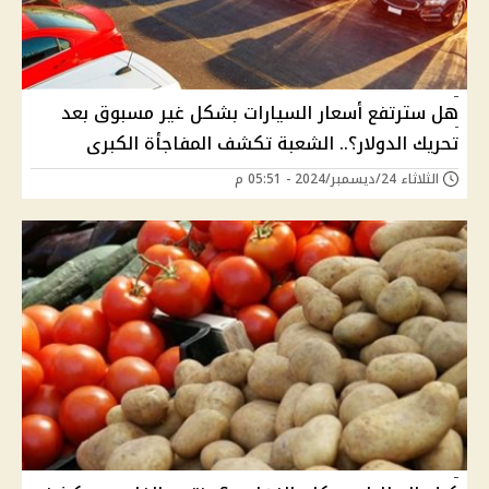
هل سترتفع أسعار السيارات بشكل غير مسبوق بعد
تحريك الدولار؟.. الشعبة تكشف المفاجأة الكبرى
الثلاثاء 24/ديسمبر/2024 - 05:51 م