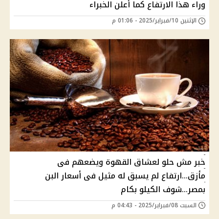
وراء هذا الارتفاع كما أعلن الخبراء
الإثنين 10/فبراير/2025 - 01:06 م
خبر مش حلو لعشاق القهوة ويضعهم فى
مأزق...ارتفاع لم يسبق له مثيل فى أسعار البن
بمصر...شوف الكيلو بكام
السبت 08/فبراير/2025 - 04:43 م