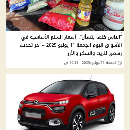
“الناس كلها بتسأل”.. أسعار السلع الأساسية في
الأسواق اليوم الجمعة 11 يوليو 2025 – آخر تحديث
رسمي للزيت والسكر والأرز
الجمعة 11/يوليو/2025 - 10:59 ص