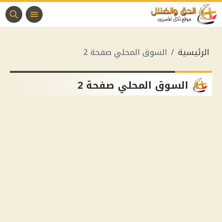
الرئيسية
السوق المحلي صفحة 2
السوق المحلي صفحة 2