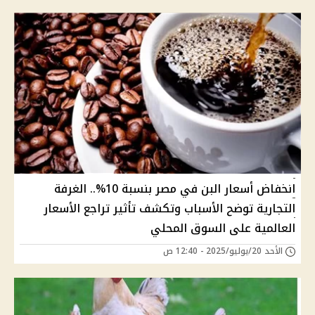
انخفاض أسعار البن في مصر بنسبة 10%.. الغرفة
التجارية توضح الأسباب وتكشف تأثير تراجع الأسعار
العالمية على السوق المحلي
الأحد 20/يوليو/2025 - 12:40 ص