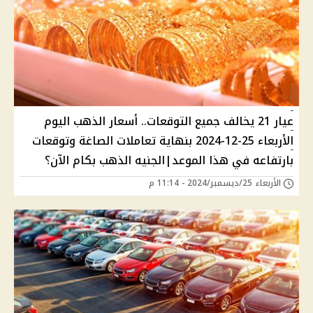
عيار 21 يخالف جميع التوقعات.. أسعار الذهب اليوم
الأربعاء 25-12-2024 بنهاية تعاملات الصاغة وتوقعات
بارتفاعه في هذا الموعد|الجنيه الذهب بكام الآن؟
الأربعاء 25/ديسمبر/2024 - 11:14 م