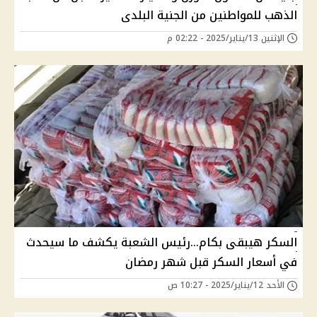
الذهب للمواطنين من الجنية البلدى
الإثنين 13/يناير/2025 - 02:22 م
السكر هيبقى بكام...رئيس الشعبة يكشف ما سيحدث
في أسعار السكر قبل شهر رمضان
الأحد 12/يناير/2025 - 10:27 ص