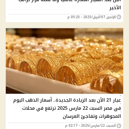
الأخير
الإثنين 07/أبريل/2025 - 05:25 م
عيار 21 الآن بعد الزيادة الجديدة.. أسعار الذهب اليوم
في مصر السبت 22 مارس 2025 ترتفع في محلات
المجوهرات وتفاجئ العرسان
السبت 22/مارس/2025 - 02:17 م