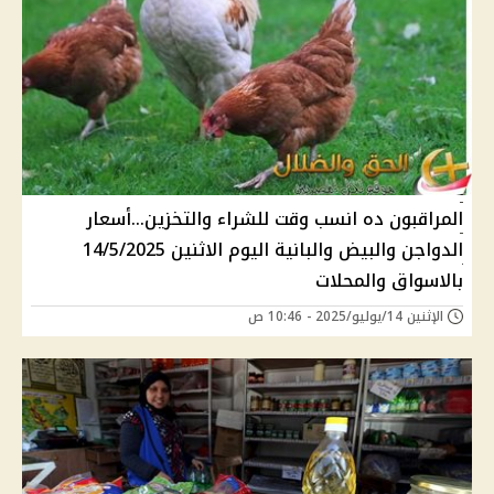
المراقبون ده انسب وقت للشراء والتخزين...أسعار
الدواجن والبيض والبانية اليوم الاثنين 14/5/2025
بالاسواق والمحلات
الإثنين 14/يوليو/2025 - 10:46 ص