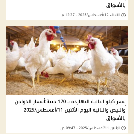
بالأسواق
الثلاثاء 12/أغسطس/2025 - 12:37 م
سعر كيلو البانية النهارده بـ 170 جنية:أسعار الدواجن
والبيض والبانية اليوم الأثنين 11/أغسطس/2025
بالأسواق
الإثنين 11/أغسطس/2025 - 09:47 ص