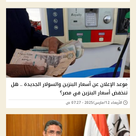
موعد الإعلان عن أسعار البنزين والسولار الجديدة .. هل
تنخفض أسعار البنزين في مصر؟
الأربعاء 12/مارس/2025 - 07:27 ص