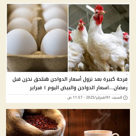
فرحة كبيرة بعد نزول أسعار الدواجن هنلحق نخزن قبل
رمضان....اسعار الدواجن والبيض اليوم ١ فبراير
السبت 01/فبراير/2025 - 11:57 ص