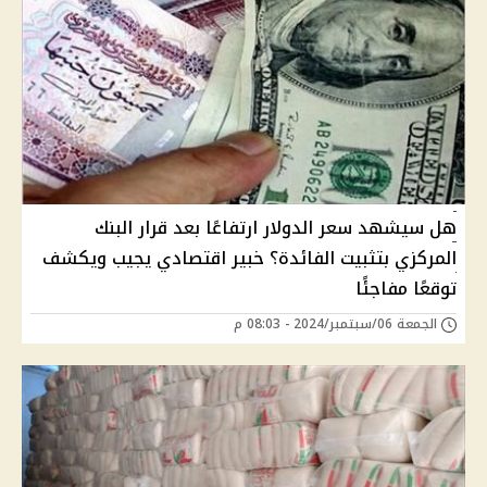
هل سيشهد سعر الدولار ارتفاعًا بعد قرار البنك
المركزي بتثبيت الفائدة؟ خبير اقتصادي يجيب ويكشف
توقعًا مفاجئًا
الجمعة 06/سبتمبر/2024 - 08:03 م