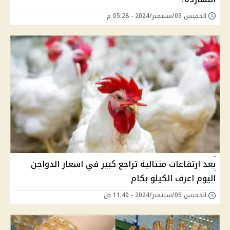
الخميس 05/سبتمبر/2024 - 05:28 م
بعد ارتفاعات متتالية تراجع كبير في اسعار الدواجن
اليوم اعرف الكيلو بكام
الخميس 05/سبتمبر/2024 - 11:40 ص