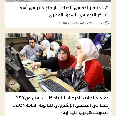
"22 جنيه زيادة في الكيلو".. ارتفاع كبير في أسعار
السكر اليوم في السوق المصري
الجمعة 13/سبتمبر/2024 - 08:00 م
مفاجأة لطلاب المرحلة الثالثة: كليات تقبل من 50%
فقط في التنسيق الإلكتروني للثانوية العامة 2024..
مجموعك هيجيب كليه إية؟