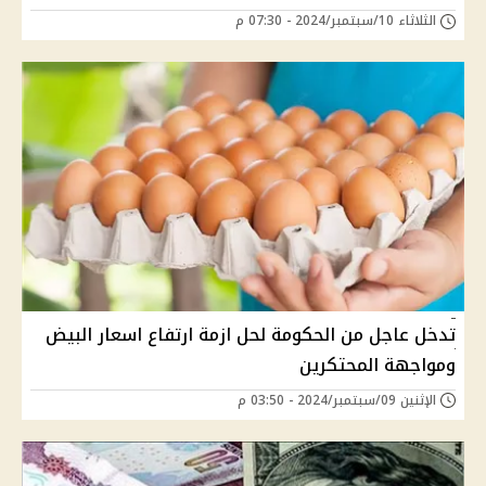
الثلاثاء 10/سبتمبر/2024 - 07:30 م
تدخل عاجل من الحكومة لحل ازمة ارتفاع اسعار البيض
ومواجهة المحتكرين
الإثنين 09/سبتمبر/2024 - 03:50 م