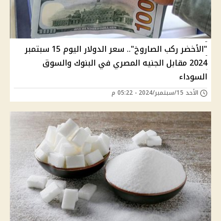
"الأخضر ركب الصاروخ".. سعر الدولار اليوم 15 سبتمبر
2024 مقابل الجنيه المصري في البنوك والسوق
السوداء
الأحد 15/سبتمبر/2024 - 05:22 م