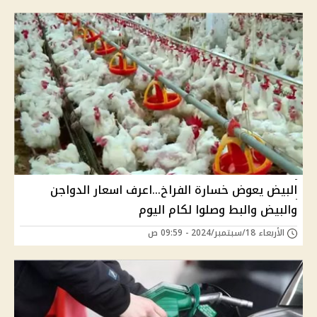
البيض يعوض خسارة الفراخ...اعرف اسعار الدواجن
والبيض والبط وصلوا لكام اليوم
الأربعاء 18/سبتمبر/2024 - 09:59 ص