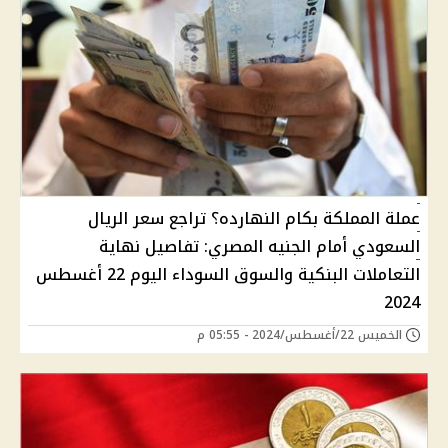
عملة المملكة بكام النهارده؟ تراجع سعر الريال
السعودي أمام الجنيه المصري: تفاصيل نهاية
التعاملات البنكية والسوق السوداء اليوم 22 أغسطس
2024
الخميس 22/أغسطس/2024 - 05:55 م