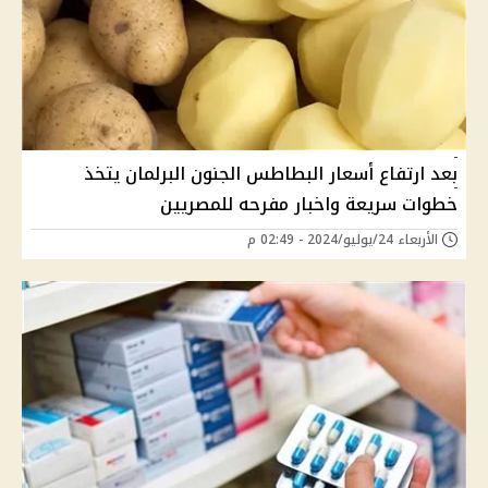
بعد ارتفاع أسعار البطاطس الجنون البرلمان يتخذ
خطوات سريعة واخبار مفرحه للمصريين
الأربعاء 24/يوليو/2024 - 02:49 م