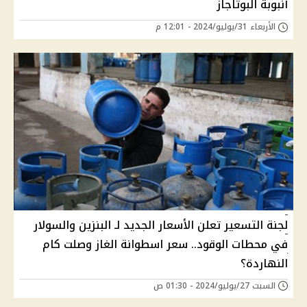
أنبوبة البوتاجاز
الأربعاء 31/يوليو/2024 - 12:01 م
لجنة التسعير تعلن الأسعار الجديد لـ البنزين والسولار
في محطات الوقود.. سعر اسطوانة الغاز وصلت كام
النهاردة؟
السبت 27/يوليو/2024 - 01:30 ص