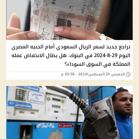
تراجع جديد لسعر الريال السعودي أمام الجنيه المصري
اليوم 29-8-2024 في البنوك: هل يطال الانخفاض عمله
المملكة في السوق السوداء؟
الخميس 29/أغسطس/2024 - 05:58 م