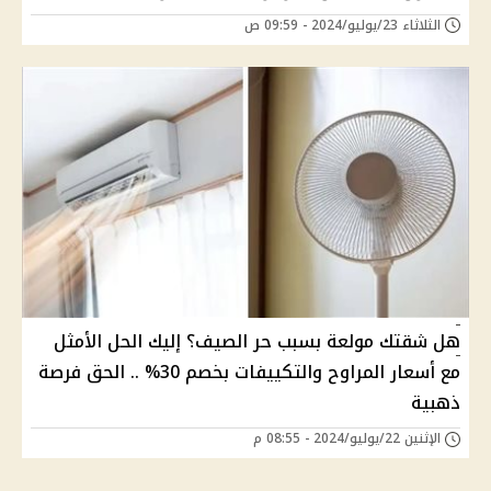
الثلاثاء 23/يوليو/2024 - 09:59 ص
هل شقتك مولعة بسبب حر الصيف؟ إليك الحل الأمثل
مع أسعار المراوح والتكييفات بخصم 30% .. الحق فرصة
ذهبية
الإثنين 22/يوليو/2024 - 08:55 م