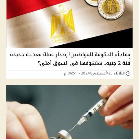
مفاجأة الحكومة للمواطنين! إصدار عملة معدنية جديدة
فئة 2 جنيه.. هنشوفها في السوق أمتي؟
الثلاثاء 20/أغسطس/2024 - 06:51 م