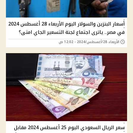
أسعار البنزين والسولار اليوم الأربعاء 28 أغسطس 2024
في مصر.. ياترى اجتماع لجنة التسعير الجاي امتى؟
الأربعاء 28/أغسطس/2024 - 12:02 ص
سعر الريال السعودي اليوم 25 أغسطس 2024 مقابل