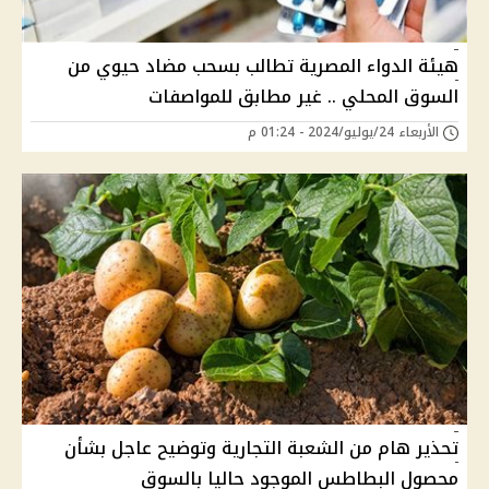
هيئة الدواء المصرية تطالب بسحب مضاد حيوي من
السوق المحلي .. غير مطابق للمواصفات
الأربعاء 24/يوليو/2024 - 01:24 م
تحذير هام من الشعبة التجارية وتوضيح عاجل بشأن
محصول البطاطس الموجود حاليا بالسوق