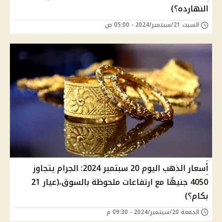
النهارده؟)
السبت 21/سبتمبر/2024 - 05:00 ص
أسعار الذهب اليوم 20 سبتمبر 2024: الجرام يتجاوز
4050 جنيهًا مع ارتفاعات ملحوظة بالسوق،(عيار 21
بكام؟)
الجمعة 20/سبتمبر/2024 - 09:30 م