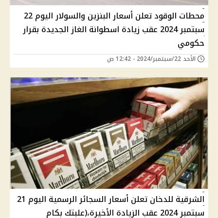
محطات الوقود تعلن أسعار البنزين والسولار اليوم 22
سبتمبر 2024 عقب زيادة اسطوانة الغاز الجديدة بقرار
حكومي
الأحد 22/سبتمبر/2024 - 12:42 ص
الشرقية للدخان تعلن أسعار السجائر الرسمية اليوم 21
سبتمبر 2024 عقب الزيادة الأخيرة،(علبتك بكام