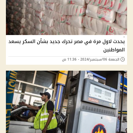
يحدث لاول مرة في مصر تحرك جديد بشأن السكر يسعد
المواطنين
الجمعة 06/سبتمبر/2024 - 11:36 ص