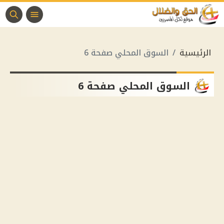
الرئيسية
السوق المحلي صفحة 6
السوق المحلي صفحة 6