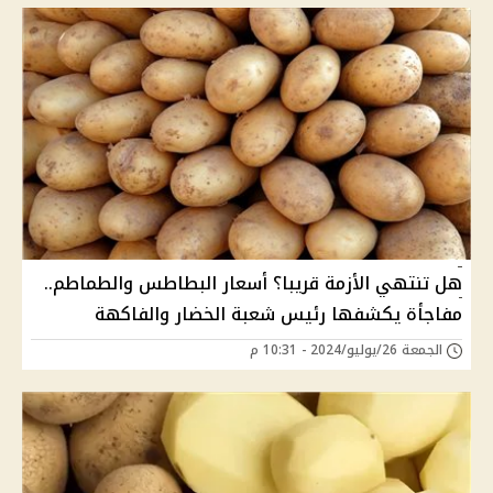
هل تنتهي الأزمة قريبا؟ أسعار البطاطس والطماطم..
مفاجأة يكشفها رئيس شعبة الخضار والفاكهة
الجمعة 26/يوليو/2024 - 10:31 م