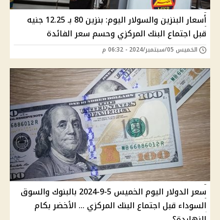
أسعار البنزين والسولار اليوم: بنزين 80 بـ 12.25 جنيه
قبل اجتماع البنك المركزي وحسم سعر الفائدة
الخميس 05/سبتمبر/2024 - 06:32 م
سعر الدولار اليوم الخميس 5-9-2024 بالبنوك والسوق
السوداء قبل اجتماع البنك المركزي … الأخضر بكام
النهاردة؟