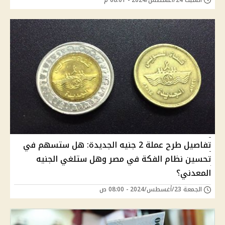
تفاصيل طرح عملة 2 جنيه الجديدة: هل ستسهم في
تحسين نظام الفكة في مصر وهل ستلغي الجنيه
المعدني؟
الجمعة 23/أغسطس/2024 - 08:00 ص