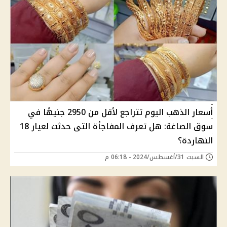
أسعار الذهب اليوم تتراجع لأقل من 2950 جنيهًا في
سوق الصاغة: هل تعرف المفاجأة التى حدثت لعيار 18
النهاردة؟
السبت 31/أغسطس/2024 - 06:18 م