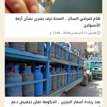
هام لمرضي السكر .. الصحة تزف بشري بشأن أزمة
الأنسولين
الإثنين 12/أغسطس/2024 - 12:08 م
بعد زيادة أسعار البنزين .. الحكومة تعلن تخفيض دعم