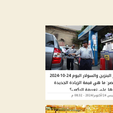
أسعار البنزين والسولار اليوم 24-10-2024
ر: ما هي قيمة الزيادة الجديدة
رها على تعريفة الركوب؟
ر/2024 - 08:32 م