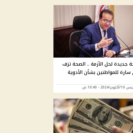
ة جديدة لحل الأزمة .. الصحة تزف
سارة للمواطنين بشأن الأدوية
ر/2024 - 10:40 ص