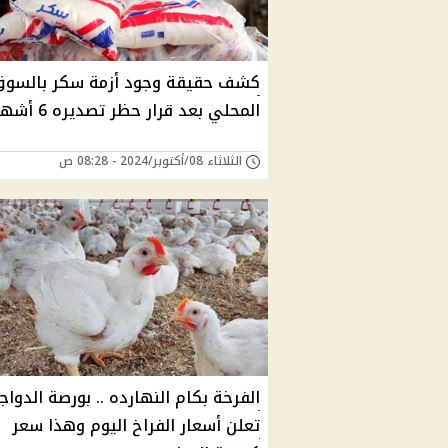
كشف حقيقة وجود أزمة سكر بالسو
المحلي بعد قرار حظر تصديره 6 أشهر
الثلاثاء 08/أكتوبر/2024 - 08:28 ص
الفرخة بكام النهارده .. بورصة الدواج
تعلن أسعار الفراخ اليوم وهذا سعر