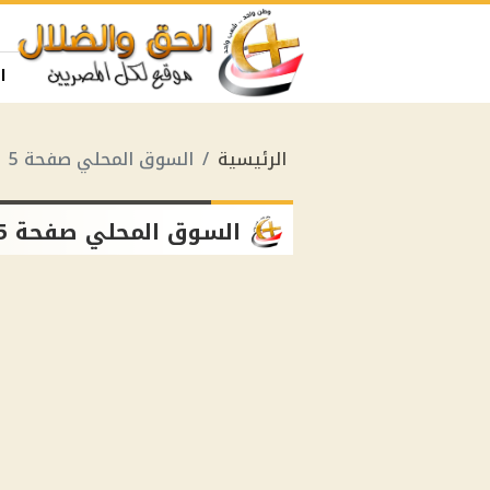
ا
الرئيسية
السوق المحلي صفحة 5
السوق المحلي صفحة 5