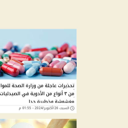
تحذيرات عاجلة من وزارة الصحة للموا
من ٣ أنواع من الأدوية في الصيدليات
مغشوشة وخطيرة جدا
السبت 26/أكتوبر/2024 - 01:55 م