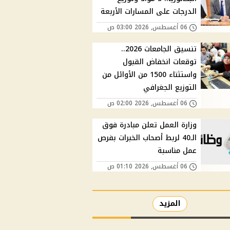
الدرجات على المسارات الأربعة
06 أغسطس, 2026 03:00 ص
تنسيق الجامعات 2026..
توقعات انخفاض القبول
واستثناء 1500 من الأوائل من
التوزيع الجغرافي
06 أغسطس, 2026 02:00 ص
وزارة العمل تعلن مبادرة فوق
الـ40 لربط أصحاب الخبرات بفرص
عمل مناسبة
06 أغسطس, 2026 01:10 ص
المزيد