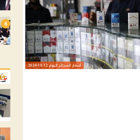
6
أسعار السجائر اليوم 12-10-2024