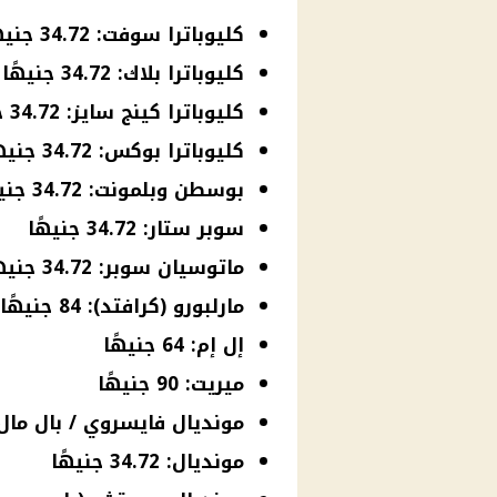
كليوباترا سوفت: 34.72 جنيهًا
كليوباترا بلاك: 34.72 جنيهًا
كليوباترا كينج سايز: 34.72 جنيهًا
كليوباترا بوكس: 34.72 جنيهًا
بوسطن وبلمونت: 34.72 جنيهًا
سوبر ستار: 34.72 جنيهًا
ماتوسيان سوبر: 34.72 جنيهًا
مارلبورو (كرافتد): 84 جنيهًا
إل إم: 64 جنيهًا
ميريت: 90 جنيهًا
مونديال فايسروي / بال مال: 55 جنيه
مونديال: 34.72 جنيهًا