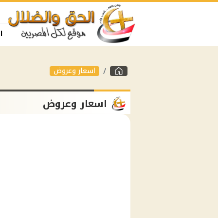
ا
اسعار وعروض
اسعار وعروض