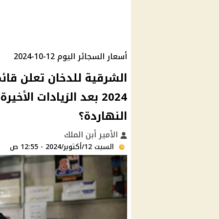
أسعار السجائر اليوم 12-10-2024
2024 بعد الزيادات الأخ
النهاردة؟
الأمير أبن الملك
السبت 12/أكتوبر/2024 - 12:55 ص