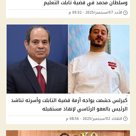
وسلطان محمد في قضية تابلت التعليم
الأحد 07/سبتمبر/2025 - 09:32 م
كيرلس حشمت يواجه أزمة قضية التابلت وأسرته تناشد
الرئيس بالعفو الرئاسي لإنقاذ مستقبله
الثلاثاء 02/سبتمبر/2025 - 08:56 م