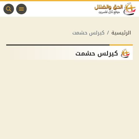
الرئيسية
كيرلس حشمت
كيرلس حشمت