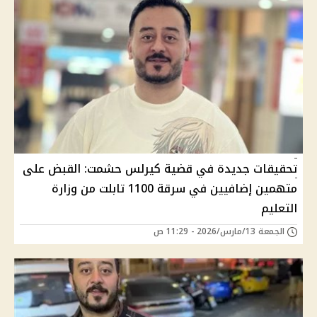
تحقيقات جديدة في قضية كيرلس حشمت: القبض على
متهمين إضافيين في سرقة 1100 تابلت من وزارة
التعليم
الجمعة 13/مارس/2026 - 11:29 ص