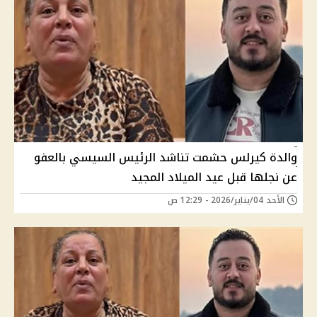
والدة كيرلس حشمت تناشد الرئيس السيسي بالعفو
عن نجلها قبل عيد الميلاد المجيد
الأحد 04/يناير/2026 - 12:29 ص