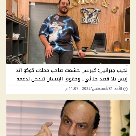
نجيب جبرائيل: كيرلس حشمت صاحب محلات كوكو آند
إيس بلا قصد جنائي.. وحقوق الإنسان تتدخل لدعمه
الأحد 31/أغسطس/2025 - 11:07 م