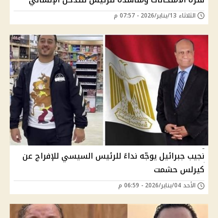
الثلاثاء 13/يناير/2026 - 07:57 م
نجيب جبرائيل يوجّه نداءً للرئيس السيسي للإفراج عن
كيرلس حشمت
الأحد 04/يناير/2026 - 06:59 م