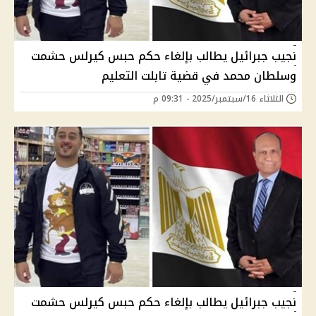
نجيب جبرائيل يطالب بإلغاء حكم حبس كيرلس حشمت
وسلطان محمد في قضية تابلت التعليم
الثلاثاء 16/سبتمبر/2025 - 09:31 م
نجيب جبرائيل يطالب بإلغاء حكم حبس كيرلس حشمت