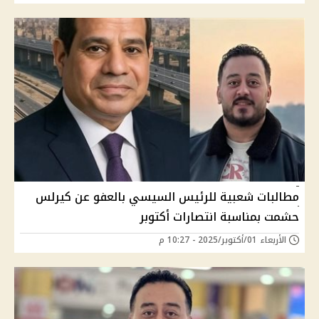
مطالبات شعبية للرئيس السيسي بالعفو عن كيرلس
حشمت بمناسبة انتصارات أكتوبر
الأربعاء 01/أكتوبر/2025 - 10:27 م