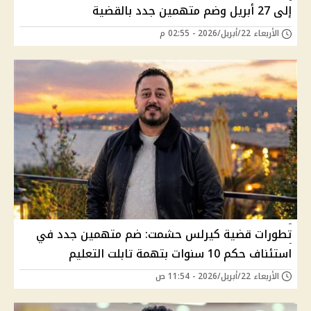
إلى 27 أبريل وضم متهمين جدد بالقضية
الأربعاء 22/أبريل/2026 - 02:55 م
تطورات قضية كيرلس حشمت: ضم متهمين جدد في
استئناف حكم 10 سنوات بتهمة تابلت التعليم
الأربعاء 22/أبريل/2026 - 11:54 ص