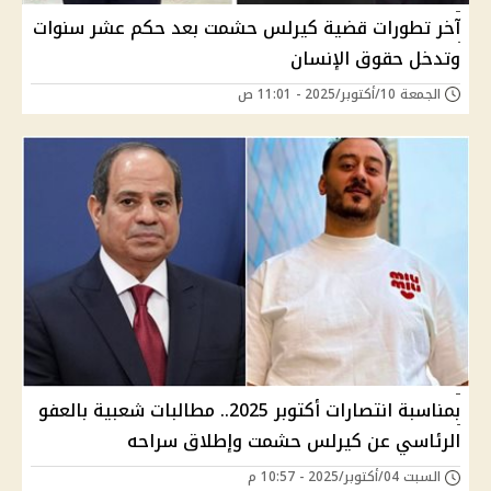
آخر تطورات قضية كيرلس حشمت بعد حكم عشر سنوات
وتدخل حقوق الإنسان
الجمعة 10/أكتوبر/2025 - 11:01 ص
بمناسبة انتصارات أكتوبر 2025.. مطالبات شعبية بالعفو
الرئاسي عن كيرلس حشمت وإطلاق سراحه
السبت 04/أكتوبر/2025 - 10:57 م