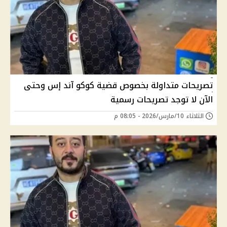
تصريحات متداولة بخصوص قضية كوكو آند إس وحتى
الآن لا توجد تصريحات رسمية
الثلاثاء 10/مارس/2026 - 08:05 م