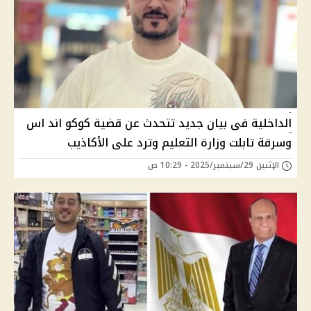
الداخلية فى بيان جديد تتحدث عن قضية كوكو اند اس
وسرقة تابلت وزارة التعليم وترد على الأكاذيب
الإثنين 29/سبتمبر/2025 - 10:29 ص