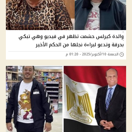
والدة كيرلس حشمت تظهر في فيديو وهي تبكي
بحرقة وتدعو لبراءة نجلها من الحكم الأخير
الجمعة 10/أكتوبر/2025 - 01:20 م