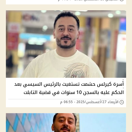
أسرة كيرلس حشمت تستغيث بالرئيس السيسي بعد
الحكم عليه بالسجن 10 سنوات في قضية التابلت
الأربعاء 27/أغسطس/2025 - 06:55 م