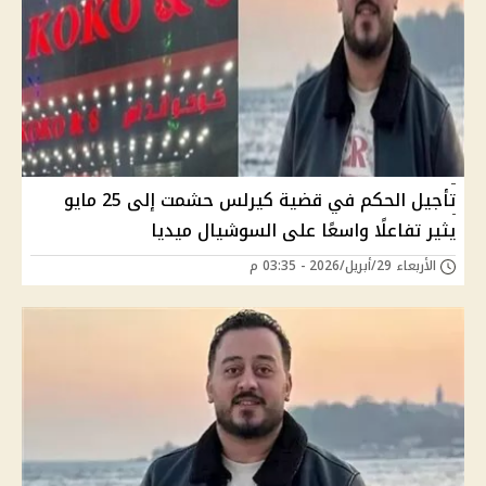
تأجيل الحكم في قضية كيرلس حشمت إلى 25 مايو
يثير تفاعلًا واسعًا على السوشيال ميديا
الأربعاء 29/أبريل/2026 - 03:35 م