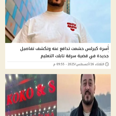
أسرة كيرلس حشمت تدافع عنه وتكشف تفاصيل
جديدة في قضية سرقة تابلت التعليم
الثلاثاء 26/أغسطس/2025 - 09:55 م