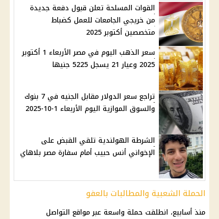
القوات المسلحة تعلن قبول دفعة جديدة
من خريجي الجامعات للعمل كضباط
متخصصين أكتوبر 2025
سعر الذهب اليوم في مصر الأربعاء 1 أكتوبر
2025 وعيار 21 يسجل 5225 جنيها
تراجع سعر الدولار مقابل الجنيه في 7 بنوك
والسوق الموازية اليوم الأربعاء 1-10-2025
الشرطة الهولندية تلقي القبض على
الإخواني أنس حبيب أمام سفارة مصر بلاهاي
الحملة الشعبية والمطالبات بالعفو
منذ أسابيع، انطلقت حملة واسعة عبر
مواقع التواصل