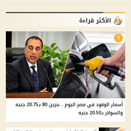
الأكثر قراءة
1
أسعار الوقود في مصر اليوم .. بنزين 80 بـ20.75 جنيه
والسولار بـ20.50 جنيه