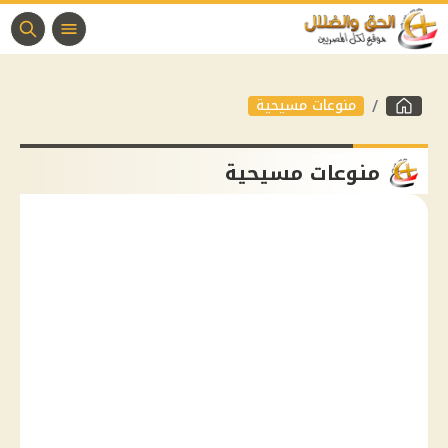
منوعات مسيحية
منوعات مسيحية