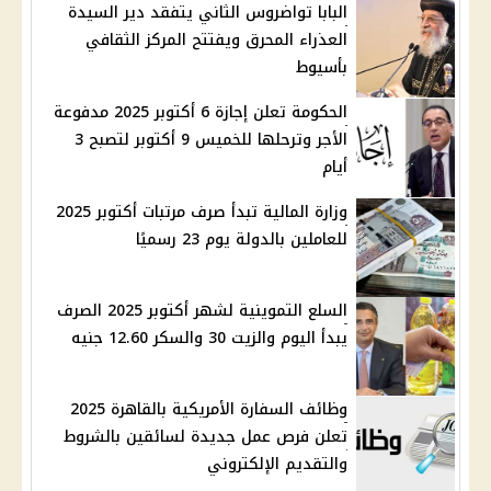
البابا تواضروس الثاني يتفقد دير السيدة
العذراء المحرق ويفتتح المركز الثقافي
بأسيوط
الحكومة تعلن إجازة 6 أكتوبر 2025 مدفوعة
الأجر وترحلها للخميس 9 أكتوبر لتصبح 3
أيام
وزارة المالية تبدأ صرف مرتبات أكتوبر 2025
للعاملين بالدولة يوم 23 رسميًا
السلع التموينية لشهر أكتوبر 2025 الصرف
يبدأ اليوم والزيت 30 والسكر 12.60 جنيه
وظائف السفارة الأمريكية بالقاهرة 2025
تعلن فرص عمل جديدة لسائقين بالشروط
والتقديم الإلكتروني