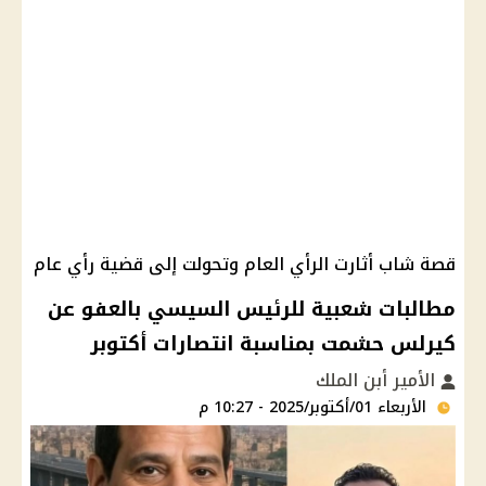
قصة شاب أثارت الرأي العام وتحولت إلى قضية رأي عام
مطالبات شعبية للرئيس السيسي بالعفو عن
كيرلس حشمت بمناسبة انتصارات أكتوبر
الأمير أبن الملك
الأربعاء 01/أكتوبر/2025 - 10:27 م