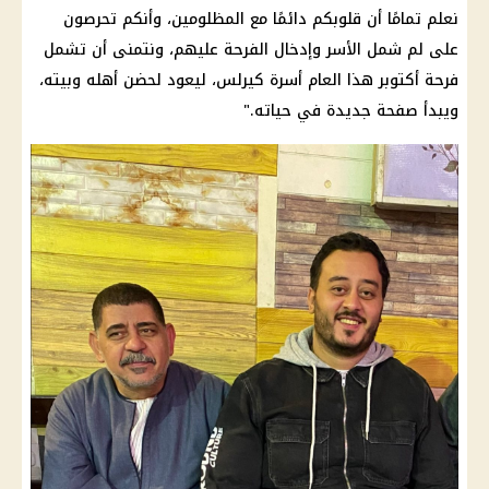
نعلم تمامًا أن قلوبكم دائمًا مع المظلومين، وأنكم تحرصون
على لم شمل الأسر وإدخال الفرحة عليهم، ونتمنى أن تشمل
فرحة أكتوبر هذا العام أسرة كيرلس، ليعود لحضن أهله وبيته،
ويبدأ صفحة جديدة في حياته."