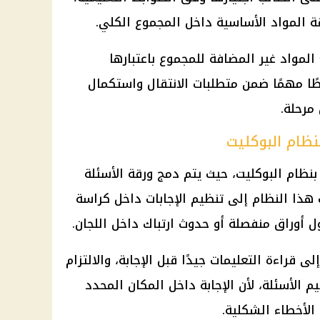
ة المواد الأساسية داخل المجموع الكلي.
المواد غير المضافة للمجموع
باعتبارها
ًا مهمًا ضمن متطلبات الانتقال واستكمال
مرحلة.
نظام البوكليت
نظام البوكليت، حيث يتم دمج ورقة الأسئلة
هذا النظام إلى تنظيم الإجابات داخل كراسة
 أوراق منفصلة أو حدوث ارتباك داخل اللجان.
لى قراءة التعليمات جيدًا قبل الإجابة، والالتزام
 الأسئلة، لأن الإجابة داخل المكان المحدد
لأخطاء الشكلية.