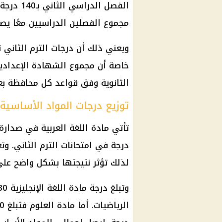
الفصل ال
مجموع الفصلين الدراسيين معًا يصل إلى 80
ويعني ذلك أن درجات الترم الثاني ت
خاصة أن مجموع الشهادة الإعدادي
الثانوية وفق قواعد كل محافظة بعد 
توزيع درجات المواد الأساسية
درجة في امتحانات الترم الثاني. وتع
لذلك تؤثر نتيجتها بشكل واضح على 