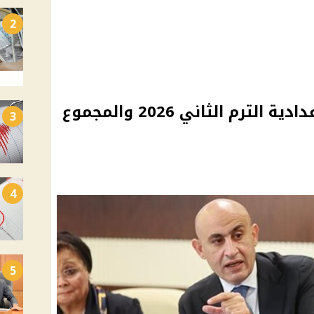
2
توزيع درجات الشهادة الإعدادية الترم الثاني 2026 والمجموع
3
4
5