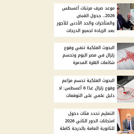
موعد صرف مرتبات أغسطس
2026.. جدول القبض
والمتأخرات والحد الأدنى للأجور
بعد الزيادة لجميع الدرجات
البحوث الفلكية تنفي وقوع
زلزال في مصر اليوم وتحسم
شائعات الهزة المدمرة
البحوث الفلكية تحسم مزاعم
وقوع زلزال غدًا 6 أغسطس: لا
دليل علمي على التوقعات
التعليم تحدد فئات دخول
امتحانات الدور الثاني 2026
للثانوية العامة بالدرجة كاملة