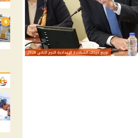
6
توزيع درجات الشهادة الإعدادية الترم الثاني 2026