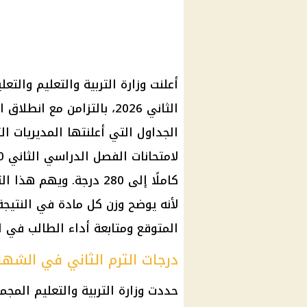
أعلنت وزارة التربية والتعليم والتع
الجداول التي أعلنتها المديريات ا
كاملًا إلى 280 درجة. ويه
لأنه يوضح وزن كل مادة في النتيج
المتوقع ومتابعة أداء الطالب في ال
درجات الترم الثاني في الشهاد
حددت وزارة التربية والتعليم المج