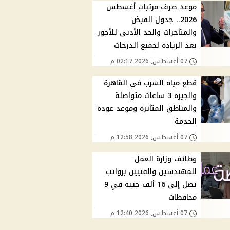
موعد صرف مرتبات أغسطس
2026.. جدول القبض
والمتأخرات والحد الأدنى للأجور
بعد الزيادة لجميع الدرجات
07 أغسطس, 2026 02:17 م
قطع مياه الشرب في القاهرة
والجيزة 3 ساعات متواصلة
والمناطق المتأثرة وموعد عودة
الخدمة
07 أغسطس, 2026 12:58 م
وظائف وزارة العمل
للمهندسين والفنيين برواتب
تصل إلى 16 ألف جنيه في 9
محافظات
07 أغسطس, 2026 12:40 م