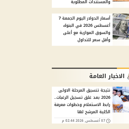
والمستندات المطلوبة
أسعار الدولار اليوم الجمعة 7
أغسطس 2026 في البنوك
والسوق الموازية مع أعلى
وأقل سعر للتداول
الاخبار العامة
نتيجة تنسيق المرحلة الاولى
2026 بعد غلق تسجيل الرغبات..
رابط الاستعلام وخطوات معرفة
الكلية المرشح لها
07 أغسطس, 2026 02:44 م