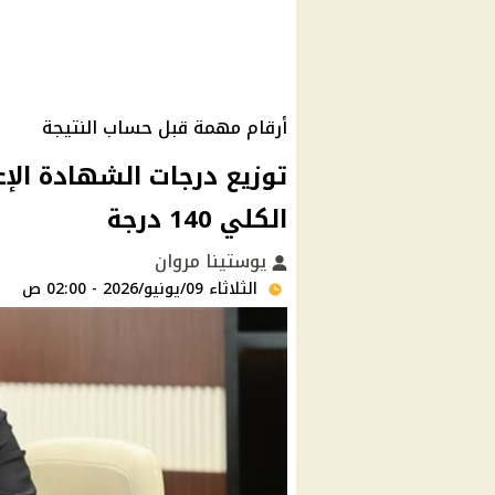
أرقام مهمة قبل حساب النتيجة
الكلي 140 درجة
يوستينا مروان
الثلاثاء 09/يونيو/2026 - 02:00 ص