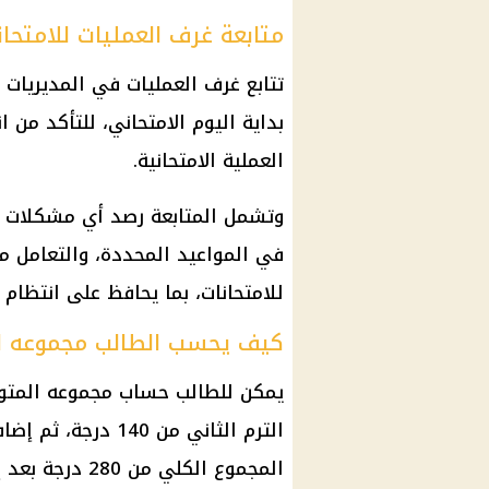
متابعة غرف العمليات للامتحان
تتابع غرف العمليات في المديريات 
بداية اليوم الامتحاني، للتأكد من 
العملية الامتحانية.
وتشمل المتابعة رصد أي مشكلات دا
في المواعيد المحددة، والتعامل م
للامتحانات، بما يحافظ على انتظام 
كيف يحسب الطالب مجموعه ا
يمكن للطالب حساب مجموعه المتوق
الترم الثاني من 40
المجموع الكلي من 280 درجة بعد إعلان النتيجة.