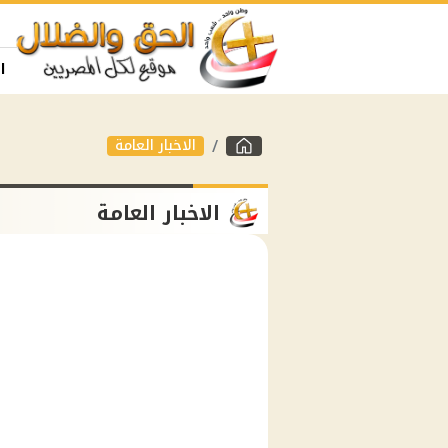
ا
الاخبار العامة
الاخبار العامة