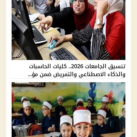
تنسيق الجامعات 2026.. كليات الحاسبات
والذكاء الاصطناعي والتمريض ضمن مؤ...