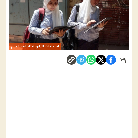
امتحانات الثانوية العامة اليوم
شارك