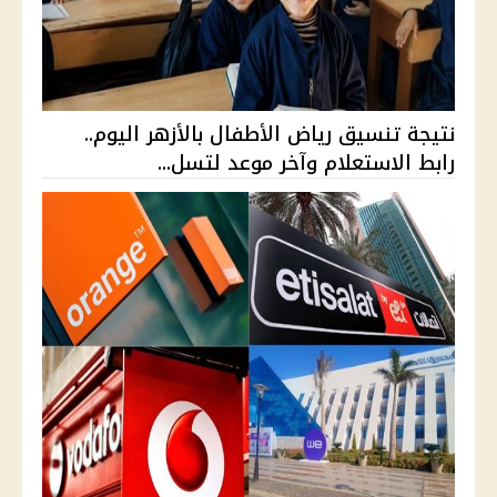
نتيجة تنسيق رياض الأطفال بالأزهر اليوم..
رابط الاستعلام وآخر موعد لتسل...