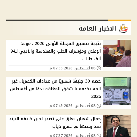
الاخبار العامة
نتيجة تنسيق المرحلة الأولى 2026.. موعد
الإعلان ومؤشرات الطب والهندسة والأدبي لـ94
ألف طالب
08 أغسطس, 2026 07:56 م
خصم 30 جنيهًا شهريًا من عدادات الكهرباء غير
المستخدمة بالشقق المغلقة بدءًا من أغسطس
2026
08 أغسطس, 2026 07:49 م
جمال شعبان يعلق على تصدر لجين خليفة الترند
بعد رقصها مع عمرو دياب
08 أغسطس, 2026 07:37 م