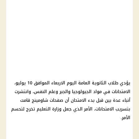
يؤدي طلاب الثانوية العامة اليوم الاربعاء الموافق 10 يوليو،
الامتحانات في مواد الجيولوجيا والجبر وعلم النفس، وانتشرت
أنباء عدة بين قبل بدء الامتحان أن صفحات شاومينج قامت
بتسريب الامتحانات، الأمر الذي جعل وزارة التعليم تخرج لتحسم
الأمر.