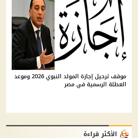
موقف ترحيل إجازة المولد النبوي 2026 وموعد
العطلة الرسمية في مصر
الأكثر قراءة