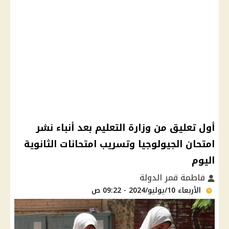
أول تعليق من وزارة التعليم بعد أنباء نشر
امتحان الجيولوجيا وتسريب امتحانات الثانوية
اليوم
فاطمة قمر الدولة
الأربعاء 10/يوليو/2024 - 09:22 ص