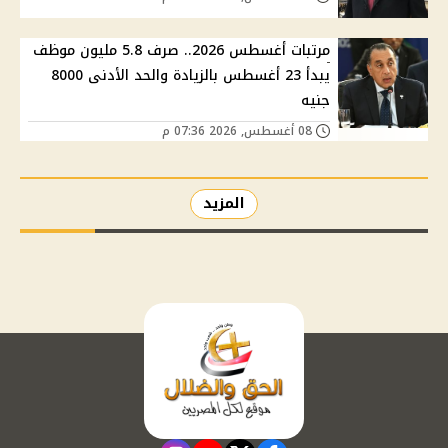
مرتبات أغسطس 2026.. صرف 5.8 مليون موظف
يبدأ 23 أغسطس بالزيادة والحد الأدنى 8000
جنيه
08 أغسطس, 2026 07:36 م
المزيد