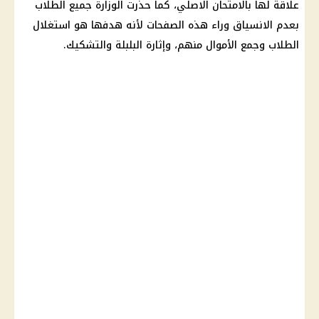
علاقة لها بالامتحان الاصلي، كما حذرت الوزارة جميع الطلاب
بعدم الانسياق وراء هذه الصفحات لأنه هدفها هو استغلال
الطلاب وجمع الأموال منهم، وإثارة البلبلة والتشكيك.