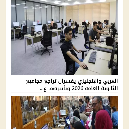
العربي والإنجليزي يفسران تراجع مجاميع
الثانوية العامة 2026 وتأثيرهما ع...