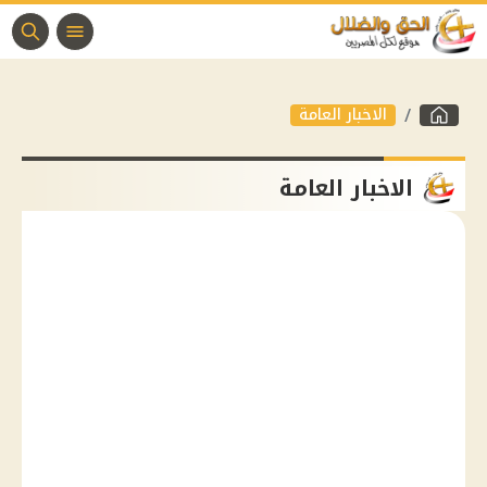
الاخبار العامة
الاخبار العامة