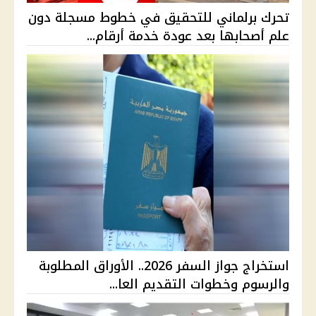
تحرك برلماني للتحقيق في خطوط مسجلة دون
علم أصحابها بعد عودة خدمة أرقام...
استخراج جواز السفر 2026.. الأوراق المطلوبة
والرسوم وخطوات التقديم العا...