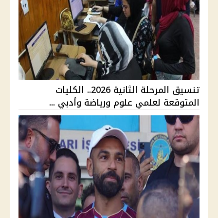
تنسيق المرحلة الثانية 2026.. الكليات
المتوقعة لعلمي علوم ورياضة وأدبي ...