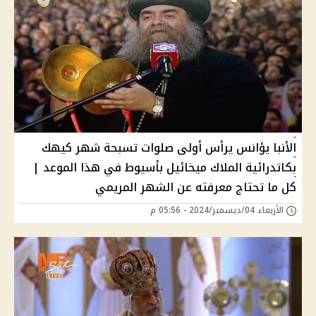
الأنبا يؤانس يرأس أولى صلوات تسبحة شهر كيهك
بكاتدرائية الملاك ميخائيل بأسيوط في هذا الموعد |
كل ما تحتاج معرفته عن الشهر المريمي
الأربعاء 04/ديسمبر/2024 - 05:56 م