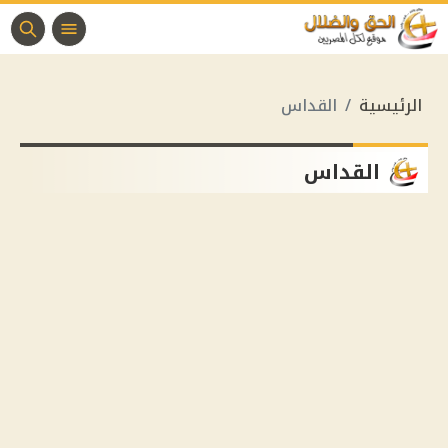
الرئيسية
القداس
القداس