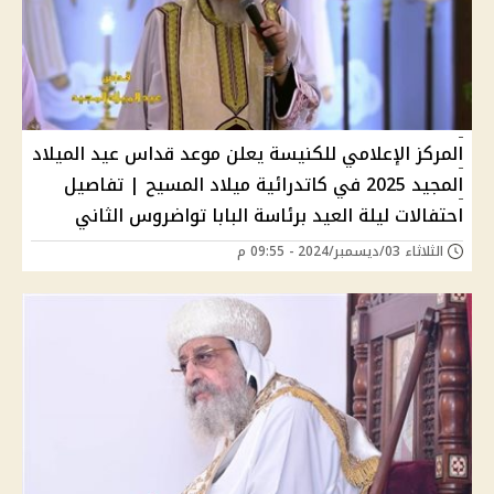
المركز الإعلامي للكنيسة يعلن موعد قداس عيد الميلاد
المجيد 2025 في كاتدرائية ميلاد المسيح | تفاصيل
احتفالات ليلة العيد برئاسة البابا تواضروس الثاني
الثلاثاء 03/ديسمبر/2024 - 09:55 م