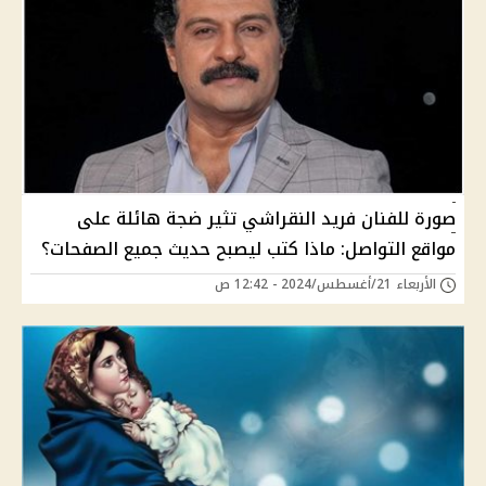
صورة للفنان فريد النقراشي تثير ضجة هائلة على
مواقع التواصل: ماذا كتب ليصبح حديث جميع الصفحات؟
الأربعاء 21/أغسطس/2024 - 12:42 ص