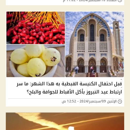
قبل احتفال الكنيسة القبطية به هذا الشهر: ما سر
ارتباط عيد النيروز بأكل الأقباط للجوافة والبلح؟
الإثنين 09/سبتمبر/2024 - 12:52 ص