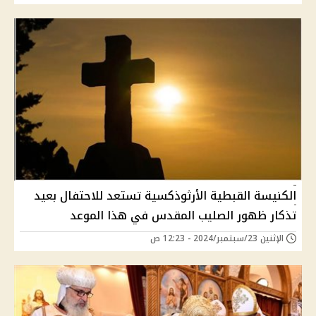
الكنيسة القبطية الأرثوذكسية تستعد للاحتفال بعيد
تذكار ظهور الصليب المقدس في هذا الموعد
الإثنين 23/سبتمبر/2024 - 12:23 ص