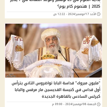
2025 | هتصوم كام يوم؟
الأحد 17/نوفمبر/2024 - 12:22 ص
"مليون مبروك" قداسة البابا تواضروس الثاني يترأس
أول قداس في كنيسة القديسين مار مرقس والبابا
كيرلس السادس بالقاهرة الجديدة
الجمعة 08/نوفمبر/2024 - 09:00 م