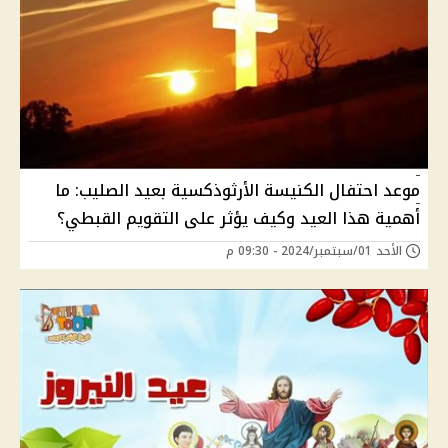
موعد احتفال الكنيسة الأرثوذكسية بعيد الصليب: ما
أهمية هذا العيد وكيف يؤثر على التقويم القبطي؟
الأحد 01/سبتمبر/2024 - 09:30 م