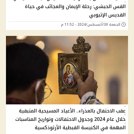
القس الحبشي: رحلة الإيمان والعجائب في حياة
القديس الإثيوبي
الجمعة 30/أغسطس/2024 - 11:52 م
عقب الاحتفال بالعذراء.. الأعياد المسيحية المتبقية
خلال عام 2024 وجدول الاحتفالات وتواريخ المناسبات
المهمة في الكنيسة القبطية الأرثوذكسية