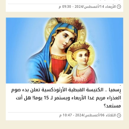
الأربعاء 14/أغسطس/2024 - 09:30 م
رسميا .. الكنيسة القبطية الأرثوذكسية تعلن بدء صوم
العذراء مريم غدا الأربعاء ويستمر لـ 15 يوما! هل أنت
مستعد؟
الثلاثاء 06/أغسطس/2024 - 10:47 م