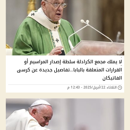
لا يملك مجمع الكرادلة سلطة إصدار المراسيم أو
القرارات المتعلقة بالبابا...تفاصيل جديدة عن كرسى
الفاتيكان
الثلاثاء 22/أبريل/2025 - 12:43 م