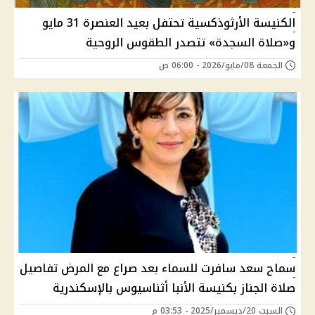
الكنيسة الأرثوذكسية تحتفل بعيد العنصرة 31 مايو
و«صلاة السجدة» تتصدر الطقوس الروحية
الجمعة 08/مايو/2026 - 06:00 ص
سماح سعد سافرت للسماء بعد صراع مع المرض تفاصيل
صلاة الجناز بكنيسة الأنبا أثناسيوس بالإسكندرية
السبت 20/ديسمبر/2025 - 03:53 م