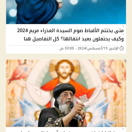
متى يختتم الأقباط صوم السيدة العذراء مريم 2024
وكيف يحتفلون بعيد انتقالها؟ كل التفاصيل هنا
الإثنين 19/أغسطس/2024 - 03:00 ص