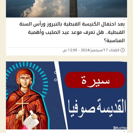
بعد احتفال الكنيسة القبطية بالنيروز ورأس السنة
القبطية.. هل تعرف موعد عيد الصليب وأهمية
المناسبة؟
الثلاثاء 17/سبتمبر/2024 - 12:00 ص