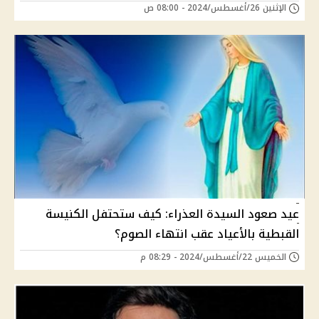
الإثنين 26/أغسطس/2024 - 08:00 ص
عيد صعود السيدة العذراء: كيف ستحتفل الكنيسة
القبطية بالأعياد عقب انتهاء الصوم؟
الخميس 22/أغسطس/2024 - 08:29 م