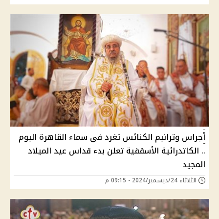
أجراس وترانيم الكنائس تغرد في سماء القاهرة اليوم
.. الكاتدرائية الأسقفية تعلن بدء قداس عيد الميلاد
المجيد
الثلاثاء 24/ديسمبر/2024 - 09:15 م