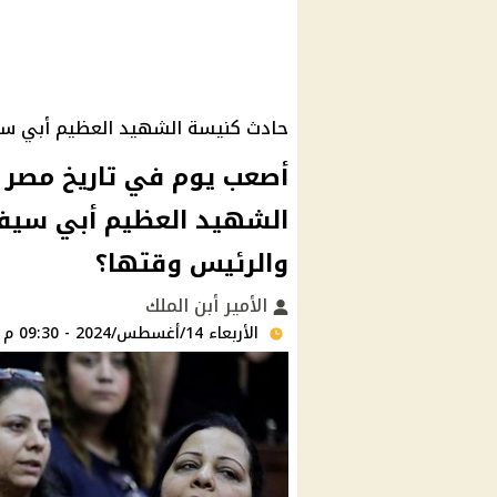
حادث كنيسة الشهيد العظيم أبي سي
أصعب يوم في تاريخ مصر .
الشهيد العظيم أبي سيفين 
والرئيس وقتها؟
الأمير أبن الملك
الأربعاء 14/أغسطس/2024 - 09:30 م