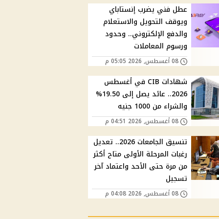
عطل فني يضرب إنستاباي
ويوقف التحويل والاستعلام
والدفع الإلكتروني.. وحدود
ورسوم المعاملات
08 أغسطس, 2026 05:05 م
شهادات CIB في أغسطس
2026.. عائد يصل إلى 19.50%
والشراء من 1000 جنيه
08 أغسطس, 2026 04:51 م
تنسيق الجامعات 2026.. تعديل
رغبات المرحلة الأولى متاح أكثر
من مرة حتى الأحد واعتماد آخر
تسجيل
08 أغسطس, 2026 04:08 م