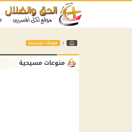
ا
منوعات مسيحية
منوعات مسيحية