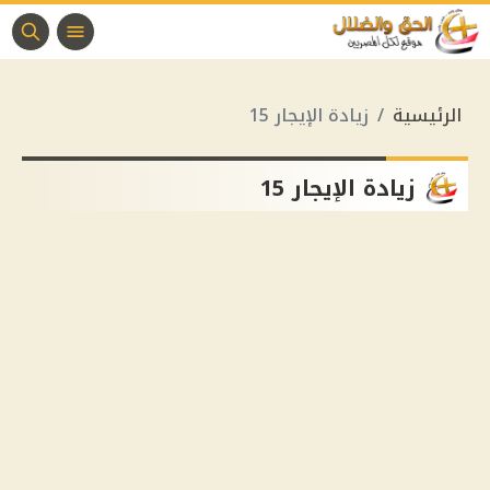
الرئيسية
زيادة الإيجار 15
زيادة الإيجار 15