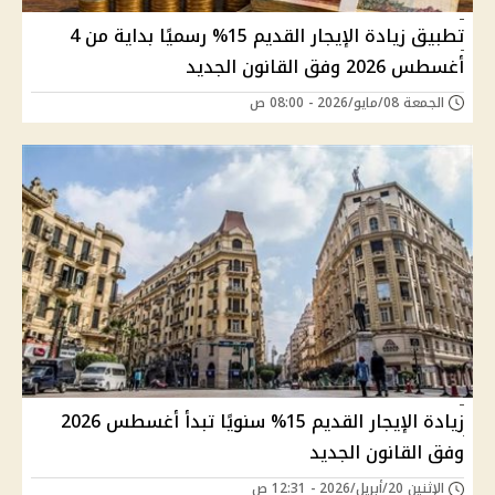
تطبيق زيادة الإيجار القديم 15% رسميًا بداية من 4
أغسطس 2026 وفق القانون الجديد
الجمعة 08/مايو/2026 - 08:00 ص
زيادة الإيجار القديم 15% سنويًا تبدأ أغسطس 2026
وفق القانون الجديد
الإثنين 20/أبريل/2026 - 12:31 ص