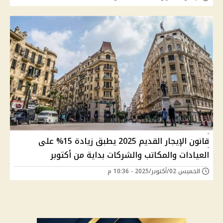
قانون الإيجار القديم 2025 يطبق زيادة 15% على
العيادات والمكاتب والشركات بداية من أكتوبر
الخميس 02/أكتوبر/2025 - 10:36 م