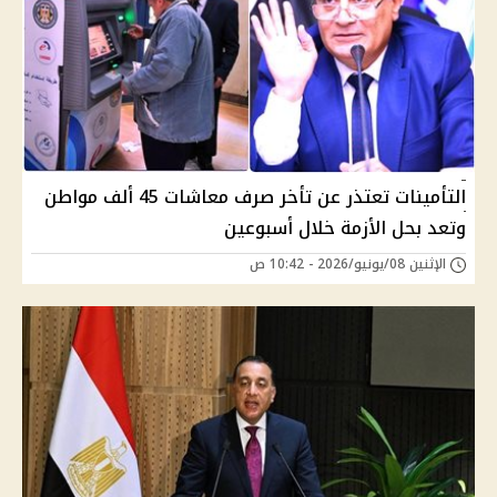
التأمينات تعتذر عن تأخر صرف معاشات 45 ألف مواطن
وتعد بحل الأزمة خلال أسبوعين
الإثنين 08/يونيو/2026 - 10:42 ص