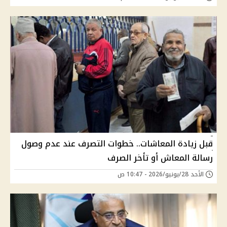
قبل زيادة المعاشات.. خطوات التصرف عند عدم وصول
رسالة المعاش أو تأخر الصرف
الأحد 28/يونيو/2026 - 10:47 ص