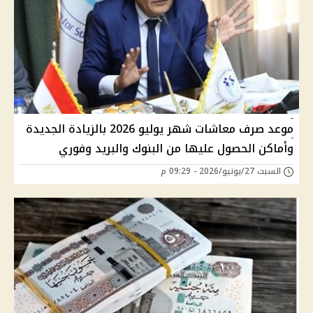
موعد صرف معاشات شهر يوليو 2026 بالزيادة الجديدة
وأماكن الحصول عليها من البنوك والبريد وفوري
السبت 27/يونيو/2026 - 09:29 م