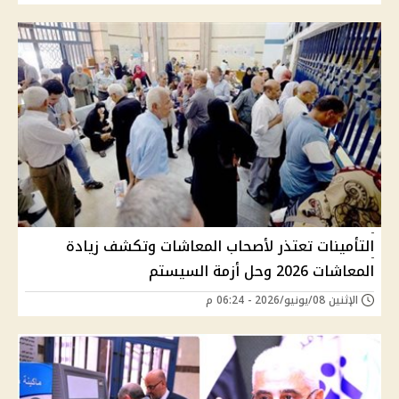
التأمينات تعتذر لأصحاب المعاشات وتكشف زيادة
المعاشات 2026 وحل أزمة السيستم
الإثنين 08/يونيو/2026 - 06:24 م