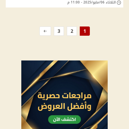
الثلاثاء 06/مايو/2025 - 11:00 م
3
2
1