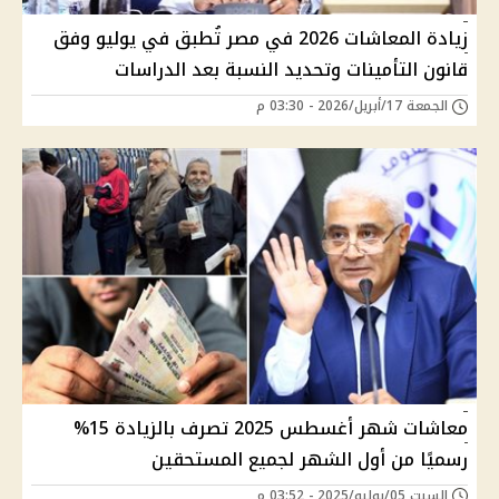
زيادة المعاشات 2026 في مصر تُطبق في يوليو وفق
قانون التأمينات وتحديد النسبة بعد الدراسات
الجمعة 17/أبريل/2026 - 03:30 م
معاشات شهر أغسطس 2025 تصرف بالزيادة 15%
رسميًا من أول الشهر لجميع المستحقين
السبت 05/يوليو/2025 - 03:52 م