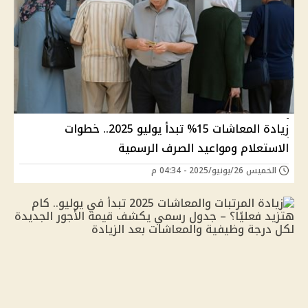
زيادة المعاشات 15% تبدأ يوليو 2025.. خطوات
الاستعلام ومواعيد الصرف الرسمية
الخميس 26/يونيو/2025 - 04:34 م