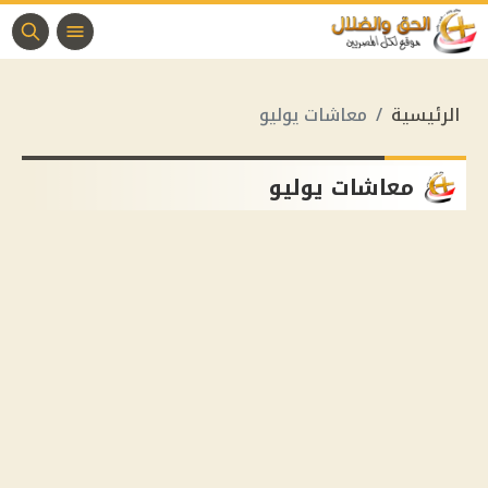
الرئيسية
معاشات يوليو
معاشات يوليو