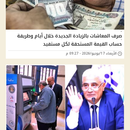
صرف المعاشات بالزيادة الجديدة خلال أيام وطريقة
حساب القيمة المستحقة لكل مستفيد
الأربعاء 17/يونيو/2026 - 09:27 م