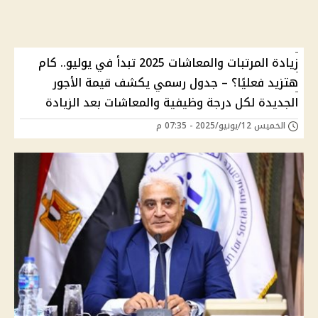
زيادة المرتبات والمعاشات 2025 تبدأ في يوليو.. كام
هتزيد فعليًا؟ – جدول رسمي يكشف قيمة الأجور
الجديدة لكل درجة وظيفية والمعاشات بعد الزيادة
الخميس 12/يونيو/2025 - 07:35 م