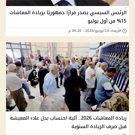
الرئيس السيسي يصدر قرارًا جمهوريًا بزيادة المعاشات
15% من أول يوليو
الأربعاء 24/يونيو/2026 - 06:20 م
زيادة المعاشات 2026.. آلية احتساب بدل غلاء المعيشة
قبل صرف الزيادة السنوية