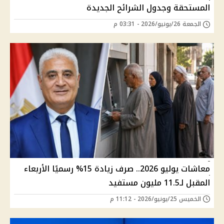
المستحقة وجدول الشرائح الجديدة
الجمعة 26/يونيو/2026 - 03:31 م
معاشات يوليو 2026.. صرف زيادة 15% رسميًا الأربعاء
المقبل لـ11.5 مليون مستفيد
الخميس 25/يونيو/2026 - 11:12 م