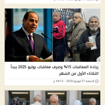
زيادة المعاشات 15% وصرف معاشات يوليو 2025 يبدأ
الثلاثاء الأول من الشهر
الجمعة 27/يونيو/2025 - 04:13 م