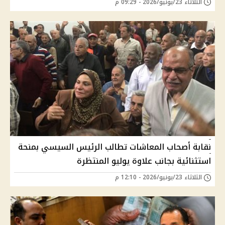
الثلاثاء 23/يونيو/2026 - 09:29 م
نقابة أصحاب المعاشات تطالب الرئيس السيسي بمنحة
استثنائية بجانب علاوة يوليو المنتظرة
الثلاثاء 23/يونيو/2026 - 12:10 م