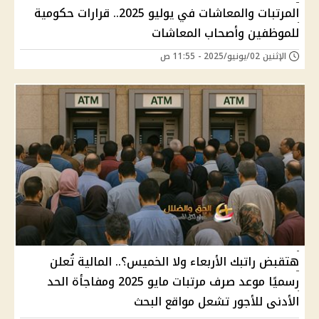
المرتبات والمعاشات في يوليو 2025.. قرارات حكومية
للموظفين وأصحاب المعاشات
الإثنين 02/يونيو/2025 - 11:55 ص
هتقبض راتبك الأربعاء ولا الخميس؟.. المالية تُعلن
رسميًا موعد صرف مرتبات مايو 2025 ومفاجأة الحد
الأدنى للأجور تشعل مواقع البحث