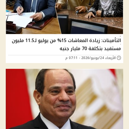
التأمينات: زيادة المعاشات 15% من يوليو لـ11.5 مليون
مستفيد بتكلفة 70 مليار جنيه
الأربعاء 24/يونيو/2026 - 07:11 م