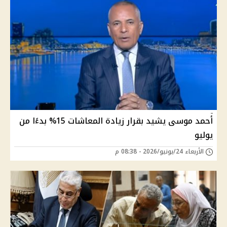
أحمد موسى يشيد بقرار زيادة المعاشات 15% بدءًا من
يوليو
الأربعاء 24/يونيو/2026 - 08:38 م