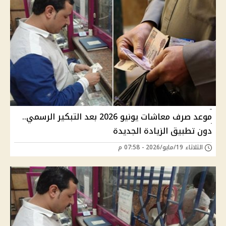
موعد صرف معاشات يونيو 2026 بعد التبكير الرسمي..
دون تطبيق الزيادة الجديدة
الثلاثاء 19/مايو/2026 - 07:58 م