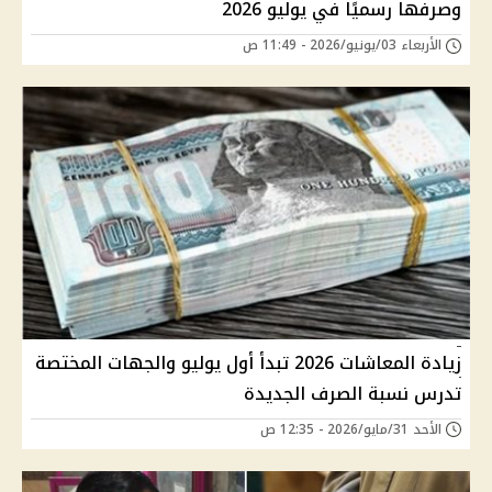
وصرفها رسميًا في يوليو 2026
الأربعاء 03/يونيو/2026 - 11:49 ص
زيادة المعاشات 2026 تبدأ أول يوليو والجهات المختصة
تدرس نسبة الصرف الجديدة
الأحد 31/مايو/2026 - 12:35 ص