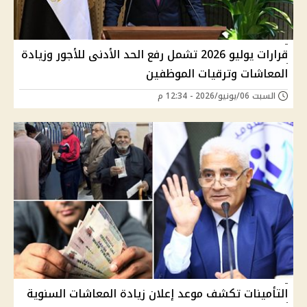
قرارات يوليو 2026 تشمل رفع الحد الأدنى للأجور وزيادة
المعاشات وترقيات الموظفين
السبت 06/يونيو/2026 - 12:34 م
التأمينات تكشف موعد إعلان زيادة المعاشات السنوية