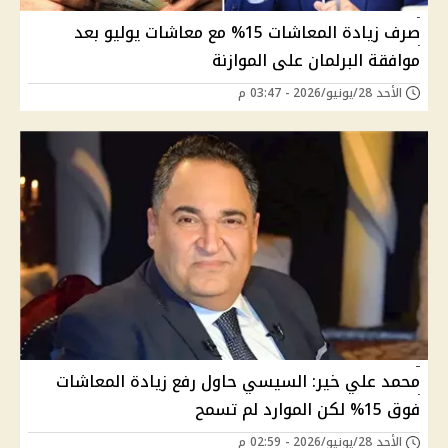
صرف زيادة المعاشات 15% مع معاشات يوليو بعد
موافقة البرلمان على الموازنة
الأحد 28/يونيو/2026 - 03:47 م
محمد علي خير: السيسي حاول رفع زيادة المعاشات
فوق 15% لكن الموارد لم تسمح
الأحد 28/يونيو/2026 - 02:59 م