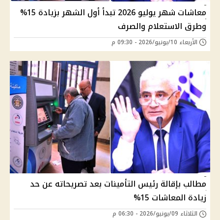
معاشات شهر يوليو 2026 تبدأ أول الشهر بزيادة 15%
وطرق الاستعلام والصرف
الأربعاء 10/يونيو/2026 - 09:30 م
مطالب بإقالة رئيس التأمينات بعد تصريحاته عن حد
زيادة المعاشات 15%
الثلاثاء 09/يونيو/2026 - 06:30 م