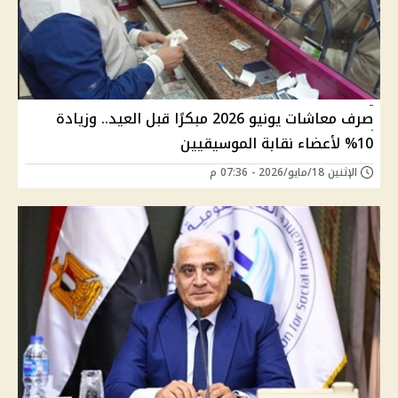
صرف معاشات يونيو 2026 مبكرًا قبل العيد.. وزيادة
10% لأعضاء نقابة الموسيقيين
الإثنين 18/مايو/2026 - 07:36 م