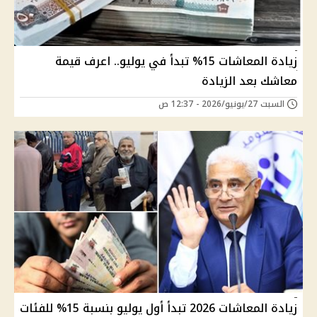
زيادة المعاشات 15% تبدأ في يوليو.. اعرف قيمة
معاشك بعد الزيادة
السبت 27/يونيو/2026 - 12:37 ص
زيادة المعاشات 2026 تبدأ أول يوليو بنسبة 15% للفئات