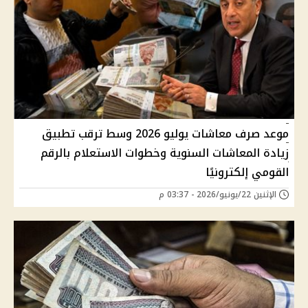
موعد صرف معاشات يوليو 2026 وسط ترقب تطبيق
زيادة المعاشات السنوية وخطوات الاستعلام بالرقم
القومي إلكترونيًا
الإثنين 22/يونيو/2026 - 03:37 م