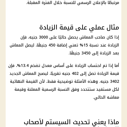
مرتبطًا بالإعلان الرسمي للنسبة خلال الفترة المقبلة.
مثال عملي على قيمة الزيادة
إذا كان صاحب المعاش يحصل حاليًا على 3000 جنيه، فإن
الزيادة عند نسبة 15% تعني إضافة 450 جنيهًا، ليصل المعاش
بعد الزيادة إلى 3450 جنيهًا.
أما إذا تم احتساب الزيادة على أساس معدل تضخم 13.4%، فإن
قيمة الزيادة تصل إلى 402 جنيه تقريبًا، ليصبح المعاش الجديد
3402 جنيه. وهذه الأمثلة توضيحية فقط، لأن القيمة النهائية
لكل مستفيد ستتحدد وفق النسبة الرسمية المعلنة وقيمة
معاشه الحالي.
ماذا يعني تحديث السيستم لأصحاب