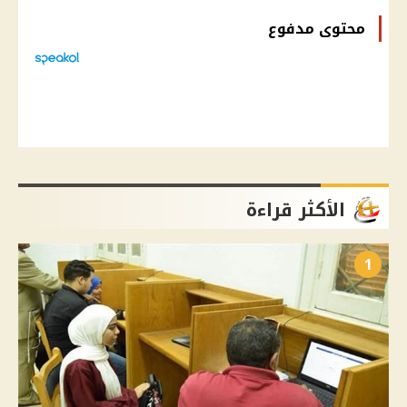
محتوى مدفوع
الأكثر قراءة
1