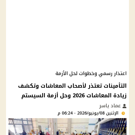
اعتذار رسمي وخطوات لحل الأزمة
التأمينات تعتذر لأصحاب المعاشات وتكشف
زيادة المعاشات 2026 وحل أزمة السيستم
عماد ياسر
الإثنين 08/يونيو/2026 - 06:24 م