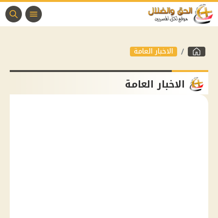
الاخبار العامة
الاخبار العامة