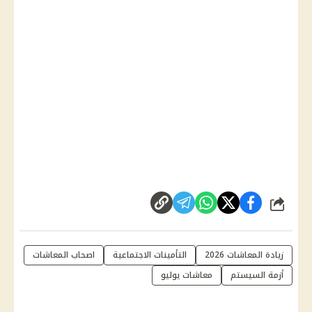
شارك
زيادة المعاشات 2026
التأمينات الاجتماعية
اصحاب المعاشات
أزمة السيستم
معاشات يوليو