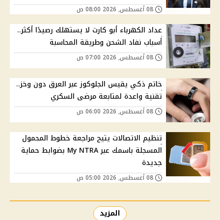
08 أغسطس, 2026 08:00 ص
عداد الكهرباء أبو كارت لا يستهلك رصيدًا أكثر..
أسباب نفاد الشحن وطريقة المحاسبة
08 أغسطس, 2026 07:00 ص
خاتم ذكي يقيس الجلوكوز عبر العرق دون وخز..
تقنية واعدة لمتابعة مرضى السكري
08 أغسطس, 2026 06:00 ص
تنظيم الاتصالات يتيح مراجعة خطوط المحمول
المسجلة باسمك عبر My NTRA بضوابط حماية
جديدة
08 أغسطس, 2026 05:00 ص
المزيد