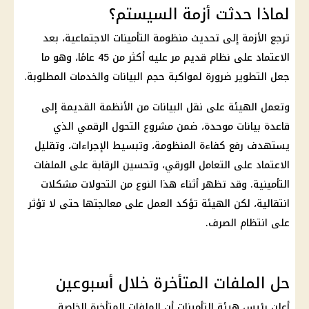
لماذا حدثت أزمة السيستم؟
ترجع الأزمة إلى تحديث منظومة التأمينات الاجتماعية، بعد
الاعتماد على نظام قديم مر عليه أكثر من 45 عامًا، وهو ما
جعل التطوير ضرورة لمواكبة حجم البيانات والخدمات المطلوبة.
وتعمل الهيئة على نقل البيانات من الأنظمة القديمة إلى
قاعدة بيانات موحدة، ضمن مشروع التحول الرقمي الذي
يستهدف رفع كفاءة المنظومة، وتبسيط الإجراءات، وتقليل
الاعتماد على التعامل الورقي، وتحسين الرقابة على الملفات
التأمينية. وقد تظهر أثناء هذا النوع من التحولات مشكلات
انتقالية، لكن الهيئة تؤكد العمل على معالجتها حتى لا تؤثر
على انتظام الصرف.
حل الملفات المتأخرة خلال أسبوعين
أعلن رئيس هيئة التأمينات أن الملفات المتأخرة الخاصة