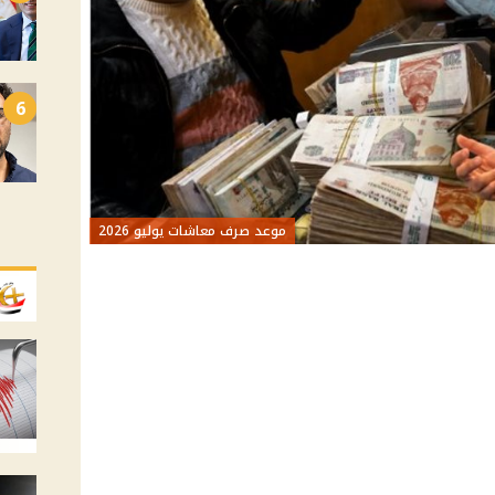
6
موعد صرف معاشات يوليو 2026