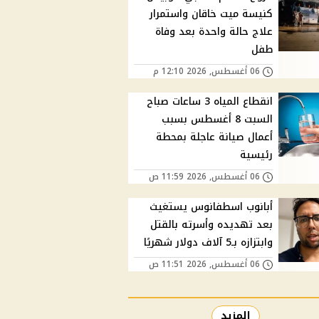
كنيسة ميت خاقان واستمرار
علاج حالة واحدة بعد وفاة
طفل
06 أغسطس, 2026 12:10 م
انقطاع المياه 3 ساعات صباح
السبت 8 أغسطس بسبب
أعمال صيانة عاجلة بمحطة
رئيسية
06 أغسطس, 2026 11:59 ص
أبانوب اسطفانوس يستغيث
بعد تهديده وأسرته بالقتل
وابتزازه بـ5 آلاف دولار شهريًا
06 أغسطس, 2026 11:51 ص
المزيد