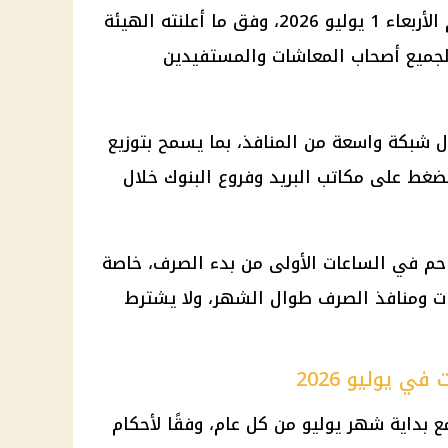
1 يوليو 2026، وفق ما أعلنته
الهيئة
لجميع أصحاب
المعاشات
والمستفيدين
ل شبكة واسعة من المنافذ، بما يسمح بتوزيع
الضغط على
مكاتب البريد
وفروع
البنوك
خلال
حم في الساعات الأولى من بدء الصرف، خاصة
ت ومنافذ الصرف طوال الشهر، ولا يشترط
 يوليو 2026
 بداية شهر يوليو من كل عام، وفقًا لأحكام