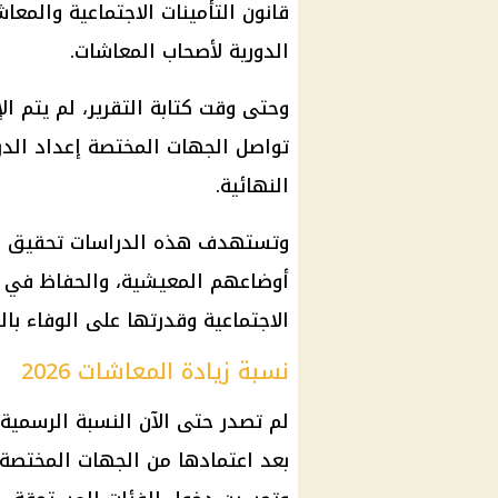
قانون
التأمينات الاجتماعية
الدورية لأصحاب
المعاشات
.
وحتى وقت كتابة التقرير، لم يتم ال
تواصل الجهات المختصة إعداد الد
النهائية.
وتستهدف هذه الدراسات تحقيق ال
أوضاعهم المعيشية، والحفاظ في 
الاجتماعية
وقدرتها على الوفاء بالت
نسبة زيادة المعاشات 2026
لم تصدر حتى الآن النسبة الرسمية 
بعد اعتمادها من الجهات المختصة، 