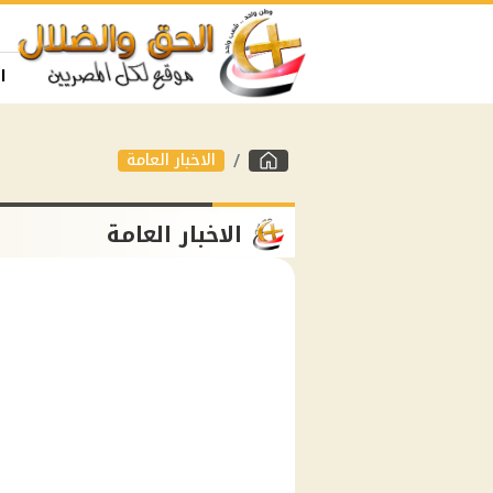
ا
الاخبار العامة
الاخبار العامة