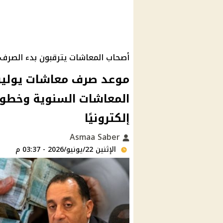
أصحاب المعاشات يترقبون بدء الصرف 
المعاشات السنوية وخطوات
إلكترونيًا
Asmaa Saber
الإثنين 22/يونيو/2026 - 03:37 م