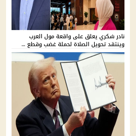
نادر شكري يعلق على واقعة مول العرب
وينتقد تحويل الصلاة لحملة غضب وقطع ...