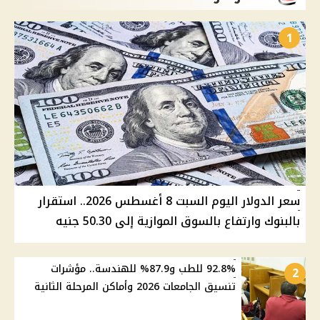
1
سعر الدولار اليوم السبت 8 أغسطس 2026.. استقرار
بالبنوك وارتفاع بالسوق الموازية إلى 50.30 جنيه
92.8% للطب و87.9% للهندسة.. مؤشرات
2
تنسيق الجامعات 2026 وأماكن المرحلة الثانية