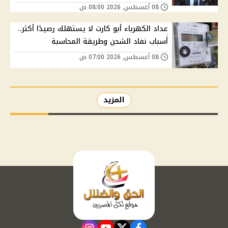
08 أغسطس, 2026 08:00 ص
عداد الكهرباء أبو كارت لا يستهلك رصيدًا أكثر..
أسباب نفاد الشحن وطريقة المحاسبة
08 أغسطس, 2026 07:00 ص
المزيد