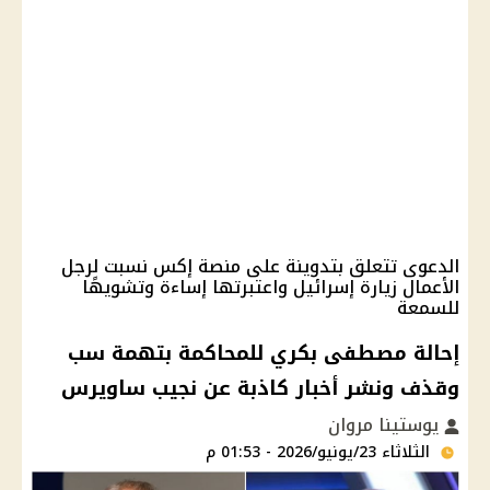
الدعوى تتعلق بتدوينة على منصة إكس نسبت لرجل
الأعمال زيارة إسرائيل واعتبرتها إساءة وتشويهًا
للسمعة
إحالة مصطفى بكري للمحاكمة بتهمة سب
وقذف ونشر أخبار كاذبة عن نجيب ساويرس
يوستينا مروان
الثلاثاء 23/يونيو/2026 - 01:53 م