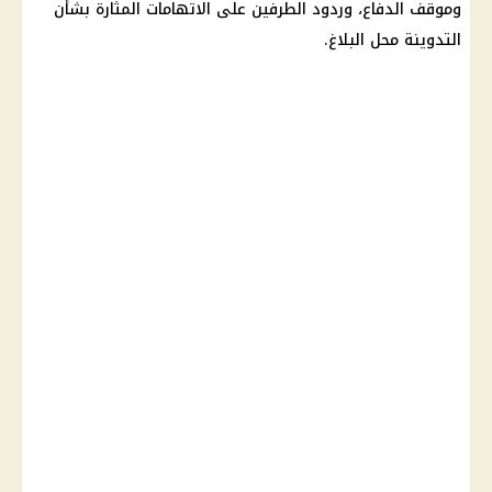
وموقف الدفاع، وردود الطرفين على الاتهامات المثارة بشأن
التدوينة محل البلاغ.