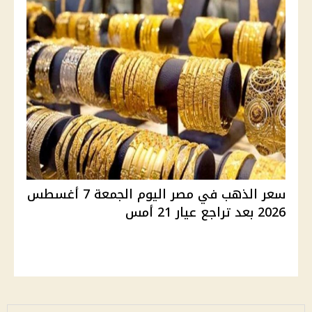
سعر الذهب في مصر اليوم الجمعة 7 أغسطس
2026 بعد تراجع عيار 21 أمس