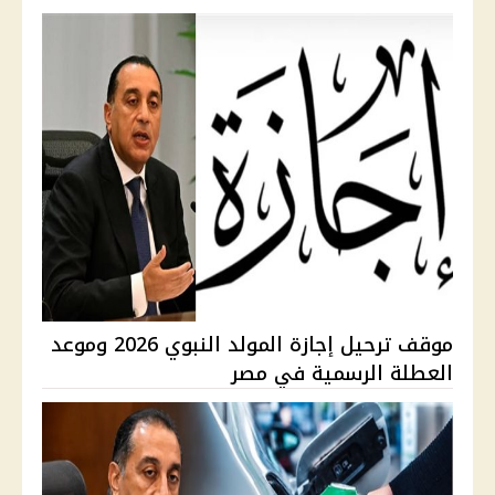
موقف ترحيل إجازة المولد النبوي 2026 وموعد
العطلة الرسمية في مصر