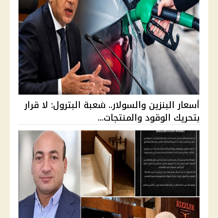
أسعار البنزين والسولار.. شعبة البترول: لا قرار
بتحريك الوقود والمنتجات...