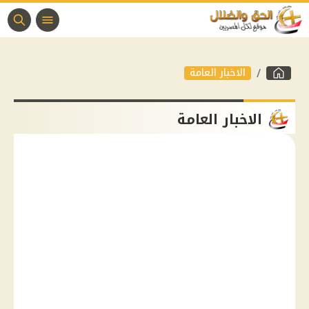
الاخبار العامة
الاخبار العامة