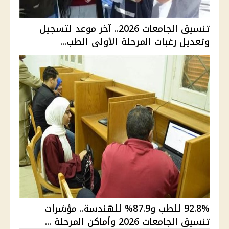
تنسيق الجامعات 2026.. آخر موعد لتسجيل
وتعديل رغبات المرحلة الأولى الطب...
92.8% للطب و87.9% للهندسة.. مؤشرات
تنسيق الجامعات 2026 وأماكن المرحلة ...