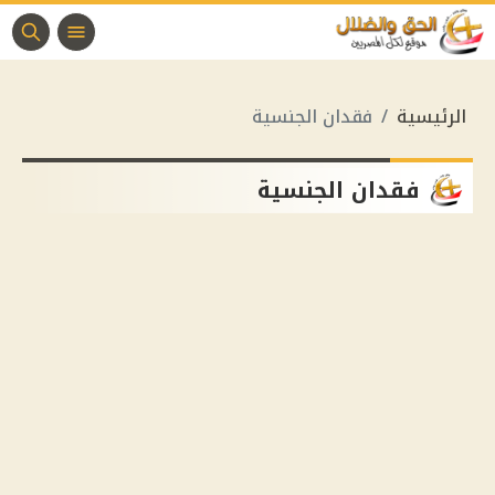
الرئيسية
فقدان الجنسية
فقدان الجنسية