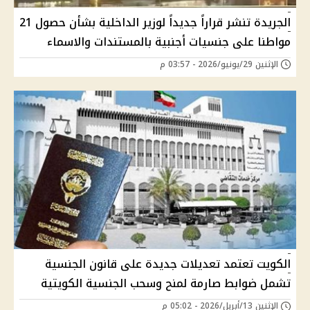
الجريدة تنشر قراراً جديداً لوزير الداخلية بشأن حصول 21
مواطنا على جنسيات أجنبية بالمستندات والاسماء
الإثنين 29/يونيو/2026 - 03:57 م
الكويت تعتمد تعديلات جديدة على قانون الجنسية
تشمل ضوابط صارمة لمنح وسحب الجنسية الكويتية
الإثنين 13/أبريل/2026 - 05:02 م