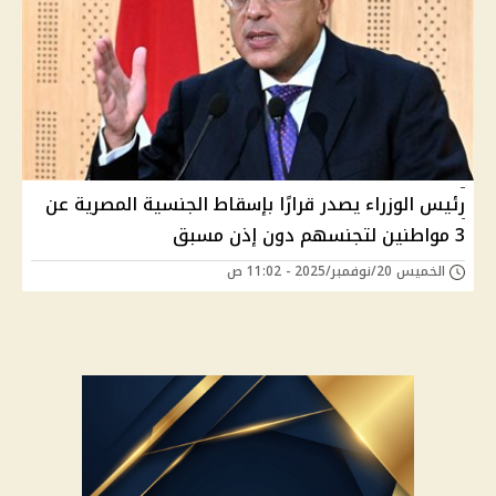
رئيس الوزراء يصدر قرارًا بإسقاط الجنسية المصرية عن
3 مواطنين لتجنسهم دون إذن مسبق
الخميس 20/نوفمبر/2025 - 11:02 ص