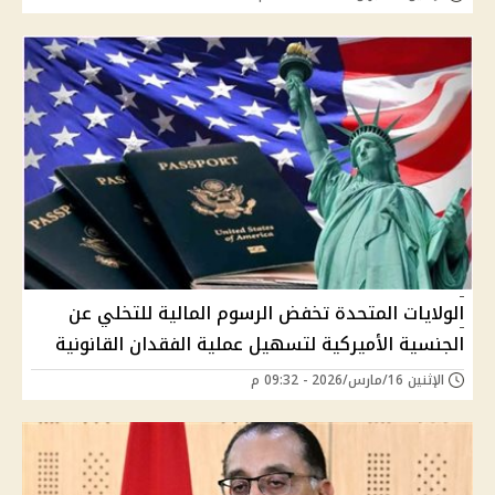
الولايات المتحدة تخفض الرسوم المالية للتخلي عن
الجنسية الأميركية لتسهيل عملية الفقدان القانونية
الإثنين 16/مارس/2026 - 09:32 م