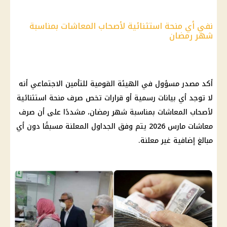
نفي أي منحة استثنائية لأصحاب المعاشات بمناسبة
شهر رمضان
أكد مصدر مسؤول في
الهيئة القومية للتأمين الاجتماعي
أنه
لا توجد أي بيانات رسمية أو
قرارات
تخص صرف
منحة استثنائية
لأصحاب المعاشات
بمناسبة
شهر رمضان
، مشددًا على أن صرف
معاشات مارس 2026
يتم وفق الجداول المعلنة مسبقًا دون أي
مبالغ إضافية غير معلنة.