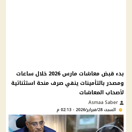
بدء قبض معاشات مارس 2026 خلال ساعات
ومصدر بالتأمينات ينفي صرف منحة استثنائية
لأصحاب المعاشات
Asmaa Saber
السبت 28/فبراير/2026 - 02:13 م