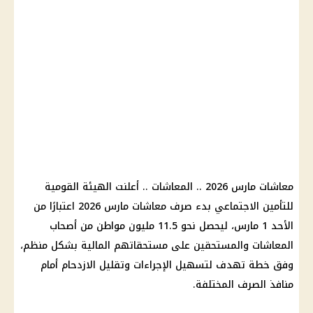
معاشات مارس 2026
..
المعاشات
.. أعلنت
الهيئة القومية
للتأمين الاجتماعي
بدء صرف
معاشات مارس 2026
اعتبارًا من
الأحد 1 مارس، ليحصل نحو 11.5 مليون مواطن من
أصحاب
المعاشات
والمستحقين على مستحقاتهم
المالية
بشكل منظم،
وفق خطة تهدف لتسهيل الإجراءات وتقليل الازدحام أمام
منافذ الصرف المختلفة.