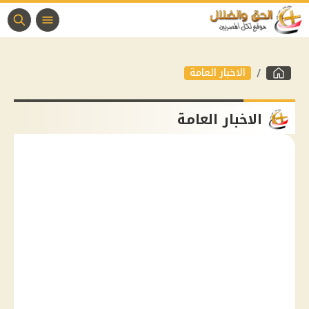
الاخبار العامة
الاخبار العامة