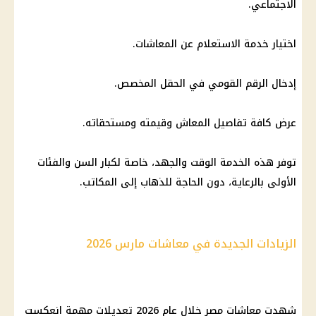
الاجتماعي.
اختيار خدمة
الاستعلام عن المعاشات
.
إدخال الرقم القومي في الحقل المخصص.
عرض كافة
تفاصيل
المعاش
وقيمته ومستحقاته.
توفر هذه الخدمة الوقت والجهد، خاصة لكبار السن والفئات
الأولى بالرعاية، دون الحاجة للذهاب إلى المكاتب.
الزيادات الجديدة في معاشات مارس 2026
شهدت
معاشات
مصر خلال عام 2026 تعديلات مهمة انعكست