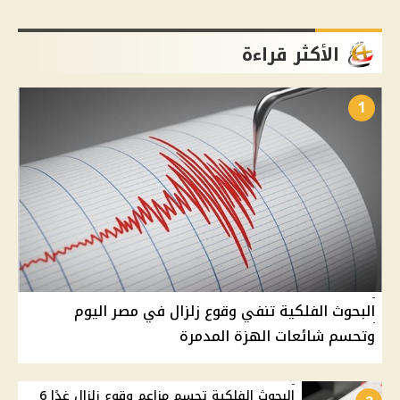
الأكثر قراءة
1
البحوث الفلكية تنفي وقوع زلزال في مصر اليوم
وتحسم شائعات الهزة المدمرة
البحوث الفلكية تحسم مزاعم وقوع زلزال غدًا 6