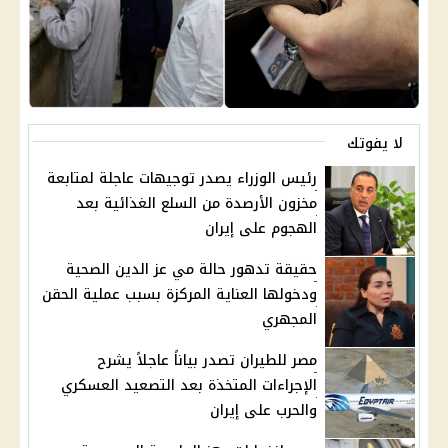
لا يفوتك
رئيس الوزراء يصدر توجيهات عاجلة لمتابعة
مخزون الأرصدة من السلع الغذائية بعد
الهجوم على إيران
حقيقة تدهور حالة مي عز الدين الصحية
ودخولها العناية المركزة بسبب عملية الحقن
المجهري
مصر للطيران تصدر بياناً عاجلاً يشرح
الإجراءات المتخذة بعد التصعيد العسكري
والحرب على إيران