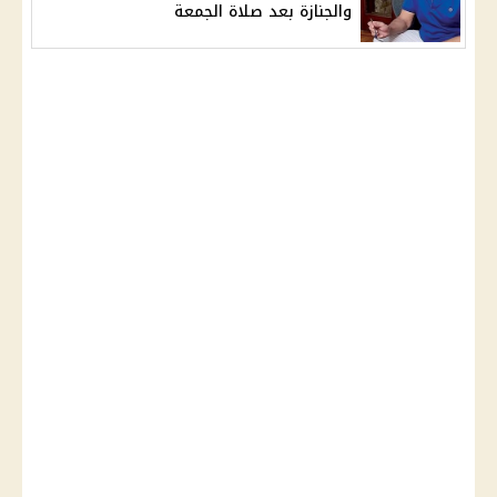
والجنازة بعد صلاة الجمعة