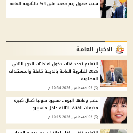
سبب حصول ريم محمد على 4% بالثانوية العامة
الاخبار العامة
التعليم تحدد فئات دخول امتحانات الدور الثاني
2026 للثانوية العامة بالدرجة كاملة والمستندات
المطلوبة
06 أغسطس, 2026 10:34 م
عقب وفاتها اليوم.. مسيرة سونيا كمال كبيرة
مذيعات القناة الثالثة داخل ماسبيرو
06 أغسطس, 2026 10:15 م