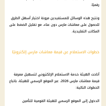
رقميًا.
وتتيح هذه الوسائل للمستفيدين مرونة اختيار أسهل الطرق
للحصول على
معاشات
مارس دون عناء، مع تقليل الضغط على
المكاتب التقليدية.
خطوات الاستعلام عن قيمة معاشات مارس إلكترونيًا
أتاحت الهيئة خدمة الاستعلام الإلكتروني لتسهيل معرفة
قيمة
معاشات مارس 2026
، عبر الموقع الرسمي للهيئة، باتباع
الخطوات التالية:
الدخول إلى الموقع الرسمي للهيئة القومية للتأمين