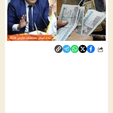
بدء قبض معاشات مارس 2026
شارك