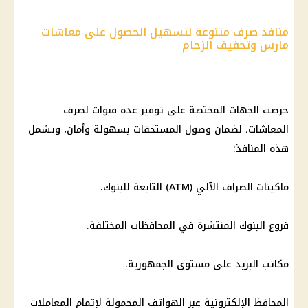
منافذ صرف متنوعة لتسهيل الحصول على معاشات
مارس وتخفيف الزحام
حرصت الجهات المختصة على توفير عدة قنوات لصرف
المعاشات
، لضمان وصول المستحقات بسهولة وأمان، وتشمل
هذه المنافذ:
ماكينات الصراف الآلي
(ATM) التابعة للبنوك.
فروع
البنوك
المنتشرة في المحافظات المختلفة.
مكاتب البريد على مستوى الجمهورية.
المحافظ الإلكترونية
عبر
الهواتف المحمولة
لإتمام المعاملات