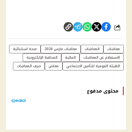
شارك
معاشات
المعاشات
معاشات مارس 2026
منحة استثنائية
الاستعلام عن المعاشات
المالية
المحافظ الإلكترونية
الهيئة القومية للتأمين الاجتماعي
معاش
صرف المعاشات
محتوى مدفوع