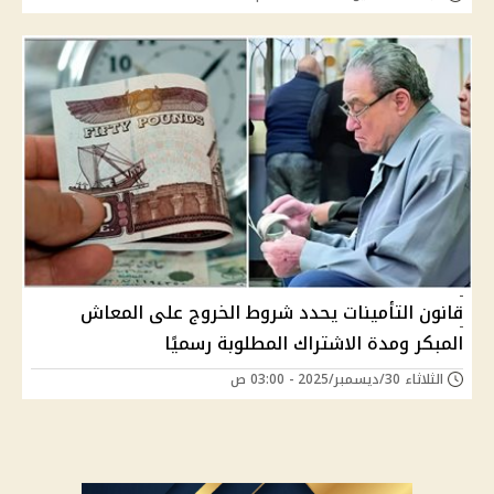
قانون التأمينات يحدد شروط الخروج على المعاش
المبكر ومدة الاشتراك المطلوبة رسميًا
الثلاثاء 30/ديسمبر/2025 - 03:00 ص