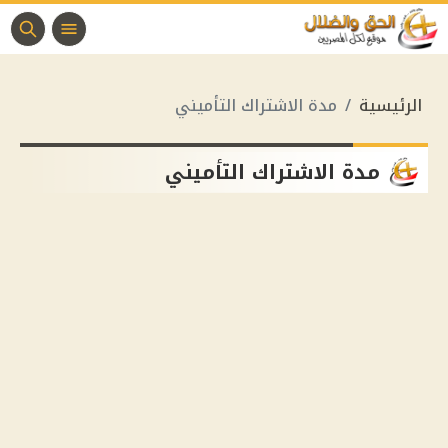
الرئيسية
مدة الاشتراك التأميني
مدة الاشتراك التأميني