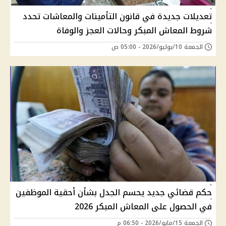
تعديلات جديدة في قانون التأمينات والمعاشات تحدد
شروط المعاش المبكر وحالات العجز والوفاة
الجمعة 10/يوليو/2026 - 05:00 ص
حكم قضائي جديد يحسم الجدل بشأن أحقية الموظفين
في الحصول على المعاش المبكر 2026
الجمعة 15/مايو/2026 - 06:50 م