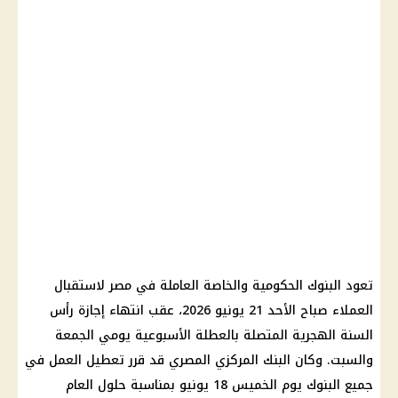
تعود البنوك الحكومية والخاصة العاملة في مصر لاستقبال
العملاء صباح الأحد 21 يونيو 2026، عقب انتهاء إجازة رأس
السنة الهجرية المتصلة بالعطلة الأسبوعية يومي الجمعة
والسبت. وكان البنك المركزي المصري قد قرر تعطيل العمل في
جميع البنوك يوم الخميس 18 يونيو بمناسبة حلول العام