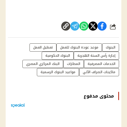
شارك
البنوك
موعد عودة البنوك للعمل
تعطيل العمل
إجازة رأس السنة الهجرية
البنوك الحكومية
الخدمات المصرفية
المطارات
البنك المركزي المصري
ماكينات الصراف الآلي
مواعيد البنوك الرسمية
محتوى مدفوع