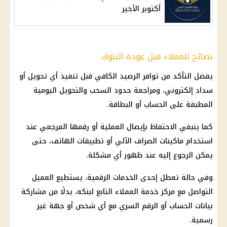
أكتوبر الأخير
نصائح للعملاء قبل عودة البنوك
يفضل التأكد من توافر الرصيد الكافي قبل تنفيذ أي تحويل أو
سداد إلكتروني، ومراجعة حدود السحب والتحويل اليومية
المطبقة على الحساب أو البطاقة.
كما ينبغي الاحتفاظ بإيصال العملية أو رقمها المرجعي عند
استخدام
ماكينات الصراف الآلي
أو تطبيقات الهاتف، حتى
يمكن الرجوع إليه عند ظهور أي مشكلة.
وفي حالة تعطل إحدى الخدمات الرقمية، يستطيع العميل
التواصل مع مركز خدمة العملاء التابع لبنكه، بدلًا من مشاركة
بيانات الحساب أو الرقم السري مع أي شخص أو جهة غير
رسمية.