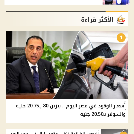
الأكثر قراءة
1
أسعار الوقود في مصر اليوم .. بنزين 80 بـ20.75 جنيه
والسولار بـ20.50 جنيه