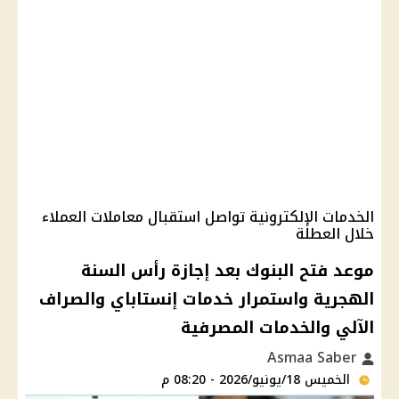
الخدمات الإلكترونية تواصل استقبال معاملات العملاء
خلال العطلة
موعد فتح البنوك بعد إجازة رأس السنة
الهجرية واستمرار خدمات إنستاباي والصراف
الآلي والخدمات المصرفية
Asmaa Saber
الخميس 18/يونيو/2026 - 08:20 م