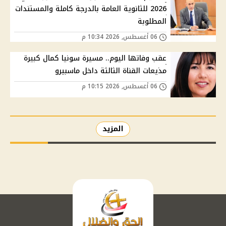
2026 للثانوية العامة بالدرجة كاملة والمستندات
المطلوبة
06 أغسطس, 2026 10:34 م
عقب وفاتها اليوم.. مسيرة سونيا كمال كبيرة
مذيعات القناة الثالثة داخل ماسبيرو
06 أغسطس, 2026 10:15 م
المزيد