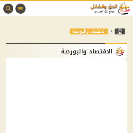
الاقتصاد والبورصة
الاقتصاد والبورصة