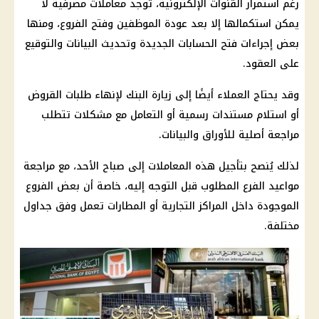
رغم استمرار القنوات الإلكترونية، توجد معاملات مصرفية لا
يمكن استكمالها إلا بعد عودة الموظفين وفتح الفروع، ومنها
بعض إجراءات فتح الحسابات الجديدة وتحديث البيانات والتوقيع
على العقود.
وقد يحتاج العملاء أيضًا إلى زيارة البنك لإنهاء طلبات القروض
أو استلام مستندات رسمية أو التعامل مع مشكلات تتطلب
مراجعة أصلية للأوراق والبيانات.
لذلك يُنصح بتأجيل هذه المعاملات إلى صباح الأحد، مع مراجعة
مواعيد الفرع المطلوب قبل التوجه إليه، خاصة أن بعض الفروع
الموجودة داخل المراكز التجارية أو المطارات تعمل وفق جداول
مختلفة.