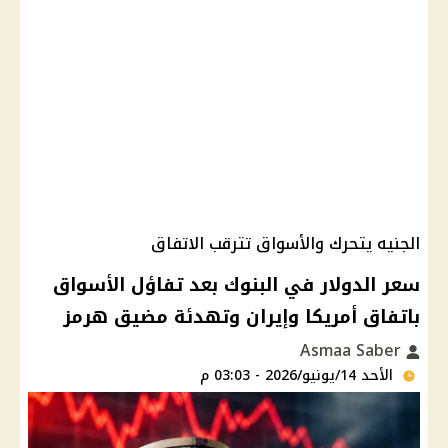
الجنيه يتحرك والأسواق تترقب الاتفاق
سعر الدولار في البنوك بعد تفاؤل الأسواق
باتفاق أمريكا وإيران وتهدئة مضيق هرمز
Asmaa Saber
الأحد 14/يونيو/2026 - 03:03 م