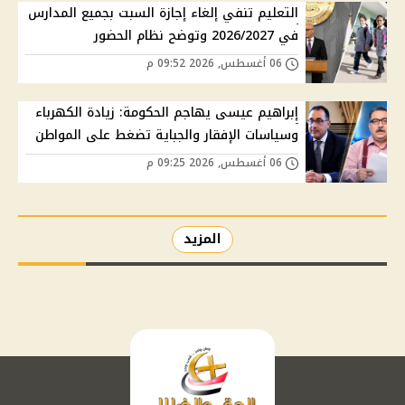
التعليم تنفي إلغاء إجازة السبت بجميع المدارس
في 2026/2027 وتوضح نظام الحضور
06 أغسطس, 2026 09:52 م
إبراهيم عيسى يهاجم الحكومة: زيادة الكهرباء
وسياسات الإفقار والجباية تضغط على المواطن
06 أغسطس, 2026 09:25 م
المزيد