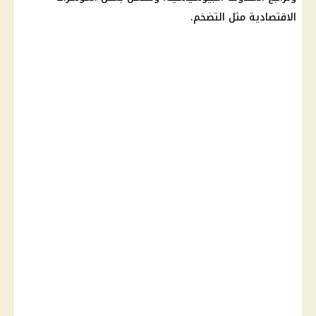
الاقتصادية مثل التضخم.