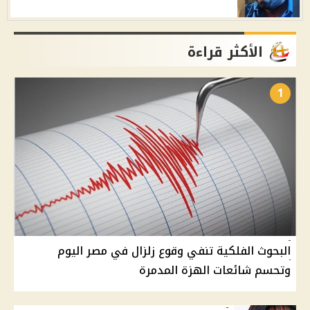
الأكثر قراءة
1
البحوث الفلكية تنفي وقوع زلزال في مصر اليوم
وتحسم شائعات الهزة المدمرة