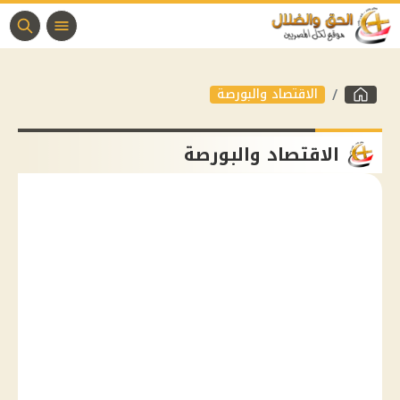
الاقتصاد والبورصة
الاقتصاد والبورصة