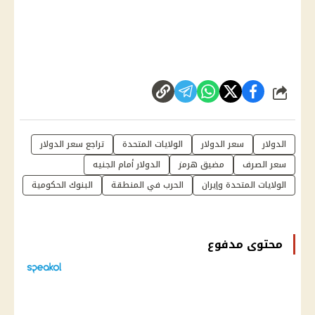
شارك
الدولار
سعر الدولار
الولايات المتحدة
تراجع سعر الدولار
سعر الصرف
مضيق هرمز
الدولار أمام الجنيه
الولايات المتحدة وإيران
الحرب في المنطقة
البنوك الحكومية
محتوى مدفوع