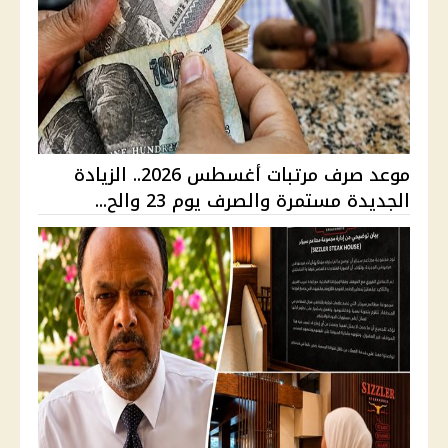
موعد صرف مرتبات أغسطس 2026.. الزيادة
الجديدة مستمرة والصرف يوم 23 والح...