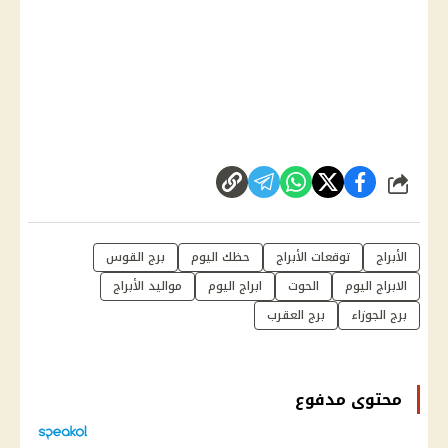
شارك
الأبراج
توقعات الأبراج
حظك اليوم
برج القوس
الابراج اليوم
الحوت
ابراج اليوم
مواليد الأبراج
برج الجوزاء
برج العقرب
محتوى مدفوع