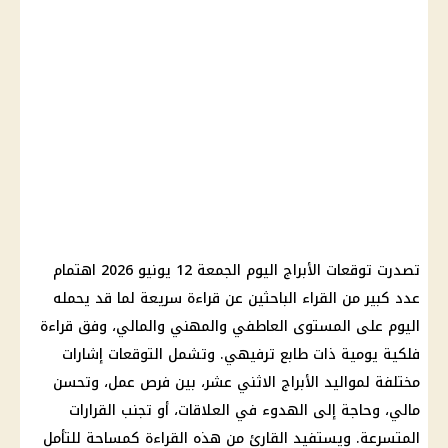
تصدرت توقعات الأبراج اليوم الجمعة 12 يونيو 2026 اهتمام
عدد كبير من القراء الباحثين عن قراءة سريعة لما قد يحمله
اليوم على المستوى العاطفي والمهني والمالي، وفق قراءة
فلكية يومية ذات طابع ترفيهي. وتشمل التوقعات إشارات
مختلفة لمواليد الأبراج الاثني عشر، بين فرص عمل، وتحسن
مالي، وحاجة إلى الهدوء في العلاقات، أو تجنب القرارات
المتسرعة. ويستفيد القارئ من هذه القراءة كمساحة للتأمل