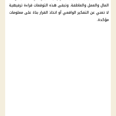
المال والعمل والعاطفة. وتبقى هذه التوقعات قراءة ترفيهية
لا تغني عن التفكير الواقعي أو اتخاذ القرار بناءً على معلومات
مؤكدة.