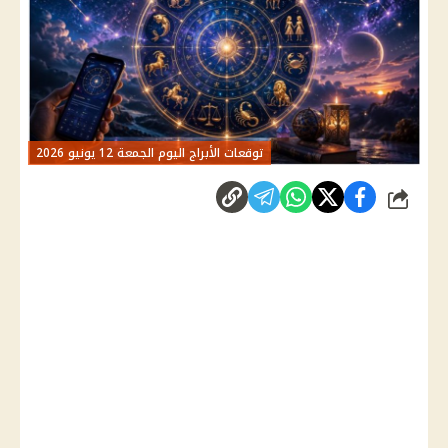
توقعات الأبراج اليوم الجمعة 12 يونيو 2026
شارك