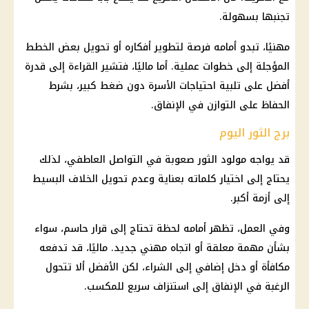
تجنبها بسهولة.
مهنيًا، تبدو أمامه فرصة لتطوير أفكاره أو تحويل بعض الخطط
المؤجلة إلى خطوات عملية. أما ماليًا، فتشير القراءة إلى قدرة
أفضل على تلبية احتياجات الأسرة دون ضغط كبير، بشرط
الحفاظ على التوازن في الإنفاق.
برج الثور اليوم
قد يواجه مولود الثور صعوبة في التواصل العاطفي، لذلك
يحتاج إلى اختيار كلماته بعناية وعدم تحويل الخلاف البسيط
إلى أزمة أكبر.
وفي العمل، تظهر أمامه لحظة تحتاج إلى قرار حاسم، سواء
بشأن مهمة معلقة أو اتجاه مهني جديد. ماليًا، قد تدفعه
مكافأة أو دخل إضافي إلى الشراء، لكن الأفضل ألا تتحول
الرغبة في الإنفاق إلى استنزاف سريع للمكسب.