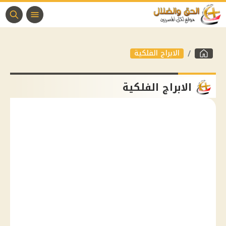
الابراج الفلكية
الابراج الفلكية