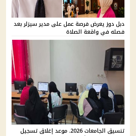
دبل دوز يعرض فرصة عمل على مدير سيزلر بعد
فصله في واقعة الصلاة
تنسيق الجامعات 2026. موعد إغلاق تسجيل