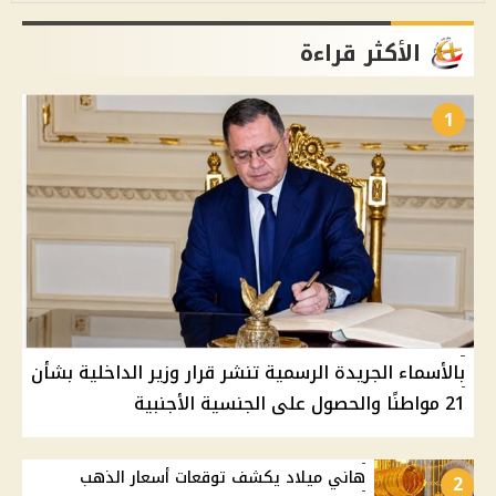
الأكثر قراءة
1
بالأسماء الجريدة الرسمية تنشر قرار وزير الداخلية بشأن
21 مواطنًا والحصول على الجنسية الأجنبية
هاني ميلاد يكشف توقعات أسعار الذهب
2