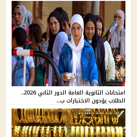
امتحانات الثانوية العامة الدور الثاني 2026..
الطلاب يؤدون الاختبارات ب...