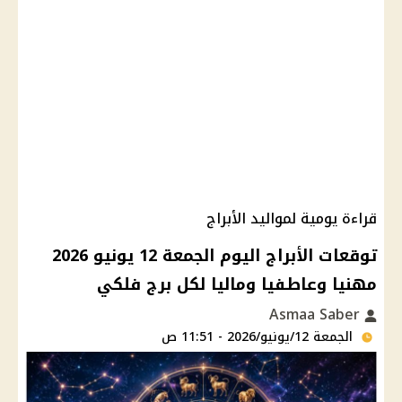
قراءة يومية لمواليد الأبراج
توقعات الأبراج اليوم الجمعة 12 يونيو 2026
مهنيا وعاطفيا وماليا لكل برج فلكي
Asmaa Saber
الجمعة 12/يونيو/2026 - 11:51 ص