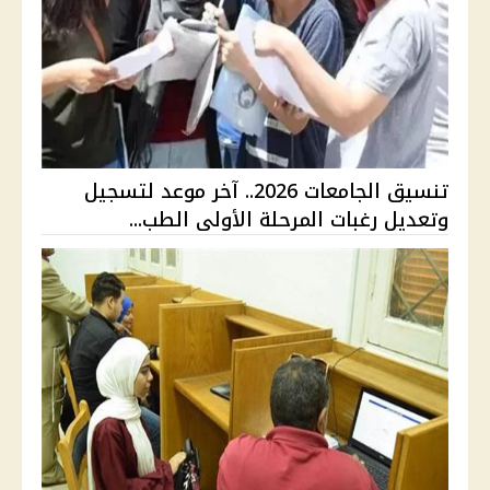
تنسيق الجامعات 2026.. آخر موعد لتسجيل
وتعديل رغبات المرحلة الأولى الطب...