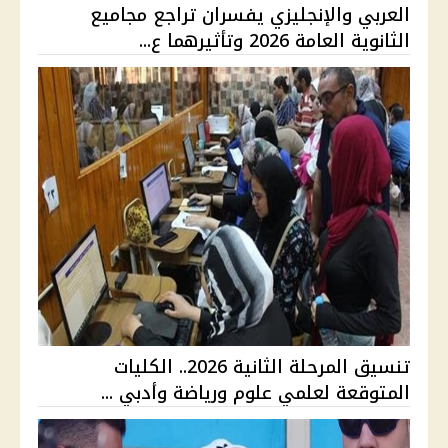
العربي والإنجليزي يفسران تراجع مجاميع
الثانوية العامة 2026 وتأثيرهما ع...
تنسيق المرحلة الثانية 2026.. الكليات
المتوقعة لعلمي علوم ورياضة وأدبي ...