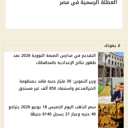
العطلة الرسمية في مصر
لا يفوتك
التقديم في مدارس الضبعة النووية 2026 بعد
ظهور نتائج الإعدادية بالمحافظات
وزير التموين: 30 مليار جنيه فاقد بـمنظومة
الخبزالمدعم واستبعاد 850 ألف غير مستحق
سعر الذهب اليوم الخميس 18 يونيو 2026 يتراجع
40 جنيه وعيار 21 يسجل 6140 جنيهًا