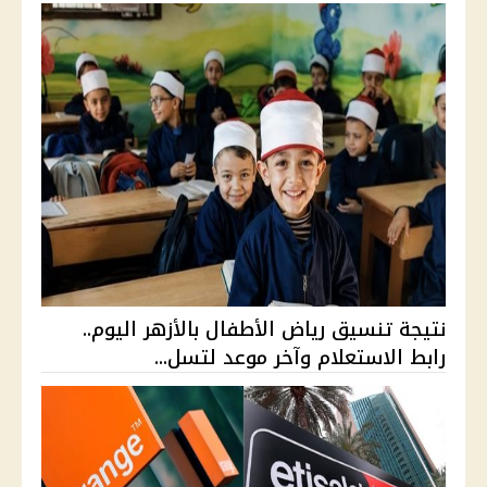
نتيجة تنسيق رياض الأطفال بالأزهر اليوم..
رابط الاستعلام وآخر موعد لتسل...