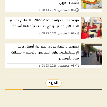
بأسماء آخرين
08 أغسطس, 2026 08:43 م
موعد بدء الدراسة 2026-2027.. التعليم تحسم
الانطلاق وخبير تربوي يطالب بتأجيلها أسبوعًا
08 أغسطس, 2026 08:29 م
تسريب وانفجار جزئي بخط غاز أسفل ترعة
الإسماعيلية.. غلق المحابس وتوقف 4 محطات
مياه بأبوصوير
08 أغسطس, 2026 08:23 م
المزيد