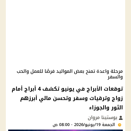
مرحلة واعدة تمنح بعض المواليد فرصًا للعمل والحب
والسفر
توقعات الأبراج في يونيو تكشف 4 أبراج أمام
زواج وترقيات وسفر وتحسن مالي أبرزهم
الثور والجوزاء
يوستينا مروان
الجمعة 19/يونيو/2026 - 08:00 ص