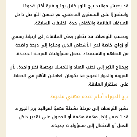
قد يعيش مواليد برج الثور خلال يونيو فترة أكثر هدوءًا
واستقرارًا على المستوى العاطفي، مع تحسن التواصل داخل
العلاقات القائمة وانخفاض حدة الخلافات السابقة.
وبحسب التوقعات، قد تتطور بعض العلاقات إلى ارتباط رسمي
أو زواج، خاصة لدى الأشخاص الذين وصلوا إلى درجة واضحة
من التفاهم والاستعداد لتحمل مسؤوليات المرحلة الجديدة.
ويحتاج الثور إلى تجنب العناد والتمسك بوجهة نظر واحدة، لأن
المرونة والحوار الصريح قد يكونان العاملين الأهم في الحفاظ
على استقرار العلاقة.
برج الجوزاء أمام تقدم مهني ملحوظ
تشير التوقعات إلى مرحلة نشطة مهنيًا لمواليد برج الجوزاء،
قد تتضمن إنجاز مهمة مهمة أو الحصول على تقدير داخل
العمل أو الانتقال إلى مسؤوليات جديدة.