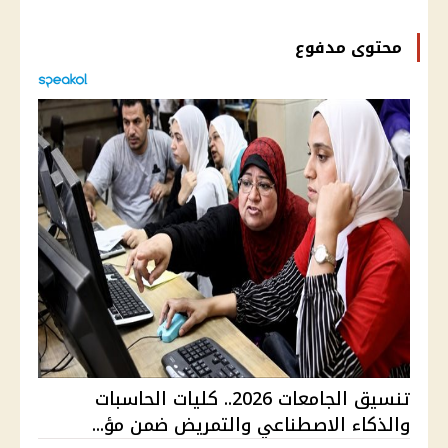
محتوى مدفوع
تنسيق الجامعات 2026.. كليات الحاسبات
والذكاء الاصطناعي والتمريض ضمن مؤ...