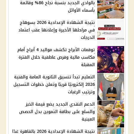
بالوادي الجديد بنسبة نجاح 86% وقائمة
بأسماء الأوائل
نتيجة الشهادة الإعدادية 2026 بسوهاج
في مراحلها الأخيرة وإعلانها عقب اعتماد
الدرجات
توقعات الأبراج تكشف مواليد 4 أبراج أمام
مكاسب مالية وفرص عاطفية خلال الفترة
المقبلة
التعليم تبدأ تنسيق الثانوية العامة والفنية
2026 إلكترونيًا قريبًا وتعلن خطوات التسجيل
وترتيب الرغبات
الدعم النقدي الجديد يضع قيمة الخبز
والسلع على بطاقة التموين بدل الحصص
العينية
نتيجة الشهادة الإعدادية 2026 بالقاهرة غدًا