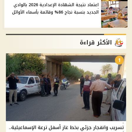
اعتماد نتيجة الشهادة الإعدادية 2026 بالوادي
الجديد بنسبة نجاح 86% وقائمة بأسماء الأوائل
الأكثر قراءة
1
تسريب وانفجار جزئي بخط غاز أسفل ترعة الإسماعيلية..