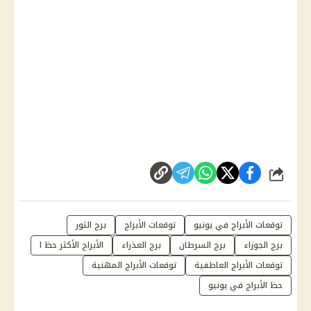
شارك
توقعات الأبراج في يونيو
توقعات الأبراج
برج الثور
برج الجوزاء
برج السرطان
برج العذراء
الأبراج الأكثر حظ ا
توقعات الأبراج العاطفية
توقعات الأبراج المهنية
حظ الأبراج في يونيو