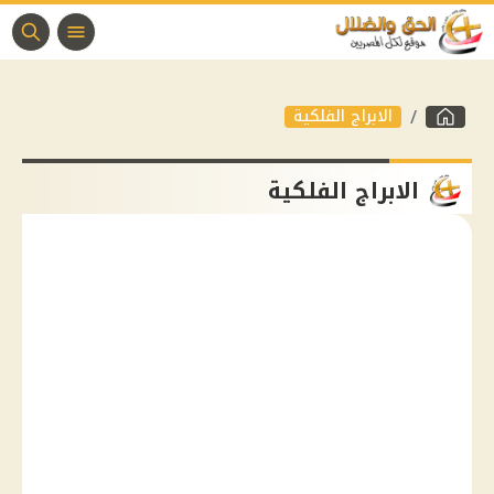
الابراج الفلكية
الابراج الفلكية