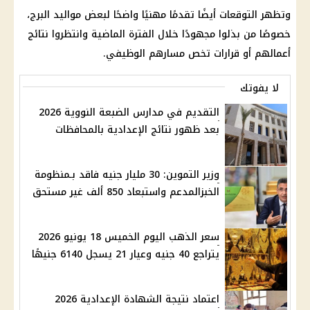
وتظهر التوقعات أيضًا تقدمًا مهنيًا واضحًا لبعض مواليد البرج،
خصوصًا من بذلوا مجهودًا خلال الفترة الماضية وانتظروا نتائج
أعمالهم أو قرارات تخص مسارهم الوظيفي.
لا يفوتك
التقديم في مدارس الضبعة النووية 2026
بعد ظهور نتائج الإعدادية بالمحافظات
وزير التموين: 30 مليار جنيه فاقد بـمنظومة
الخبزالمدعم واستبعاد 850 ألف غير مستحق
سعر الذهب اليوم الخميس 18 يونيو 2026
يتراجع 40 جنيه وعيار 21 يسجل 6140 جنيهًا
اعتماد نتيجة الشهادة الإعدادية 2026