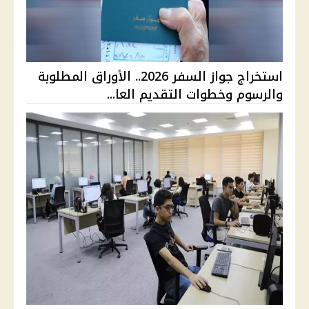
استخراج جواز السفر 2026.. الأوراق المطلوبة
والرسوم وخطوات التقديم العا...