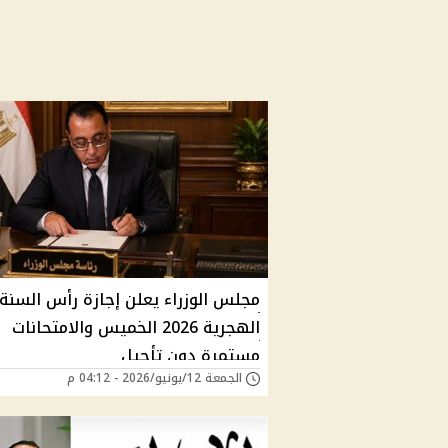
مجلس الوزراء يعلن إجازة رأس السنة
الهجرية 2026 الخميس والامتحانات
مستمرة دون تأجيل
الجمعة 12/يونيو/2026 - 04:12 م