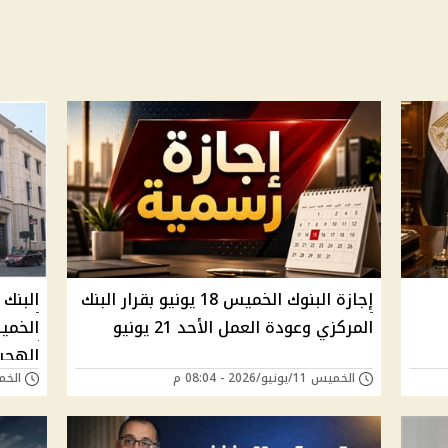
إجازة البنوك الخميس 18 يونيو بقرار البنك
البنك 
المركزي وعودة العمل الأحد 21 يونيو
الهجرية 
الخميس 11/يونيو/2026 - 08:04 م
الخميس 11/يونيو