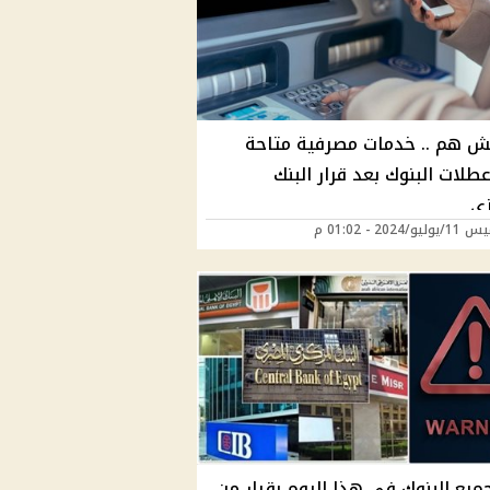
 هم .. خدمات مصرفية متاحة
طلات البنوك بعد قرار البنك
زي
/2024 - 01:02 م
ميع البنوك في هذا اليوم بقرار من