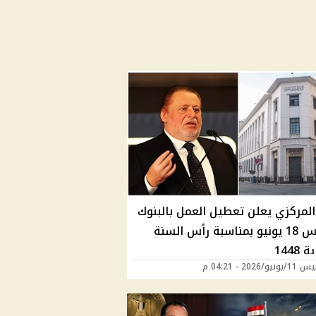
المركزي يعلن تعطيل العمل بالبنوك
الخميس 18 يونيو بمناسبة رأس السنة
1448
/2026 - 04:21 م