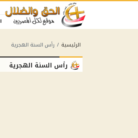
ا
الرئيسية
رأس السنة الهجرية
رأس السنة الهجرية