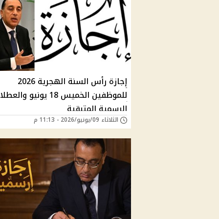
إجازة رأس السنة الهجرية 2026
للموظفين الخميس 18 يونيو والعط
الرسمية المتبقية
الثلاثاء 09/يونيو/2026 - 11:13 م