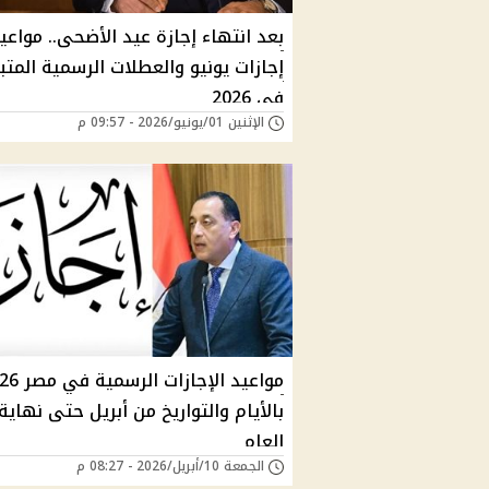
بعد انتهاء إجازة عيد الأضحى.. مواعي
إجازات يونيو والعطلات الرسمية المتب
في 2026
الإثنين 01/يونيو/2026 - 09:57 م
مواعيد الإجازات ا
بالأيام والتواريخ من أبريل حتى نهاية
العام
الجمعة 10/أبريل/2026 - 08:27 م