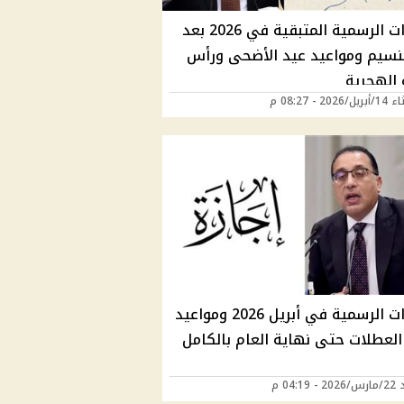
الإجازات الرسمية المتبقية في 2026 بعد
نسيم ومواعيد عيد الأضحى ورأس
 الهجرية
202 - 08:27 م
الإجازات الرسمية في أبريل 2026 ومواعيد
العطلات حتى نهاية العام بالكامل
04:19 م