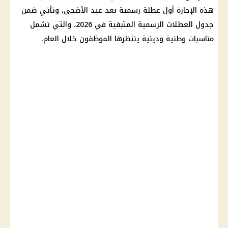
هذه الإجازة أول عطلة رسمية بعد
عيد الأضحى
، وتأتي ضمن
جدول العطلات الرسمية المتبقية في 2026، والتي تشمل
مناسبات وطنية ودينية ينتظرها الموظفون خلال العام.