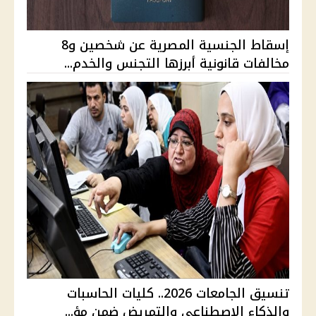
إسقاط الجنسية المصرية عن شخصين و8
مخالفات قانونية أبرزها التجنس والخدم...
تنسيق الجامعات 2026.. كليات الحاسبات
والذكاء الاصطناعي والتمريض ضمن مؤ...