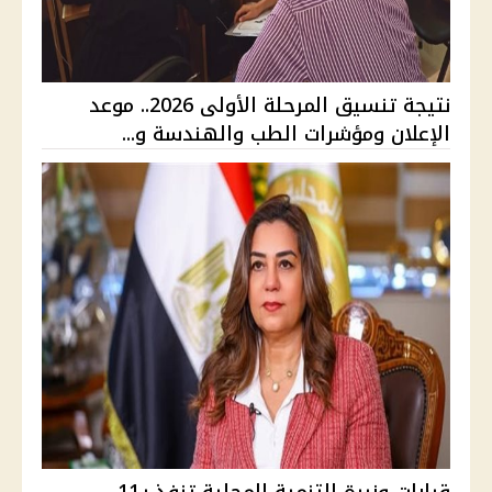
نتيجة تنسيق المرحلة الأولى 2026.. موعد
الإعلان ومؤشرات الطب والهندسة و...