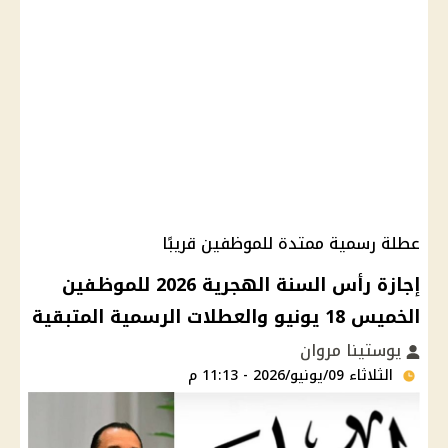
عطلة رسمية ممتدة للموظفين قريبًا
إجازة رأس السنة الهجرية 2026 للموظفين
الخميس 18 يونيو والعطلات الرسمية المتبقية
يوستينا مروان
الثلاثاء 09/يونيو/2026 - 11:13 م