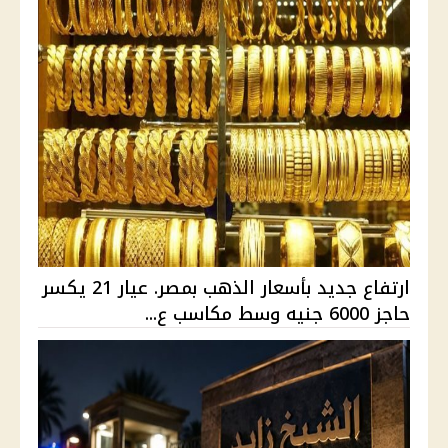
ارتفاع جديد بأسعار الذهب بمصر. عيار 21 يكسر
حاجز 6000 جنيه وسط مكاسب ع...