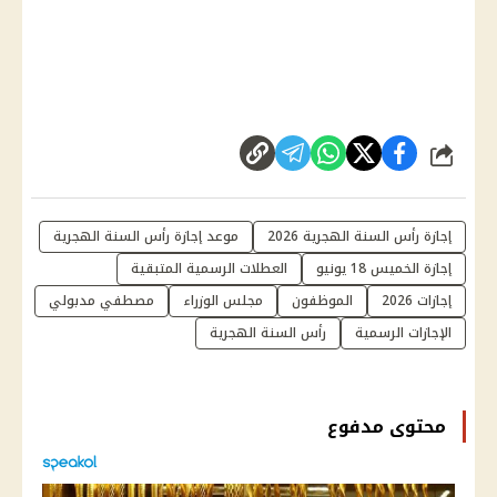
شارك
إجازة رأس السنة الهجرية 2026
موعد إجازة رأس السنة الهجرية
إجازة الخميس 18 يونيو
العطلات الرسمية المتبقية
إجازات 2026
الموظفون
مجلس الوزراء
مصطفي مدبولي
الإجازات الرسمية
رأس السنة الهجرية
محتوى مدفوع