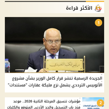
الأكثر قراءة
1
الجريدة الرسمية تنشر قرار كامل الوزير بشأن مشروع
الأتوبيس الترددي يشمل نزع مليكة عقارات "مستندات"
مؤشرات تنسيق المرحلة الثانية 2026.. موعد
2
فتح باب التسجيل والحد الأدنى المتوقع والكليات