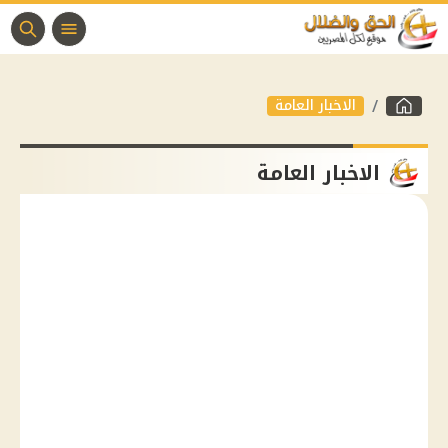
الاخبار العامة
الاخبار العامة