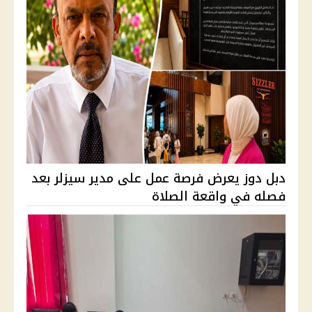
دبل دوز يعرض فرصة عمل على مدير سيزلر بعد
فصله في واقعة الصلاة