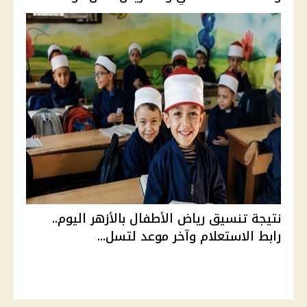
نتيجة تنسيق رياض الأطفال بالأزهر اليوم..
رابط الاستعلام وآخر موعد لتسل...