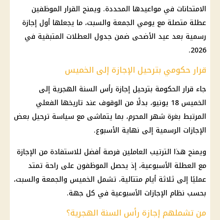
الامتحانات في مواعيدها المحددة. ويمنح القرار الموظفين
عطلة متصلة مع يومي الجمعة والسبت، ما يجعلها أول إجازة
رسمية بعد عيد الأضحى ضمن جدول العطلات المتبقية في
2026.
قرار حكومي بترحيل الإجازة إلى الخميس
جاء قرار الحكومة بترحيل إجازة رأس السنة الهجرية إلى
الخميس 18 يونيو، بدلًا من الوقوف عند تاريخها الفعلي
المرتبط بغرة شهر المحرم، بما يتماشى مع سياسة ترحيل بعض
الإجازات الرسمية إلى نهاية الأسبوع.
ويمنح هذا الترتيب العاملين فرصة أفضل للاستفادة من الإجازة
مع العطلة الأسبوعية، إذ يحصل الموظفون على راحة تمتد
عمليًا إلى ثلاثة أيام متتالية، تشمل الخميس والجمعة والسبت،
بحسب نظام الإجازات الأسبوعية في كل جهة.
من تشملهم إجازة رأس السنة الهجرية؟