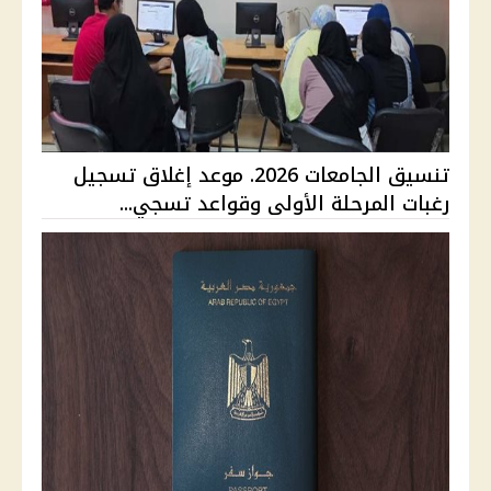
تنسيق الجامعات 2026. موعد إغلاق تسجيل
رغبات المرحلة الأولى وقواعد تسجي...