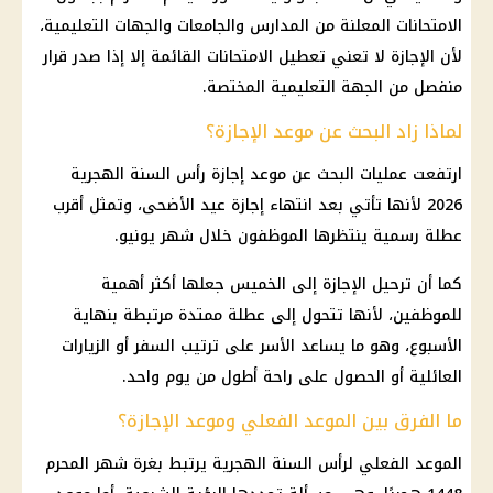
الامتحانات المعلنة من المدارس والجامعات والجهات التعليمية،
لأن الإجازة لا تعني تعطيل الامتحانات القائمة إلا إذا صدر قرار
منفصل من الجهة التعليمية المختصة.
لماذا زاد البحث عن موعد الإجازة؟
ارتفعت عمليات البحث عن موعد إجازة رأس السنة الهجرية
2026 لأنها تأتي بعد انتهاء إجازة عيد الأضحى، وتمثل أقرب
عطلة رسمية ينتظرها الموظفون خلال شهر يونيو.
كما أن ترحيل الإجازة إلى الخميس جعلها أكثر أهمية
للموظفين، لأنها تتحول إلى عطلة ممتدة مرتبطة بنهاية
الأسبوع، وهو ما يساعد الأسر على ترتيب السفر أو الزيارات
العائلية أو الحصول على راحة أطول من يوم واحد.
ما الفرق بين الموعد الفعلي وموعد الإجازة؟
الموعد الفعلي لرأس السنة الهجرية يرتبط بغرة شهر المحرم