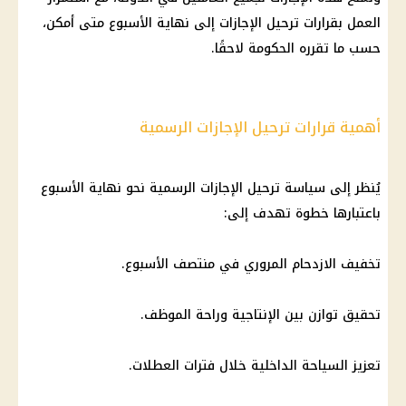
العمل بقرارات ترحيل
الإجازات
إلى نهاية الأسبوع متى أمكن،
حسب ما تقرره
الحكومة
لاحقًا.
أهمية قرارات ترحيل الإجازات الرسمية
يُنظر إلى سياسة ترحيل
الإجازات الرسمية
نحو نهاية الأسبوع
باعتبارها خطوة تهدف إلى:
تخفيف الازدحام المروري في منتصف الأسبوع.
تحقيق توازن بين الإنتاجية وراحة الموظف.
تعزيز السياحة الداخلية خلال فترات العطلات.