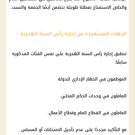
والخاص الاستمتاع بعطلة طويلة تتضمن أيضًا الجمعة والسبت.
الجهات المستفيدة من إجازة رأس السنة الهجرية
تنطبق
إجازة رأس السنة الهجرية
على نفس الفئات المذكورة
سابقًا:
الموظفون في
الجهاز الإداري للدولة
.
العاملون في وحدات الحكم المحلي.
العاملون في
القطاع العام
وقطاع الأعمال.
مع التأكيد مجددًا على عدم تأجيل
الامتحانات
أو المساس