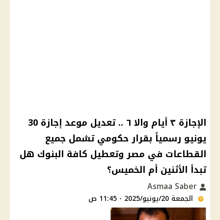
الإجازة ٣ أيام واﻻ ٦ .. تعديل موعد إجازة 30
يونيو رسمياً بقرار حكومي تشمل جميع
القطاعات في مصر وتعطيل كافة البنوك هل
تبدأ الأثنين أم الخميس؟
Asmaa Saber
الجمعة 20/يونيو/2025 - 11:45 ص