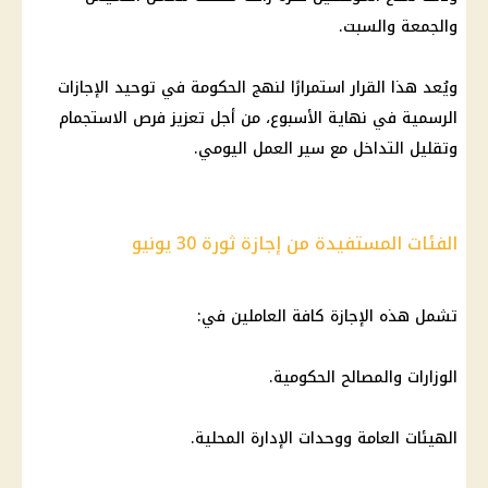
والجمعة والسبت.
ويُعد هذا القرار استمرارًا لنهج
الحكومة
في توحيد
الإجازات
الرسمية
في نهاية الأسبوع، من أجل تعزيز فرص الاستجمام
وتقليل التداخل مع سير العمل اليومي.
الفئات المستفيدة من إجازة ثورة 30 يونيو
تشمل هذه الإجازة كافة العاملين في:
الوزارات والمصالح الحكومية.
الهيئات العامة ووحدات الإدارة المحلية.