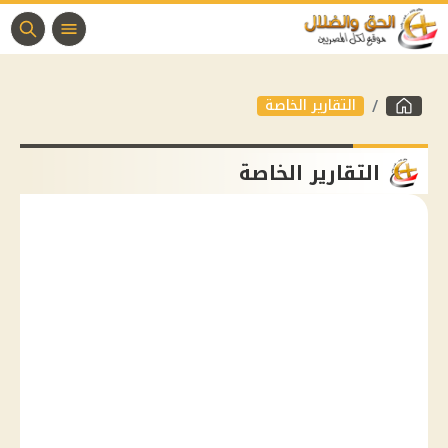
التقارير الخاصة
التقارير الخاصة