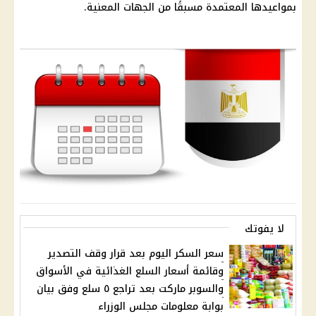
بمواعيدها المعتمدة مسبقًا من الجهات المعنية.
لا يفوتك
سعر السكر اليوم بعد قرار وقف التصدير
وقائمة أسعار السلع الغذائية في الأسواق
والسوبر ماركت بعد تراجع ٥ سلع وفق بيان
بوابة معلومات مجلس الوزراء