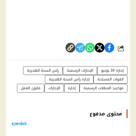
شارك
إجازة 30 يونيو
الإجازات الرسمية
رأس السنة الهجرية
القوات المسلحة
إجازة رأس السنة الهجرية
مواعيد العطلات الرسمية
إجازة
الإجازات
قانون العمل
محتوى مدفوع