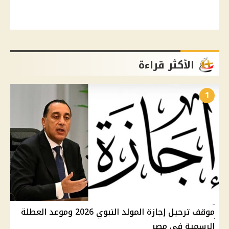
الأكثر قراءة
1
موقف ترحيل إجازة المولد النبوي 2026 وموعد العطلة
الرسمية في مصر