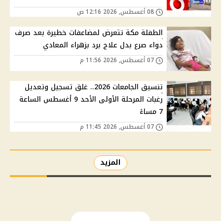
08 أغسطس, 2026 12:16 ص
الطفلة مكة تتعرض لمضاعفات خطيرة بعد صرف
دواء صرع بدل علاج برد بزهراء المعادي
07 أغسطس, 2026 11:56 م
تنسيق الجامعات 2026.. غلق تسجيل وتعديل
رغبات المرحلة الأولى الأحد 9 أغسطس الساعة
7 مساءً
07 أغسطس, 2026 11:45 م
المزيد