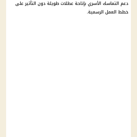
دعم التماسك الأسري بإتاحة عطلات طويلة دون التأثير على
خطط العمل الرسمية.