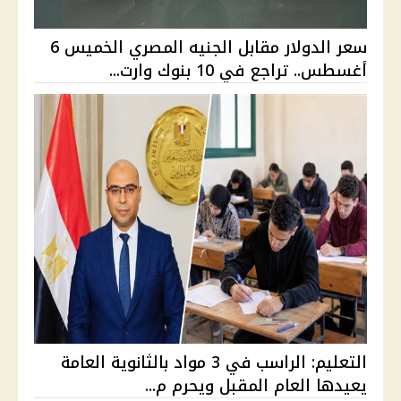
سعر الدولار مقابل الجنيه المصري الخميس 6
أغسطس.. تراجع في 10 بنوك وارت...
التعليم: الراسب في 3 مواد بالثانوية العامة
يعيدها العام المقبل ويحرم م...