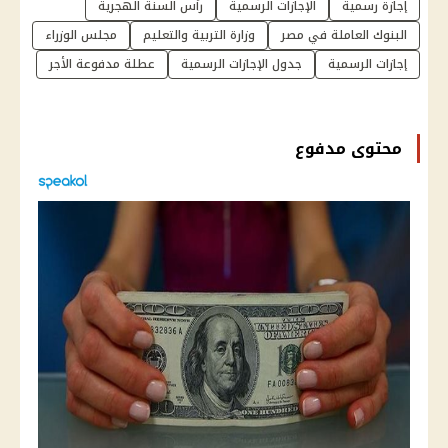
إجازة رسمية
الإجازات الرسمية
رأس السنة الهجرية
البنوك العاملة في مصر
وزارة التربية والتعليم
مجلس الوزراء
إجازات الرسمية
جدول الإجازات الرسمية
عطلة مدفوعة الأجر
محتوى مدفوع