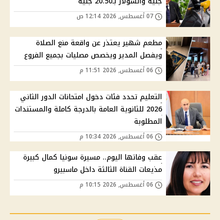
جنيه والسولار بـ20.50 جنيه
07 أغسطس, 2026 12:14 ص
مطعم شهير يعتذر عن واقعة منع الصلاة
ويفصل المدير ويخصص مصليات بجميع الفروع
06 أغسطس, 2026 11:51 م
التعليم تحدد فئات دخول امتحانات الدور الثاني
2026 للثانوية العامة بالدرجة كاملة والمستندات
المطلوبة
06 أغسطس, 2026 10:34 م
عقب وفاتها اليوم.. مسيرة سونيا كمال كبيرة
مذيعات القناة الثالثة داخل ماسبيرو
06 أغسطس, 2026 10:15 م