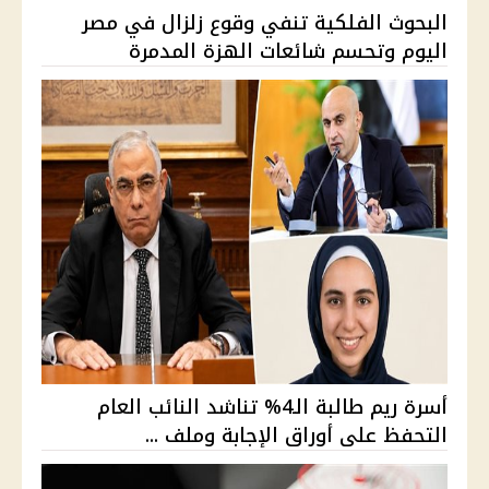
البحوث الفلكية تنفي وقوع زلزال في مصر
اليوم وتحسم شائعات الهزة المدمرة
أسرة ريم طالبة الـ4% تناشد النائب العام
التحفظ على أوراق الإجابة وملف ...