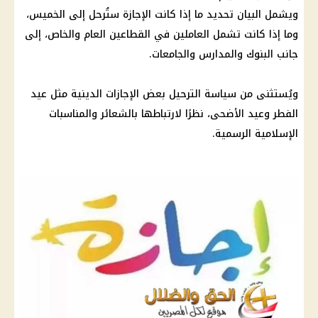
ويشمل البيان تحديد ما إذا كانت
الإجازة
ستُرحل إلى الخميس،
وما إذا كانت تشمل العاملين في القطاعين العام والخاص، إلى
جانب
البنوك
والمدارس والجامعات.
ويُستثنى من سياسة الترحيل بعض
الإجازات
الدينية مثل عيد
الفطر وعيد الأضحى، نظرًا لارتباطها بالشعائر والمناسبات
الإسلامية الرسمية.