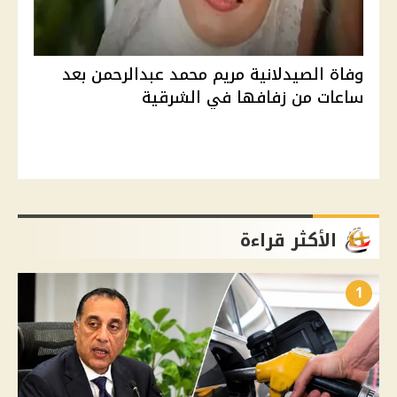
وفاة الصيدلانية مريم محمد عبدالرحمن بعد
ساعات من زفافها في الشرقية
الأكثر قراءة
1