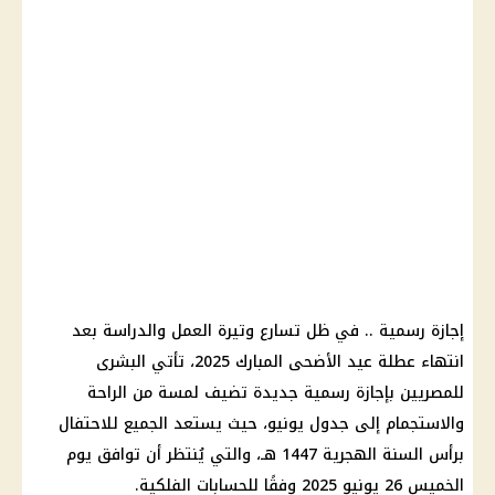
إجازة رسمية
.. في ظل تسارع وتيرة العمل والدراسة بعد
انتهاء
عطلة عيد الأضحى المبارك 2025
، تأتي البشرى
للمصريين بإجازة رسمية جديدة تضيف لمسة من الراحة
والاستجمام إلى جدول يونيو، حيث يستعد الجميع للاحتفال
برأس السنة الهجرية 1447 هـ، والتي يُنتظر أن توافق
يوم
الخميس 26 يونيو
2025 وفقًا للحسابات
الفلكية
.