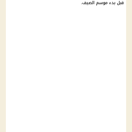
قبل بدء موسم الصيف.