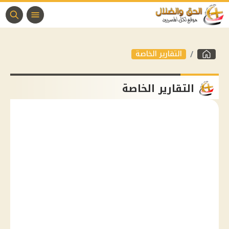
التقارير الخاصة
التقارير الخاصة