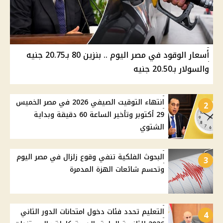
أسعار الوقود في مصر اليوم .. بنزين 80 بـ20.75 جنيه
والسولار بـ20.50 جنيه
انتهاء التوقيت الصيفي 2026 في مصر الخميس
2
29 أكتوبر وتأخير الساعة 60 دقيقة وبداية
الشتوي
البحوث الفلكية تنفي وقوع زلزال في مصر اليوم
3
وتحسم شائعات الهزة المدمرة
التعليم تحدد فئات دخول امتحانات الدور الثاني
4