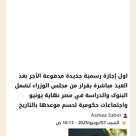
اول إجازة رسمية جديدة مدفوعة الأجر بعد
العيد مباشرة بقرار من مجلس الوزراء تشمل
البنوك والدراسة في مصر نهاية يونيو
واجتماعات حكومية لحسم موعدها بالتاريخ
Asmaa Saber
السبت 07/يونيو/2025 - 10:13 ص