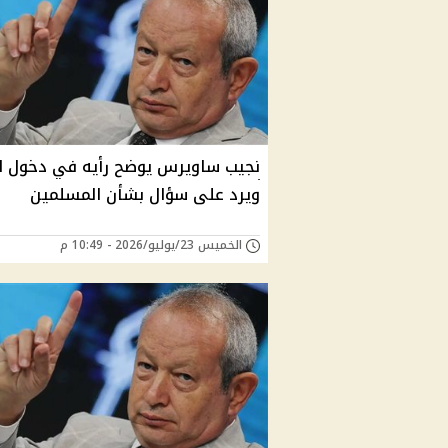
نجيب ساويرس يوضح رأيه في دخول ال
ويرد على سؤال بشأن المسلمين
الخميس 23/يوليو/2026 - 10:49 م