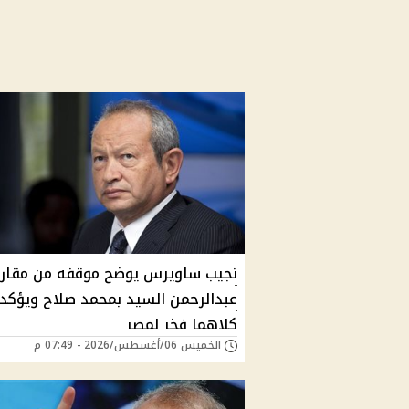
نجيب ساويرس يوضح موقفه من مقارن
عبدالرحمن السيد بمحمد صلاح ويؤكد:
كلاهما فخر لمصر
الخميس 06/أغسطس/2026 - 07:49 م