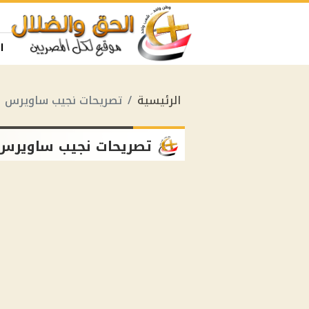
ا
الرئيسية
تصريحات نجيب ساويرس
تصريحات نجيب ساويرس