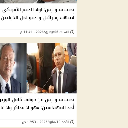
نجيب ساويرس: لولا الدعم الأمريكي
لانتهت إسرائيل ويدعو لحل الدولتين
السبت 06/يونيو/2026 - 11:41 م
نجيب ساويرس عن موقف كامل الوزير 
أحد المهندسين: «هو لا مذاكر ولا ف
الأحد 10/مايو/2026 - 12:53 ص