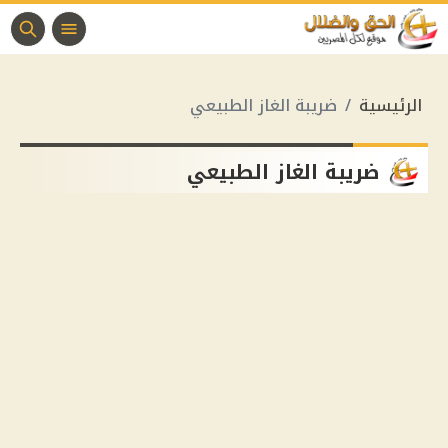
الرئيسية
ضريبة الغاز الطبيعي
ضريبة الغاز الطبيعي