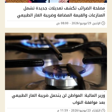
مصلحة الضرائب تكشف تعديلات جديدة تشمل
المنازعات والقيمة المضافة وضريبة الغاز الطبيعي
الإثنين 29/يونيو/2026 - 08:00 ص
وزير المالية: المواطن لن يتحمل ضريبة الغاز الطبيعي
بعد موافقة النواب
الثلاثاء 23/يونيو/2026 - 11:59 م