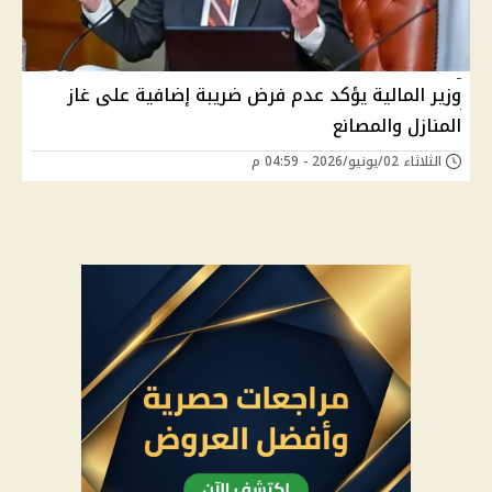
وزير المالية يؤكد عدم فرض ضريبة إضافية على غاز
المنازل والمصانع
الثلاثاء 02/يونيو/2026 - 04:59 م