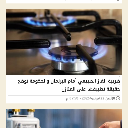
ضريبة الغاز الطبيعي أمام البرلمان والحكومة توضح
حقيقة تطبيقها على المنازل
الإثنين 22/يونيو/2026 - 07:58 م