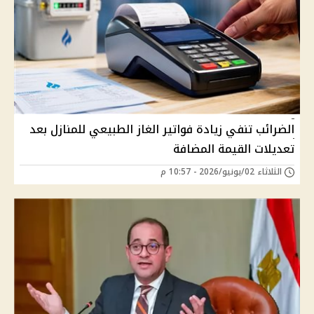
الضرائب تنفي زيادة فواتير الغاز الطبيعي للمنازل بعد
تعديلات القيمة المضافة
الثلاثاء 02/يونيو/2026 - 10:57 م