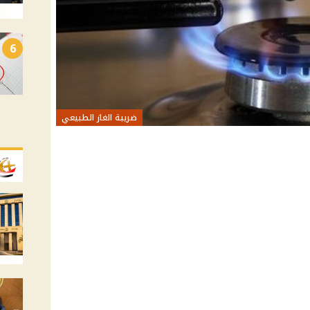
6
ضريبة الغاز الطبيعي