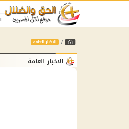
ا
الاخبار العامة
الاخبار العامة