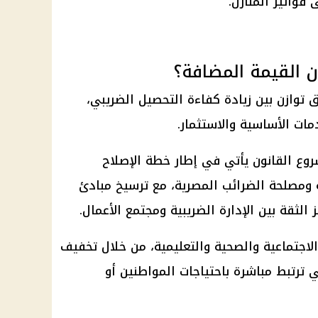
فواتير المنازل.
ن القيمة المضافة؟
توازن بين زيادة كفاءة التحصيل الضريبي،
دمات الأساسية والاستثمار.
روع القانون يأتي في إطار خطة الإصلاح
ومصلحة الضرائب المصرية، مع ترسيخ مبادئ
 الثقة بين الإدارة الضريبية ومجتمع الأعمال.
لاجتماعية والصحية والتعليمية، من خلال تخفيف
 ترتبط مباشرة باحتياجات المواطنين أو