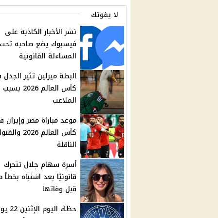
لا يفوتك
نشر الأخبار الكاذبة على
فيسبوك يضع صاحبه تحت
المساءلة القانونية
البطة ميرلين تثير الجدل 
كأس العالم 2026
الملاعب
موعد مباراة مصر وإيران 
كأس العالم 2026 والق
الناقلة
أسرة سهام جلال تتحرك
قانونيًا بعد اشتباه بخطأ 
قبل وفاتها
حظك اليوم الإث