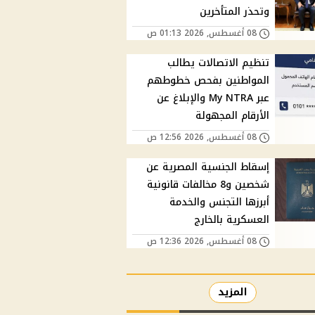
وتحذر المتأخرين
08 أغسطس, 2026 01:13 ص
تنظيم الاتصالات يطالب
المواطنين بفحص خطوطهم
عبر My NTRA والإبلاغ عن
الأرقام المجهولة
08 أغسطس, 2026 12:56 ص
إسقاط الجنسية المصرية عن
شخصين و8 مخالفات قانونية
أبرزها التجنس والخدمة
العسكرية بالخارج
08 أغسطس, 2026 12:36 ص
المزيد