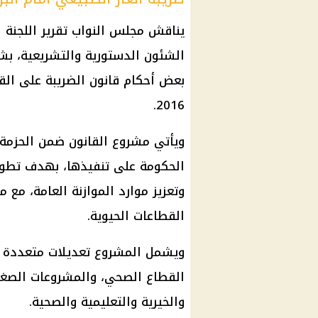
يناقش
مجلس النواب
تقرير اللجنة
الشئون الدستورية والتشريعية، ب
2016.
ويأتي مشروع القانون ضمن الحزمة ا
الحكومة على تنفيذها، بهدف تطوير
وتعزيز موارد الموازنة العامة، مع م
القطاعات الحيوية.
ويشمل المشروع تعديلات متعددة لا
القطاع الصحي، والمشروعات الصغي
والخيرية والتعليمية والصحية.