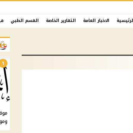
لرئيسية
الاخبار العامة
التقارير الخاصة
القسم الطبي
في
1
ومو