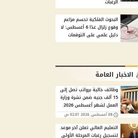
الرغبات
البحوث الفلكية تحسم مزاعم
وقوع زلزال غدًا 6 أغسطس: لا
دليل علمي على التوقعات
الاخبار العامة
وظائف خالية برواتب تصل إلى
15 ألف جنيه ضمن نشرة وزارة
العمل لشهر أغسطس 2026
08 أغسطس, 2026 02:01 ص
التعليم العالي تعلن آخر موعد
لتسجيل رغبات المرحلة الأولى