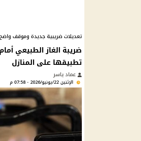
تعديلات ضريبية جديدة وموقف واضح م
ضريبة الغاز الطبيعي أمام
تطبيقها على المنازل
عماد ياسر
الإثنين 22/يونيو/2026 - 07:58 م