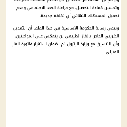
وتحسين كفاءة التحصيل، مع مراعاة البعد الاجتماعي وعدم
تحميل المستهلك النهائي أي تكلفة جديدة.
وتبقى رسالة
الحكومة
الأساسية في هذا الملف أن التعديل
الضريبي الخاص بالغاز الطبيعي لن ينعكس على المواطنين،
وأن التنسيق مع
وزارة البترول
تم لضمان استقرار فاتورة الغاز
المنزلي.