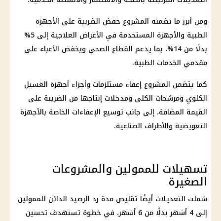
ومن أبرز ما تضمنه المشروع خفض الضريبة على الأجهزة
الطبية والأجهزة المستخدمة في الأغراض العلاجية إلى 5%
بدلًا من 14%، بما يدعم القطاع الصحي ويخفض الأعباء على
مقدمي الخدمات الطبية.
كما يتضمن المشروع إعفاء مستلزمات وأجزاء أجهزة الغسيل
الكلوي ومرشحات الكلى ومدخلات إنتاجها من الضريبة على
القيمة المضافة، إلى جانب توسيع الإعفاءات الخاصة بالأجهزة
التعويضية والأطراف الصناعية.
تسهيلات للممولين والمشروعات
الصغيرة
شملت التعديلات أيضًا تقليص مدة رد الرصيد الدائن للممولين
إلى 4 أشهر بدلًا من 6 أشهر، في خطوة تستهدف تحسين