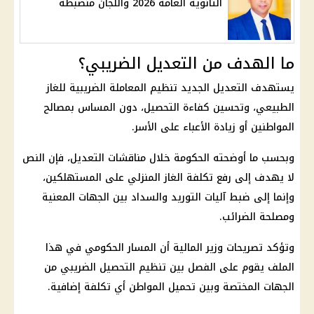
الثانوية العامة 2026 واللجان منضبطة
ما الهدف من التعديل الضريبي؟
يستهدف التعديل الجديد تنظيم المعاملة الضريبية للغاز
الطبيعي، وتحسين كفاءة التحصيل، دون المساس بمصالح
المواطنين أو زيادة الأعباء على الأسر.
وبحسب ما أوضحته
الحكومة
خلال مناقشات التعديل، فإن النص
لا يهدف إلى رفع تكلفة الغاز المنزلي على المستهلكين،
وإنما إلى ضبط آليات التوريد والسداد بين الجهات المعنية
ومصلحة الضرائب.
وتؤكد تصريحات وزير
المالية
أن المسار الحكومي في هذا
الملف يقوم على الفصل بين تنظيم التحصيل الضريبي من
الجهات المختصة وبين تحميل المواطن أي تكلفة إضافية.