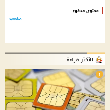
محتوى مدفوع
الأكثر قراءة
1