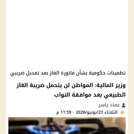
تطمينات حكومية بشأن فاتورة الغاز بعد تعديل ضريبي
وزير المالية: المواطن لن يتحمل ضريبة الغاز
الطبيعي بعد موافقة النواب
عماد ياسر
الثلاثاء 23/يونيو/2026 - 11:59 م