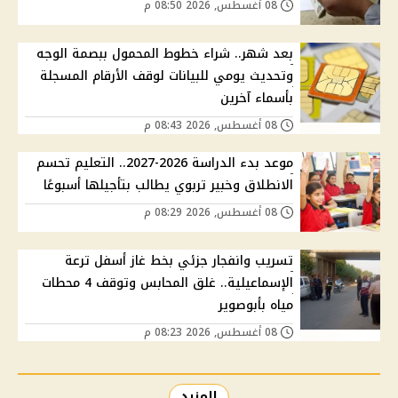
08 أغسطس, 2026 08:50 م
بعد شهر.. شراء خطوط المحمول ببصمة الوجه
وتحديث يومي للبيانات لوقف الأرقام المسجلة
بأسماء آخرين
08 أغسطس, 2026 08:43 م
موعد بدء الدراسة 2026-2027.. التعليم تحسم
الانطلاق وخبير تربوي يطالب بتأجيلها أسبوعًا
08 أغسطس, 2026 08:29 م
تسريب وانفجار جزئي بخط غاز أسفل ترعة
الإسماعيلية.. غلق المحابس وتوقف 4 محطات
مياه بأبوصوير
08 أغسطس, 2026 08:23 م
المزيد