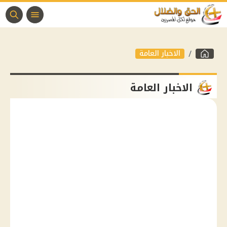
الاخبار العامة
الاخبار العامة