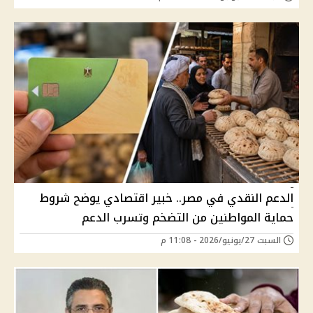
الدعم النقدي في مصر.. خبير اقتصادي يوضح شروط
حماية المواطنين من التضخم وتسرب الدعم
السبت 27/يونيو/2026 - 11:08 م