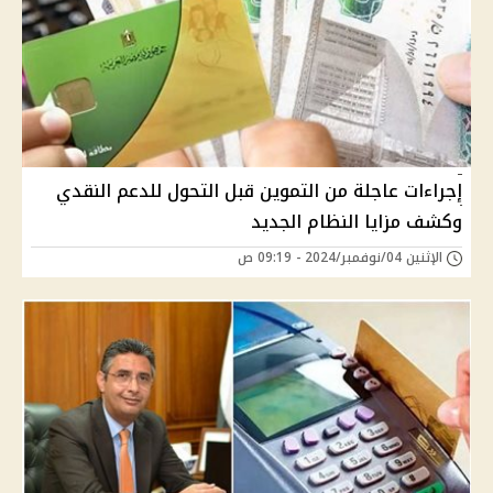
إجراءات عاجلة من التموين قبل التحول للدعم النقدي
وكشف مزايا النظام الجديد
الإثنين 04/نوفمبر/2024 - 09:19 ص