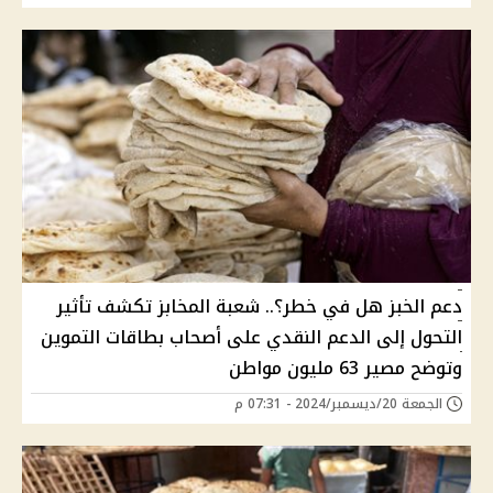
دعم الخبز هل في خطر؟.. شعبة المخابز تكشف تأثير
التحول إلى الدعم النقدي على أصحاب بطاقات التموين
وتوضح مصير 63 مليون مواطن
الجمعة 20/ديسمبر/2024 - 07:31 م