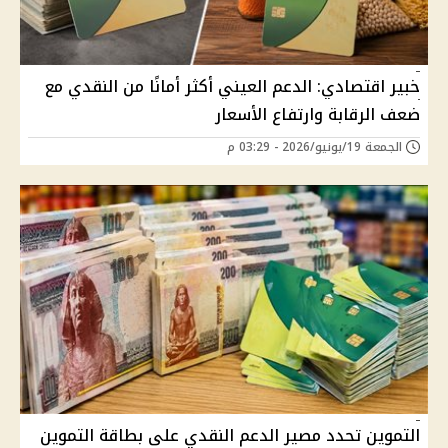
خبير اقتصادي: الدعم العيني أكثر أمانًا من النقدي مع
ضعف الرقابة وارتفاع الأسعار
الجمعة 19/يونيو/2026 - 03:29 م
التموين تحدد مصير الدعم النقدي على بطاقة التموين