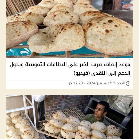
موعد إيقاف صرف الخبز على البطاقات التموينية وتحول
الدعم إلى النقدي (فيديو)
الأحد 15/ديسمبر/2024 - 12:23 ص