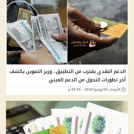
الدعم النقدي يقترب من التطبيق.. وزير التموين يكشف
آخر تطورات التحول من الدعم العيني
الأربعاء 03/يونيو/2026 - 06:39 م