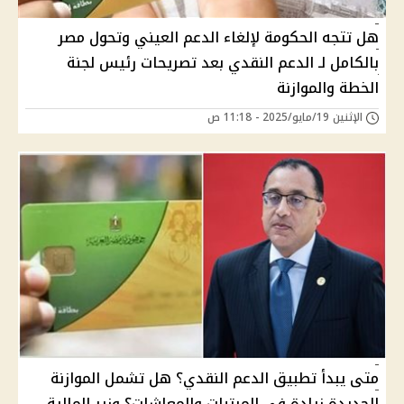
هل تتجه الحكومة لإلغاء الدعم العيني وتحول مصر
بالكامل لـ الدعم النقدي بعد تصريحات رئيس لجنة
الخطة والموازنة
الإثنين 19/مايو/2025 - 11:18 ص
متى يبدأ تطبيق الدعم النقدي؟ هل تشمل الموازنة
الجديدة زيادة في المرتبات والمعاشات؟ وزير المالية