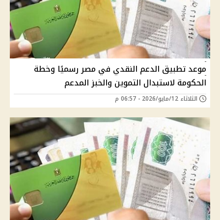
موعد تطبيق الدعم النقدي في مصر رسميًا وخطة
الحكومة لاستبدال التموين والخبز المدعم
الثلاثاء 12/مايو/2026 - 06:57 م