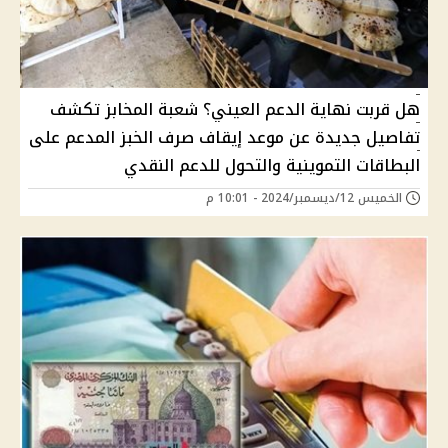
هل قربت نهاية الدعم العيني؟ شعبة المخابز تكشف
تفاصيل جديدة عن موعد إيقاف صرف الخبز المدعم على
البطاقات التموينية والتحول للدعم النقدي
الخميس 12/ديسمبر/2024 - 10:01 م