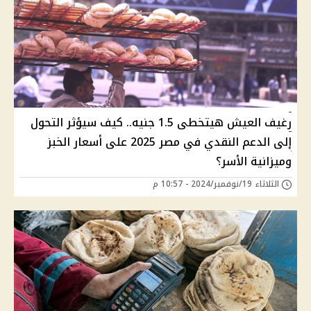
رغيف العيش هيتخطى 1.5 جنيه.. كيف سيؤثر التحول
إلى الدعم النقدي في مصر 2025 على أسعار الخبز
وميزانية الأسر؟
الثلاثاء 19/نوفمبر/2024 - 10:57 م