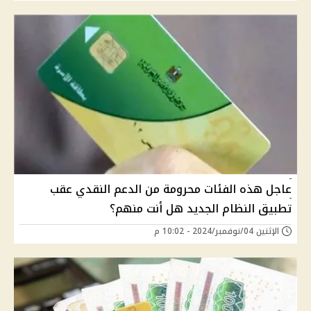
عاجل هذه الفئات محرومة من الدعم النقدي عقب
تطبيق النظام الجديد هل أنت منهم؟
الإثنين 04/نوفمبر/2024 - 10:02 م