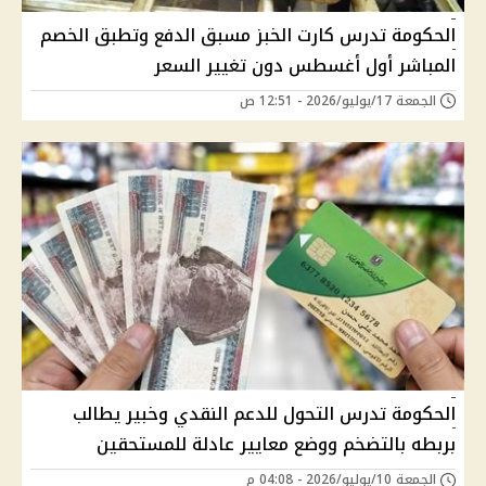
الحكومة تدرس كارت الخبز مسبق الدفع وتطبق الخصم
المباشر أول أغسطس دون تغيير السعر
الجمعة 17/يوليو/2026 - 12:51 ص
الحكومة تدرس التحول للدعم النقدي وخبير يطالب
بربطه بالتضخم ووضع معايير عادلة للمستحقين
الجمعة 10/يوليو/2026 - 04:08 م