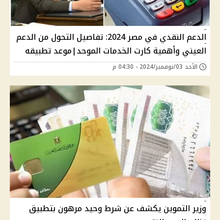
الدعم النقدي في مصر 2024: تفاصيل التحول من الدعم
العيني وأهمية كارت الخدمات الموحد|موعد تطبيقه
الأحد 03/نوفمبر/2024 - 04:30 م
وزير التموين يكشف عن شرط وحيد مرهون بتطبيق