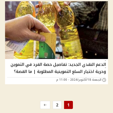
الدعم النقدي الجديد: تفاصيل حصة الفرد في التموين
وحرية اختيار السلع التموينية المطلوبة | ما القصة؟
الجمعة 18/أكتوبر/2024 - 11:00 م
2
1