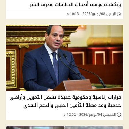
وتكشف موقف أصحاب البطاقات وصرف الخبز
الإثنين 08/يونيو/2026 - 10:13 م
قرارات رئاسية وحكومية جديدة تشمل التموين وأراضي
خدمية ومد مهلة التأمين الطبي والدعم النقدي
الخميس 04/يونيو/2026 - 12:02 م