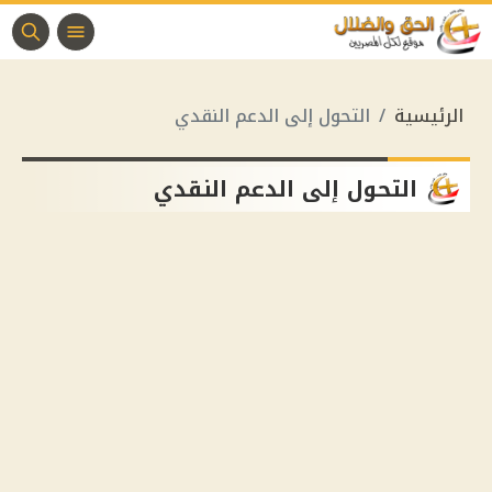
الرئيسية
التحول إلى الدعم النقدي
التحول إلى الدعم النقدي