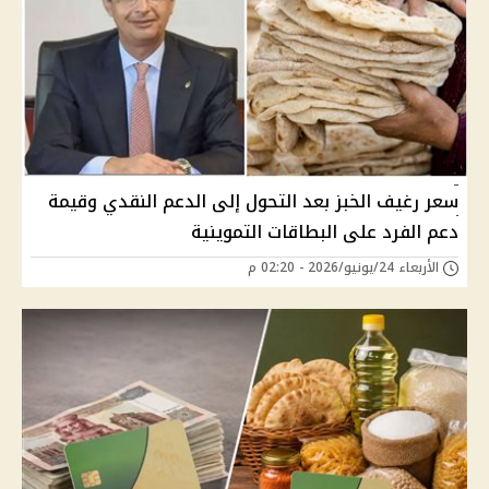
سعر رغيف الخبز بعد التحول إلى الدعم النقدي وقيمة
دعم الفرد على البطاقات التموينية
الأربعاء 24/يونيو/2026 - 02:20 م