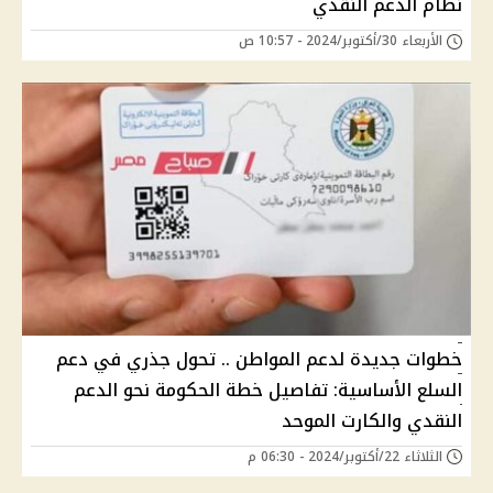
نظام الدعم النقدي
الأربعاء 30/أكتوبر/2024 - 10:57 ص
خطوات جديدة لدعم المواطن .. تحول جذري في دعم
السلع الأساسية: تفاصيل خطة الحكومة نحو الدعم
النقدي والكارت الموحد
الثلاثاء 22/أكتوبر/2024 - 06:30 م