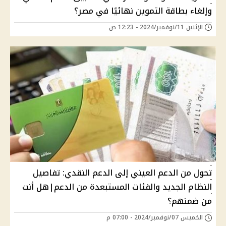
وإلغاء بطاقة التموين نهائيًا في مصر؟
الإثنين 11/نوفمبر/2024 - 12:23 ص
تحول من الدعم العيني إلى الدعم النقدي: تفاصيل
النظام الجديد والفئات المستبعدة من الدعم|هل أنت
من ضمنهم؟
الخميس 07/نوفمبر/2024 - 07:00 م