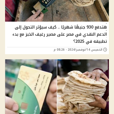
هتدفع 930 جنيهًا شهريًا .. كيف سيؤثر التحول إلى
الدعم النقدي في مصر على مصير رغيف الخبز مع بدء
تطبيقه في 2025؟
الخميس 14/نوفمبر/2024 - 08:26 م