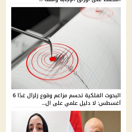
البحوث الفلكية تحسم مزاعم وقوع زلزال غدًا 6
أغسطس: لا دليل علمي على ال...