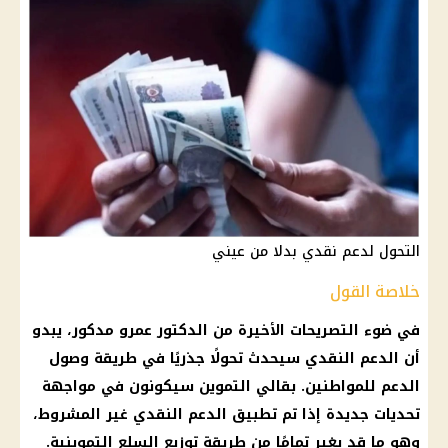
التحول لدعم نقدي بدلا من عيني
خلاصة القول
في ضوء التصريحات الأخيرة من الدكتور عمرو مدكور، يبدو
أن الدعم النقدي سيحدث تحولًا جذريًا في طريقة وصول
الدعم للمواطنين. بقالي التموين سيكونون في مواجهة
تحديات جديدة إذا تم تطبيق الدعم النقدي غير المشروط،
وهو ما قد يغير تمامًا من طريقة توزيع السلع التموينية.