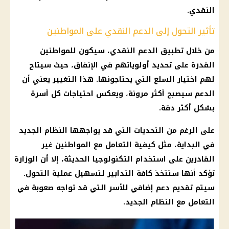
النقدي.
تأثير التحول إلى الدعم النقدي على المواطنين
من خلال تطبيق الدعم النقدي، سيكون للمواطنين
القدرة على تحديد أولوياتهم في الإنفاق، حيث سيتاح
لهم اختيار السلع التي يحتاجونها. هذا التغيير يعني أن
الدعم سيصبح أكثر مرونة، ويعكس احتياجات كل أسرة
بشكل أكثر دقة.
على الرغم من التحديات التي قد يواجهها النظام الجديد
في البداية، مثل كيفية التعامل مع المواطنين غير
القادرين على استخدام التكنولوجيا الحديثة، إلا أن الوزارة
تؤكد أنها ستتخذ كافة التدابير لتسهيل عملية التحول.
سيتم تقديم دعم إضافي للأسر التي قد تواجه صعوبة في
التعامل مع النظام الجديد.