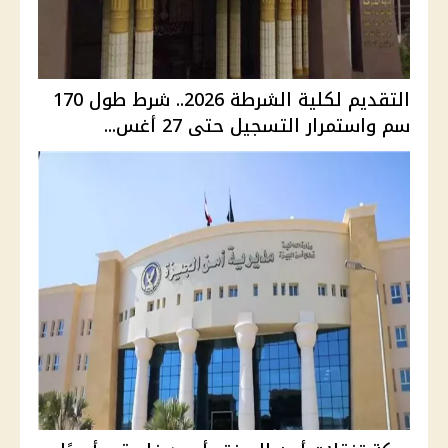
التقديم لكلية الشرطة 2026.. شرط طول 170
سم واستمرار التسجيل حتى 27 أغس...