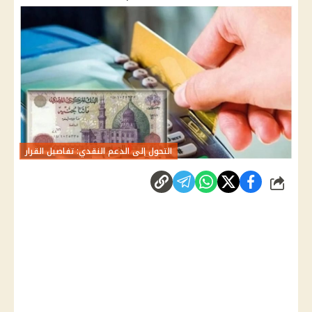
التحول إلى الدعم النقدي: تفاصيل القرار
شارك