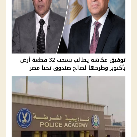
توفيق عكاشة يطالب بسحب 32 قطعة أرض
بأكتوبر وطرحها لصالح صندوق تحيا مصر