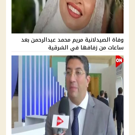
وفاة الصيدلانية مريم محمد عبدالرحمن بعد
ساعات من زفافها في الشرقية