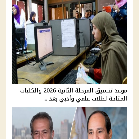
موعد تنسيق المرحلة الثانية 2026 والكليات
المتاحة لطلاب علمي وأدبي بعد ...