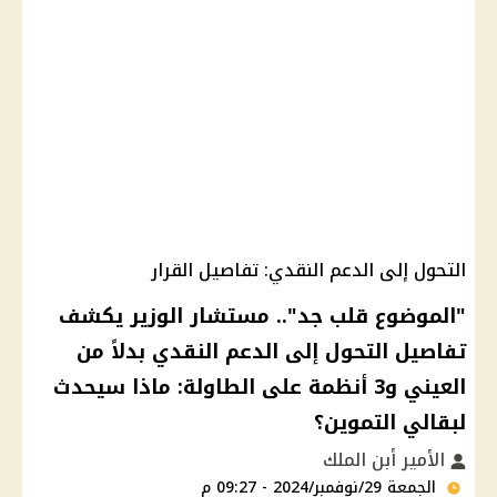
التحول إلى الدعم النقدي: تفاصيل القرار
"الموضوع قلب جد".. مستشار الوزير يكشف
تفاصيل التحول إلى الدعم النقدي بدلاً من
العيني و3 أنظمة على الطاولة: ماذا سيحدث
لبقالي التموين؟
الأمير أبن الملك
الجمعة 29/نوفمبر/2024 - 09:27 م