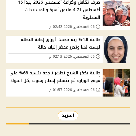
صرف تكافل وكرامة أغسطس 2026 يبدأ 15
أغسطس لـ4.7 مليون أسرة والمستندات
المطلوبة
06 أغسطس, 2026 02:42 م
طالبة الـ4% ريم محمد: أوراق إجابة التظلم
ليست لها وتحرر محضر إثبات حالة
06 أغسطس, 2026 02:13 م
طالبة بكفر الشيخ تظهر ناجحة بنسبة 68% على
موقع الوزارة ثم تتسلم إخطار رسوب بكل المواد
06 أغسطس, 2026 01:57 م
المزيد