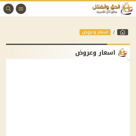
اسعار وعروض
اسعار وعروض