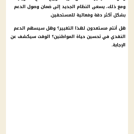
ومع ذلك، يسعى النظام الجديد إلى ضمان وصول الدعم
بشكل أكثر دقة وفعالية للمستحقين.
هل أنتم مستعدون لهذا التغيير؟ وهل سيسهم الدعم
النقدي في تحسين حياة المواطنين؟ الوقت سيكشف عن
الإجابة.