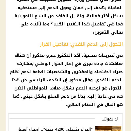
المقبلة يهدف إلى ضمان وصول الدعم إلى مستحقيه
بشكل أكثر فعالية، وتقليل الفاقد من السلع التموينية.
فما هي تفاصيل هذا التغيير الكبير؟ وما تأثيره على
بقالي التموين؟
التحول إلى الدعم النقدي: تفاصيل القرار
في تصريحات صحفية، أكد الدكتور عمرو مدكور أن هناك
مناقشات جادة تجرى في إطار الحوار الوطني بمشاركة
خبراء الاقتصاد والمفكرين والشخصيات العامة لدعم نظام
الدعم النقدي. وقال مدكور إن الهدف الرئيسي من هذا
التحول هو توجيه الدعم بشكل مباشر للمواطنين الذين
هم في حاجة إليه، بدلاً من دعم السلع بشكل عيني، كما
هو الحال في النظام الحالي.
لا يفوتك
"الجرام يتخطى 4200 جنيه".. ارتفاع أسعار