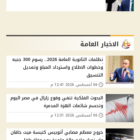
الاخبار العامة
تظلمات الثانوية العامة 2026.. رسوم 300 جنيه
وخطوات الاطلاع واسترداد المبلغ وتعديل
التنسيق
06 أغسطس, 2026 12:41 م
البحوث الفلكية تنفي وقوع زلزال في مصر اليوم
وتحسم شائعات الهزة المدمرة
06 أغسطس, 2026 12:31 م
خروج معظم مصابي أتوبيس كنيسة ميت خاقان