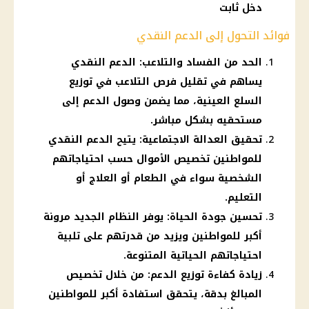
دخل ثابت
فوائد التحول إلى الدعم النقدي
الحد من الفساد والتلاعب: الدعم النقدي
يساهم في تقليل فرص التلاعب في توزيع
السلع العينية، مما يضمن وصول الدعم إلى
مستحقيه بشكل مباشر.
تحقيق العدالة الاجتماعية: يتيح الدعم النقدي
للمواطنين تخصيص الأموال حسب احتياجاتهم
الشخصية سواء في الطعام أو العلاج أو
التعليم.
تحسين جودة الحياة: يوفر النظام الجديد مرونة
أكبر للمواطنين ويزيد من قدرتهم على تلبية
احتياجاتهم الحياتية المتنوعة.
زيادة كفاءة توزيع الدعم: من خلال تخصيص
المبالغ بدقة، يتحقق استفادة أكبر للمواطنين