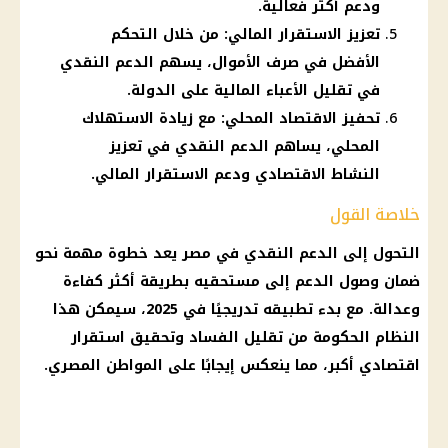
ودعم أكثر فعالية.
تعزيز الاستقرار المالي: من خلال التحكم
الأفضل في صرف الأموال، يسهم الدعم النقدي
في تقليل الأعباء المالية على الدولة.
تحفيز الاقتصاد المحلي: مع زيادة الاستهلاك
المحلي، يساهم الدعم النقدي في تعزيز
النشاط الاقتصادي ودعم الاستقرار المالي.
خلاصة القول
التحول إلى الدعم النقدي
في مصر يعد خطوة مهمة نحو
ضمان وصول
الدعم
إلى مستحقيه بطريقة أكثر كفاءة
وعدالة. مع بدء تطبيقه تدريجيًا في 2025، سيمكن هذا
النظام
الحكومة
من تقليل الفساد وتحقيق استقرار
اقتصادي أكبر، مما ينعكس إيجابًا على المواطن المصري.