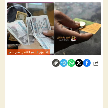
تطبيق الدعم النقدي في مصر
شارك