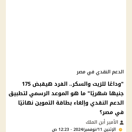
الدعم النقدي في مصر
"وداعًا للزيت والسكر.. الفرد هيقبض 175
جنيها شهريًا" ما هو الموعد الرسمي لتطبيق
الدعم النقدي وإلغاء بطاقة التموين نهائيًا
في مصر؟
الأمير أبن الملك
الإثنين 11/نوفمبر/2024 - 12:23 ص