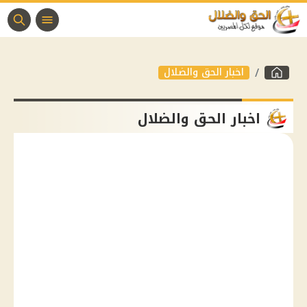
اخبار الحق والضلال
اخبار الحق والضلال