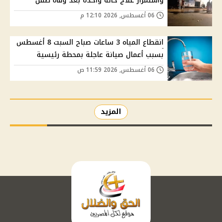
واستمرار علاج حالة واحدة بعد وفاة طفل
06 أغسطس, 2026 12:10 م
انقطاع المياه 3 ساعات صباح السبت 8 أغسطس
بسبب أعمال صيانة عاجلة بمحطة رئيسية
06 أغسطس, 2026 11:59 ص
المزيد