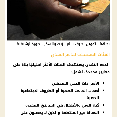
بطاقة التموين لصرف سلع الزيت والسكر - صورة ارشيفية
الفئات المستحقة للدعم النقدي
الدعم النقدي
يستهدف الفئات الأكثر احتياجًا بناءً على
معايير محددة، تشمل:
الأسر ذات الدخل المنخفض
أصحاب الحالات الصحية أو الظروف الاجتماعية
الصعبة
كبار السن والأطفال في المناطق الفقيرة
العمالة غير المنتظمة والذين لا يحصلون على