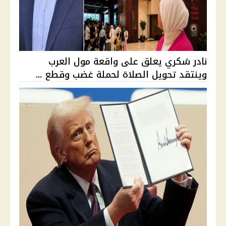
نادر شكري يعلق على واقعة مول العرب
وينتقد تحويل الصلاة لحملة غضب وقطع ...