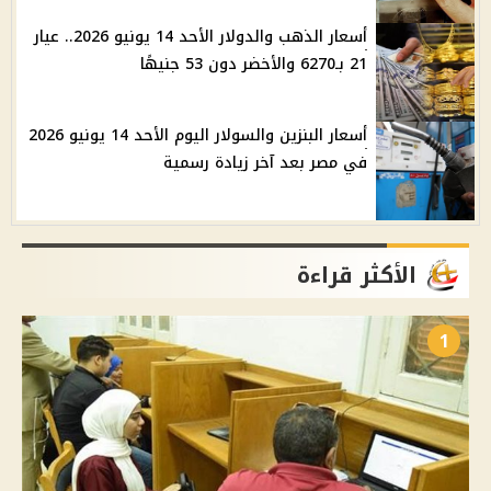
أسعار الذهب والدولار الأحد 14 يونيو 2026.. عيار
21 بـ6270 والأخضر دون 53 جنيهًا
أسعار البنزين والسولار اليوم الأحد 14 يونيو 2026
في مصر بعد آخر زيادة رسمية
الأكثر قراءة
1