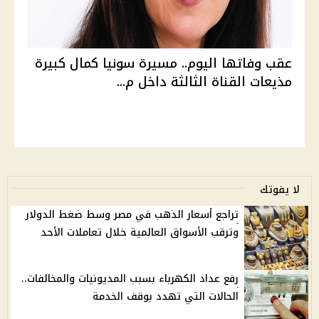
عقب وفاتها اليوم.. مسيرة سونيا كمال كبيرة
مذيعات القناة الثالثة داخل م...
لا يفوتك
تراجع أسعار الذهب في مصر وسط ضغط الدولار
وترقب الأسواق العالمية خلال تعاملات الأحد
رفع عداد الكهرباء بسبب المديونيات والمخالفات..
الحالات التي تهدد بوقف الخدمة