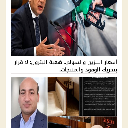
أسعار البنزين والسولار.. شعبة البترول: لا قرار
بتحريك الوقود والمنتجات...