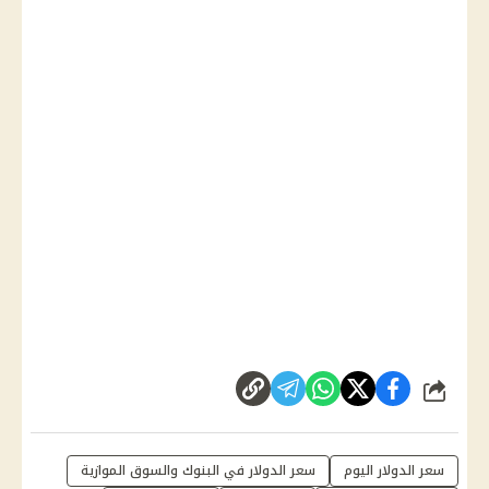
شارك
سعر الدولار اليوم
سعر الدولار في البنوك والسوق الموازية