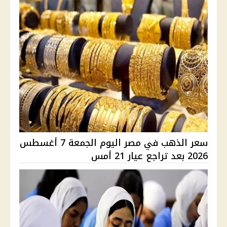
سعر الذهب في مصر اليوم الجمعة 7 أغسطس
2026 بعد تراجع عيار 21 أمس