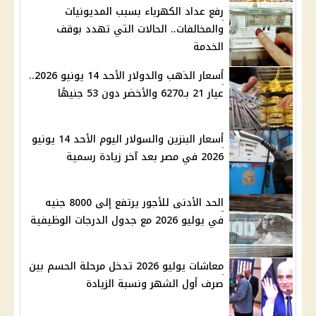
رفع عداد الكهرباء بسبب المديونيات
والمخالفات.. الحالات التي تهدد بوقف
الخدمة
أسعار الذهب والدولار الأحد 14 يونيو 2026..
عيار 21 بـ6270 والأخضر دون 53 جنيهًا
أسعار البنزين والسولار اليوم الأحد 14 يونيو
2026 في مصر بعد آخر زيادة رسمية
الحد الأدنى للأجور يرتفع إلى 8000 جنيه
في يوليو 2026 مع جدول الدرجات الوظيفية
معاشات يوليو 2026 تدخل مرحلة الحسم بين
صرف أول الشهر ونسبة الزيادة