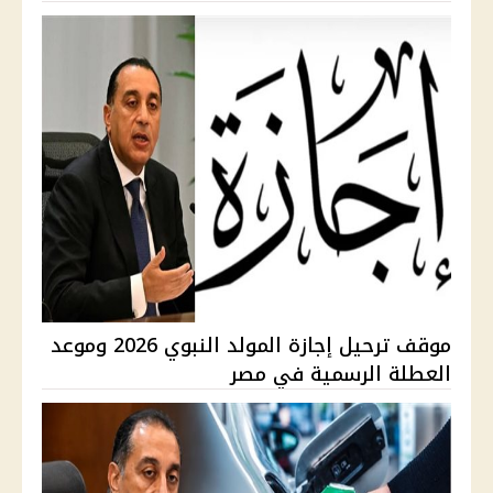
موقف ترحيل إجازة المولد النبوي 2026 وموعد
العطلة الرسمية في مصر