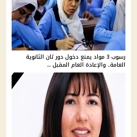
رسوب 3 مواد يمنع دخول دور ثان الثانوية
العامة.. والإعادة العام المقبل ...