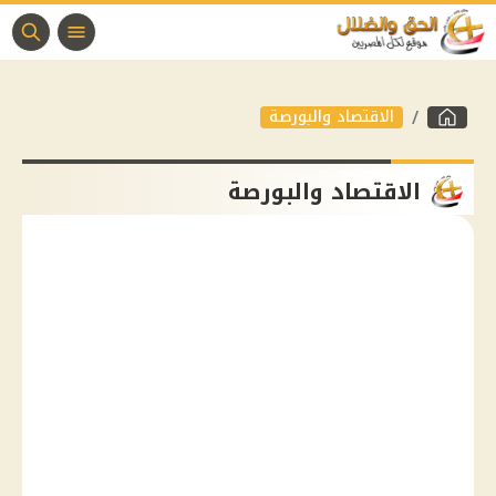
الاقتصاد والبورصة
الاقتصاد والبورصة