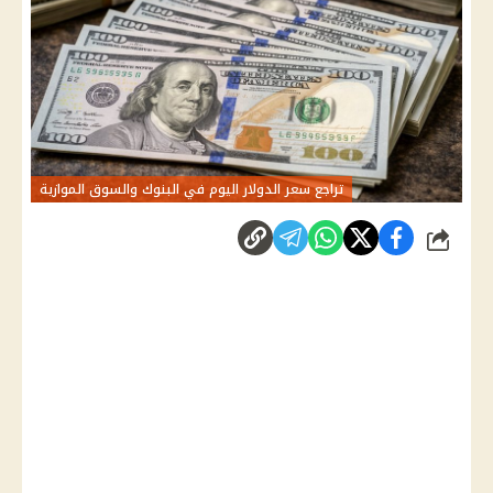
تراجع سعر الدولار اليوم في البنوك والسوق الموازية
شارك