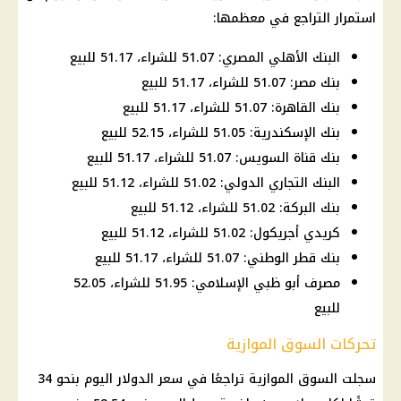
استمرار التراجع في معظمها:
البنك الأهلي المصري: 51.07 للشراء، 51.17 للبيع
بنك مصر: 51.07 للشراء، 51.17 للبيع
بنك القاهرة: 51.07 للشراء، 51.17 للبيع
بنك الإسكندرية: 51.05 للشراء، 52.15 للبيع
بنك قناة السويس: 51.07 للشراء، 51.17 للبيع
البنك التجاري الدولي: 51.02 للشراء، 51.12 للبيع
بنك البركة: 51.02 للشراء، 51.12 للبيع
كريدي أجريكول: 51.02 للشراء، 51.12 للبيع
بنك قطر الوطني: 51.07 للشراء، 51.17 للبيع
مصرف أبو ظبي الإسلامي: 51.95 للشراء، 52.05
للبيع
تحركات السوق الموازية
سجلت السوق الموازية تراجعًا في
سعر الدولار اليوم
بنحو 34