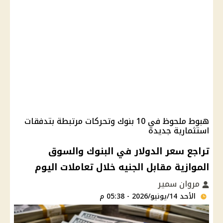
هبوط ملحوظ في 10 بنوك وتحركات مرتبطة بتدفقات
استثمارية جديدة
تراجع سعر الدولار في البنوك والسوق
الموازية مقابل الجنيه خلال تعاملات اليوم
مروان سمير
الأحد 14/يونيو/2026 - 05:38 م