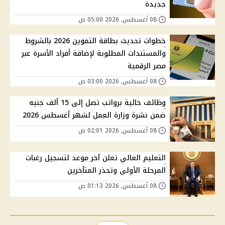
جديدة
08 أغسطس, 2026 05:00 ص
خطوات تحديث بطاقة التموين 2026 بالشروط
والمستندات المطلوبة لإضافة أفراد الأسرة عبر
مصر الرقمية
08 أغسطس, 2026 03:00 ص
وظائف خالية برواتب تصل إلى 15 ألف جنيه
ضمن نشرة وزارة العمل لشهر أغسطس 2026
08 أغسطس, 2026 02:01 ص
التعليم العالي تعلن آخر موعد لتسجيل رغبات
المرحلة الأولى وتحذر المتأخرين
08 أغسطس, 2026 01:13 ص