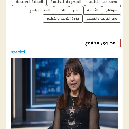
محمد عبد اللطيف
المنظومة التعليمية
العملية التعليمية
سوهاج
الثانويه
مصر
تابلت
العام الدراسي
وزير التربية والتعليم
وزارة التربية والتعليم
محتوى مدفوع