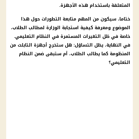
المتعلقة باستخدام هذه الأجهزة.
ختاما، سيكون من المهم متابعة التطورات حول هذا
الموضوع ومعرفة كيفية استجابة الوزارة لمطالب
الطلاب
،
خاصة في ظل التغيرات المستمرة في النظام التعليمي.
في النهاية، يظل التساؤل: هل ستخرج أجهزة
التابلت
من
المنظومة كما يطالب
الطلاب
،
أم
ستبقى ضمن النظام
التعليمي؟