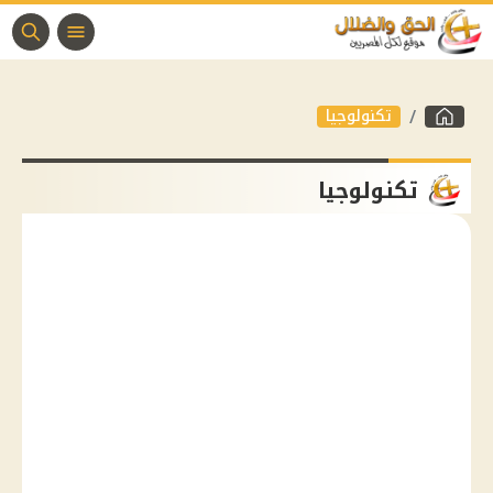
تكنولوجيا
تكنولوجيا