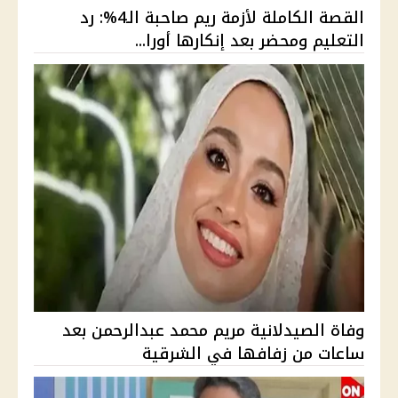
القصة الكاملة لأزمة ريم صاحبة الـ4%: رد
التعليم ومحضر بعد إنكارها أورا...
وفاة الصيدلانية مريم محمد عبدالرحمن بعد
ساعات من زفافها في الشرقية