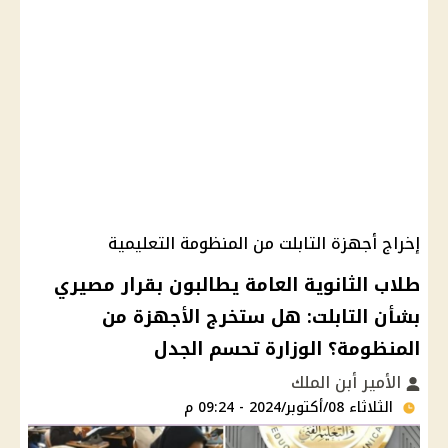
إخراج أجهزة التابلت من المنظومة التعليمية
طلاب الثانوية العامة يطالبون بقرار مصيري
بشأن التابلت: هل ستخرج الأجهزة من
المنظومة؟ الوزارة تحسم الجدل
الأمير أبن الملك
الثلاثاء 08/أكتوبر/2024 - 09:24 م