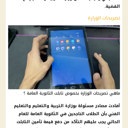
القضية
.
تصريحات الوزارة
ماهي تصريحات الوزارة بخصوص تابلت الثانوية العامة ؟
أفادت مصادر مسئولة بوزارة
التربية والتعليم والتعليم
الفني بأن
الطلاب
الناجحين في
الثانوية العامة
للعام
الحالي يجب عليهم التأكد من دفع قيمة تأمين
التابلت