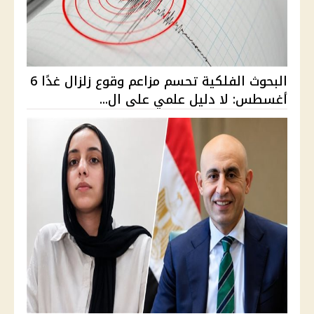
البحوث الفلكية تحسم مزاعم وقوع زلزال غدًا 6
أغسطس: لا دليل علمي على ال...