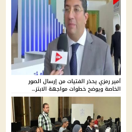
أمير رمزي يحذر الفتيات من إرسال الصور
الخاصة ويوضح خطوات مواجهة الابتز...