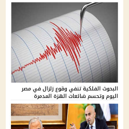
البحوث الفلكية تنفي وقوع زلزال في مصر
اليوم وتحسم شائعات الهزة المدمرة