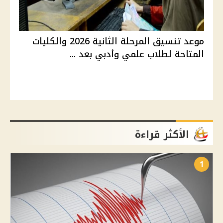
موعد تنسيق المرحلة الثانية 2026 والكليات
المتاحة لطلاب علمي وأدبي بعد ...
الأكثر قراءة
1