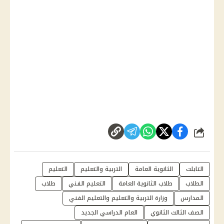
شارك
التابلت
الثانوية العامة
التربية والتعليم
التعليم
الطلاب
طلاب الثانوية العامة
التعليم الفني
طلاب
المدارس
وزارة التربية والتعليم والتعليم الفني
الصف الثالث الثانوي
العام الدراسي الجديد