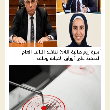
أسرة ريم طالبة الـ4% تناشد النائب العام
التحفظ على أوراق الإجابة وملف ...