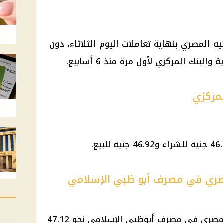
 المصري بنهاية تعاملات اليوم الثلاثاء، دون
لمركزي
لمصري في مصرف أبو ظبي الإسلامي
وسجل سعر الدولار مقابل الجنيه المصري في مصرف أبوظبي الإسلامي نحو 47.12