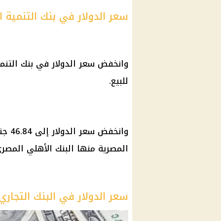
سعر الدولار في بنك التنمية ا
للبيع.
المصرية منها البنك الأهلي المصري
سعر الدولار في البنك التجاري