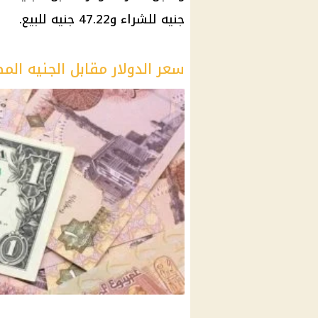
جنيه للشراء و47.22 جنيه للبيع.
سعر الدولار مقابل الجنيه ال