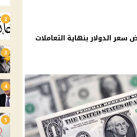
2
ض سعر الدولار بنهاية التعاملات
3
4
5