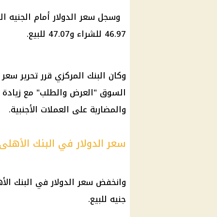
وسجل سعر الدولار أمام الجنيه ال
46.97 للشراء و47.07 للبيع.
وكان البنك المركزي قرر تحرير سع
السوق "العرض والطلب" مع زيادة م
والمضاربة على العملات الأجنبية.
سعر الدولار في البنك الأهلى
جنيه للبيع.