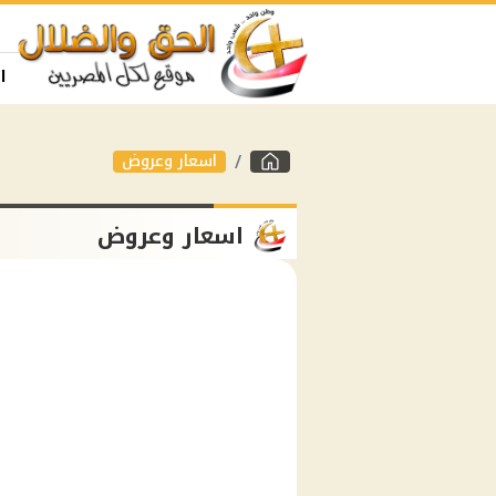
ا
اسعار وعروض
اسعار وعروض