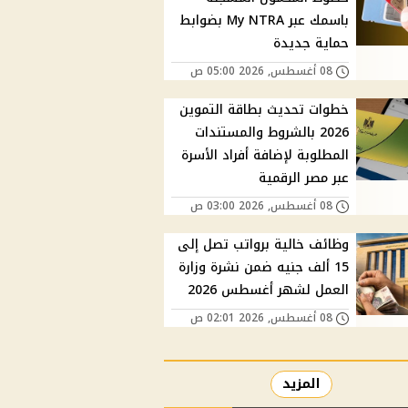
باسمك عبر My NTRA بضوابط
حماية جديدة
08 أغسطس, 2026 05:00 ص
خطوات تحديث بطاقة التموين
2026 بالشروط والمستندات
المطلوبة لإضافة أفراد الأسرة
عبر مصر الرقمية
08 أغسطس, 2026 03:00 ص
وظائف خالية برواتب تصل إلى
15 ألف جنيه ضمن نشرة وزارة
العمل لشهر أغسطس 2026
08 أغسطس, 2026 02:01 ص
المزيد