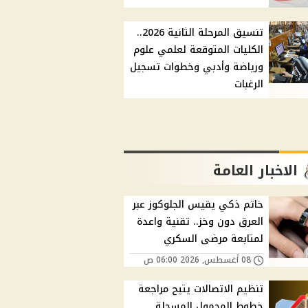
تنسيق المرحلة الثانية 2026..
الكليات المتوقعة لعلمي علوم
ورياضة وأدبي وخطوات تسجيل
الرغبات
الاخبار العامة
خاتم ذكي يقيس الجلوكوز عبر
العرق دون وخز.. تقنية واعدة
لمتابعة مرضى السكري
08 أغسطس, 2026 06:00 ص
تنظيم الاتصالات يتيح مراجعة
خطوط المحمول المسجلة