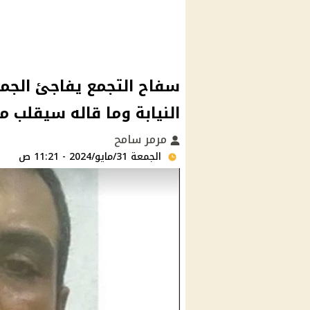
سفاح التجمع يفاجئ الجميع
النيابة وما قاله سيقلب م
مرمر سامح
الجمعة 31/مايو/2024 - 11:21 ص