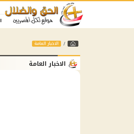
ا
الاخبار العامة
الاخبار العامة