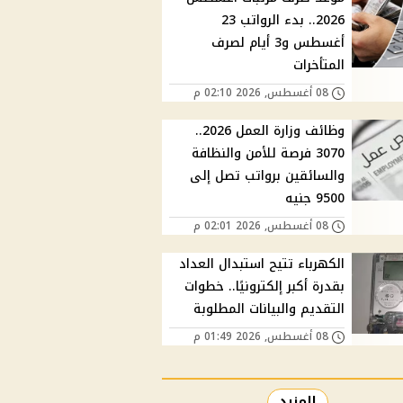
2026.. بدء الرواتب 23
أغسطس و3 أيام لصرف
المتأخرات
08 أغسطس, 2026 02:10 م
وظائف وزارة العمل 2026..
3070 فرصة للأمن والنظافة
والسائقين برواتب تصل إلى
9500 جنيه
08 أغسطس, 2026 02:01 م
الكهرباء تتيح استبدال العداد
بقدرة أكبر إلكترونيًا.. خطوات
التقديم والبيانات المطلوبة
08 أغسطس, 2026 01:49 م
المزيد