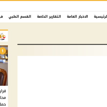
لرئيسية
الاخبار العامة
التقارير الخاصة
القسم الطبي
في
1
حملا