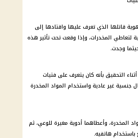
تيات
وية قاتلها الذي تعرف عليها واقتادها إلى
 لتعاطي المخدرات، وإذا وقعت تحت تأثير هذه
يثما وجدت.
ثناء التحقيق بأنه كان يتعرف على فتيات
ل جنسية غير عادية واستخدام المواد المخدرة
اد المخدرة، وأعطاهما أدوية مغيرة للوعي، ثم
باستخدام هاتفيه.