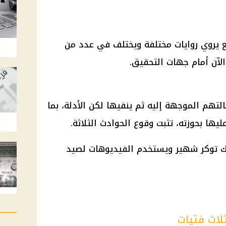
يروي روايات مختلفة ويختلف في عدد من
لآن أمام جهات التحقيق.
لتهم الموجهة إليه ثم ينفيها لكن الأدلة، بما
ها بحوزته، تثبت وقوع الحوادث الثلاثة.
لاث فتيات